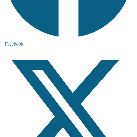
Facebook