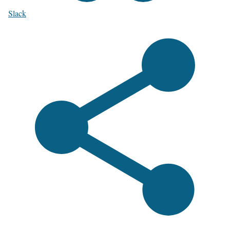
Slack