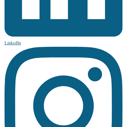
LinkedIn