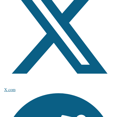
X.com