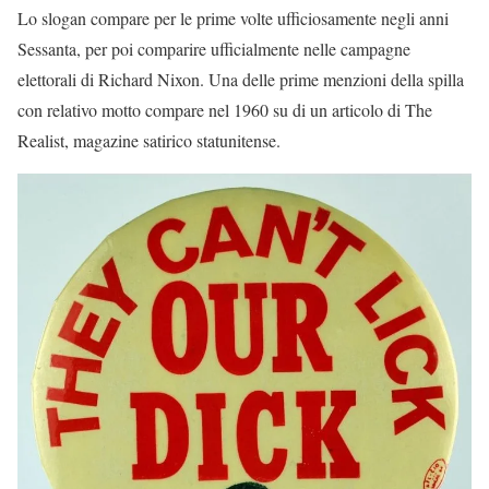
Lo slogan compare per le prime volte ufficiosamente negli anni
Sessanta, per poi comparire ufficialmente nelle campagne
elettorali di Richard Nixon. Una delle prime menzioni della spilla
con relativo motto compare nel 1960 su di un articolo di The
Realist, magazine satirico statunitense.