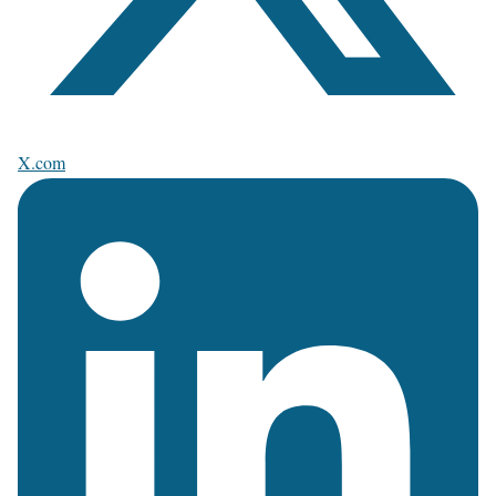
X.com