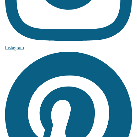
Instagram