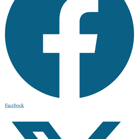
Facebook