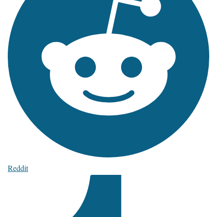
Reddit