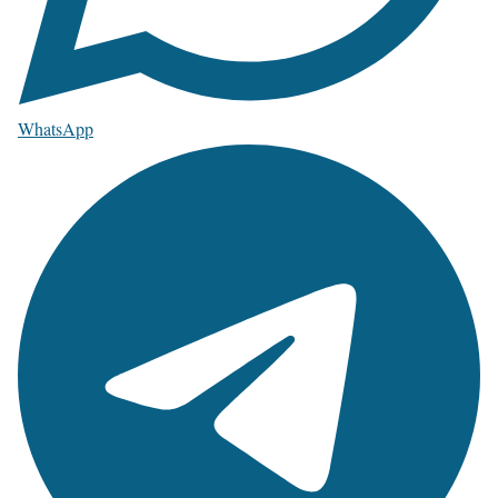
WhatsApp