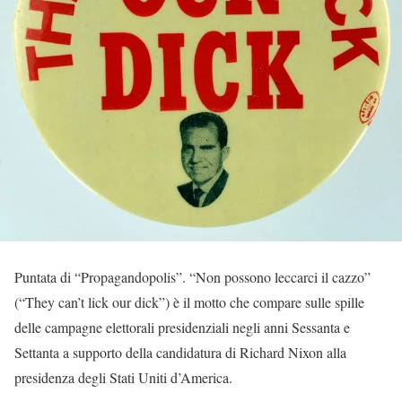
Puntata di “Propagandopolis”. “Non possono leccarci il cazzo”
(“They can’t lick our dick”) è il motto che compare sulle spille
delle campagne elettorali presidenziali negli anni Sessanta e
Settanta a supporto della candidatura di Richard Nixon alla
presidenza degli Stati Uniti d’America.