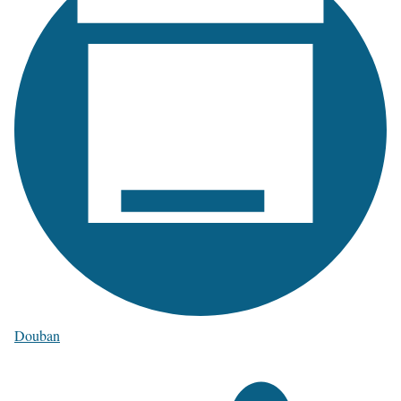
Douban