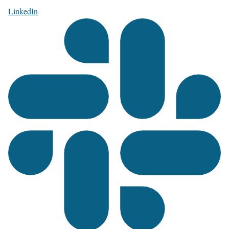
LinkedIn