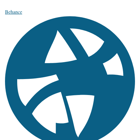
Behance