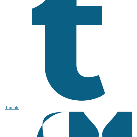
Tumblr