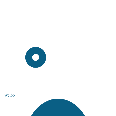
Weibo