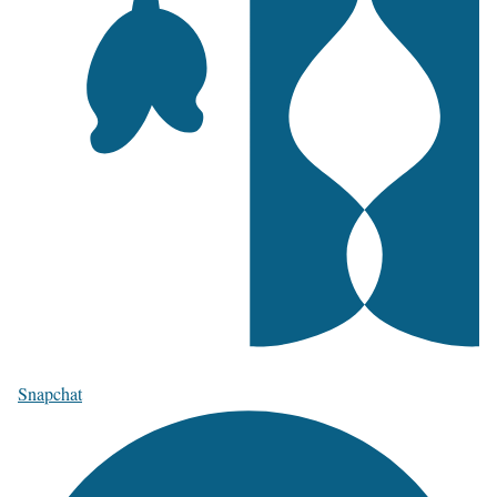
Snapchat