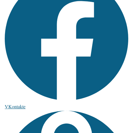
VKontakte