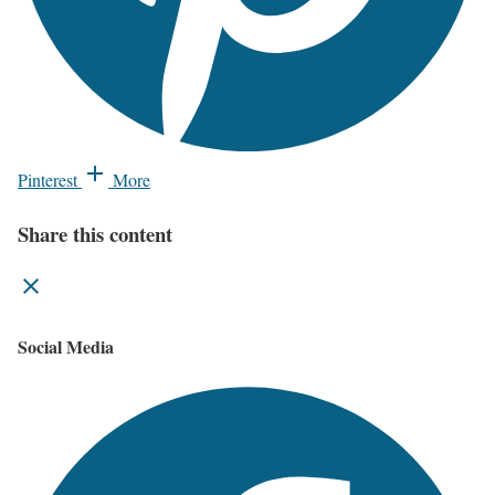
Pinterest
More
Share this content
Social Media