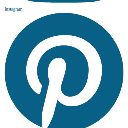
Instagram