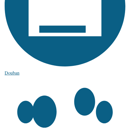
Douban