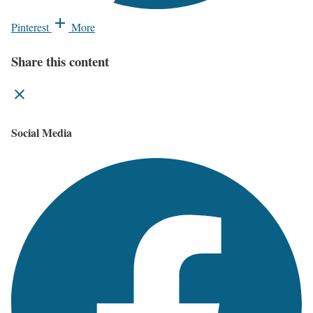
Pinterest
More
Share this content
Social Media