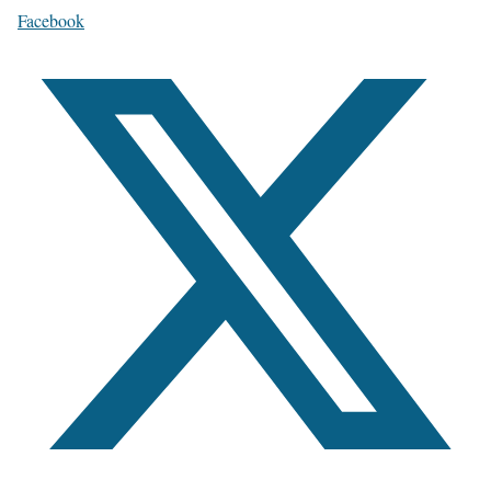
Facebook