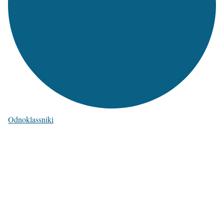
Odnoklassniki