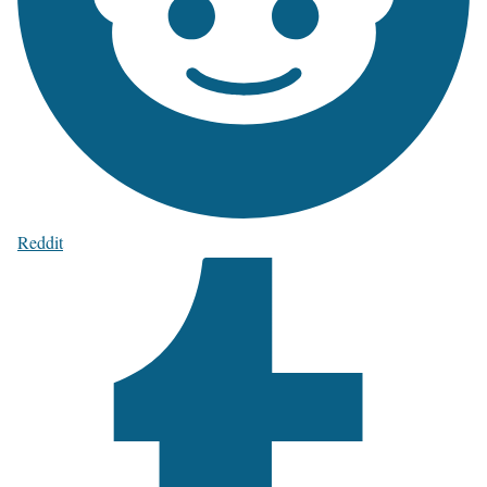
Reddit