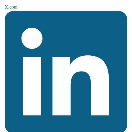
X.com