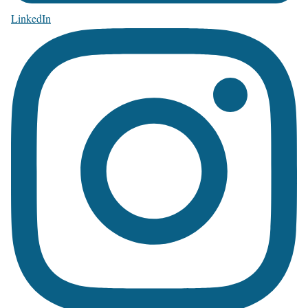
LinkedIn