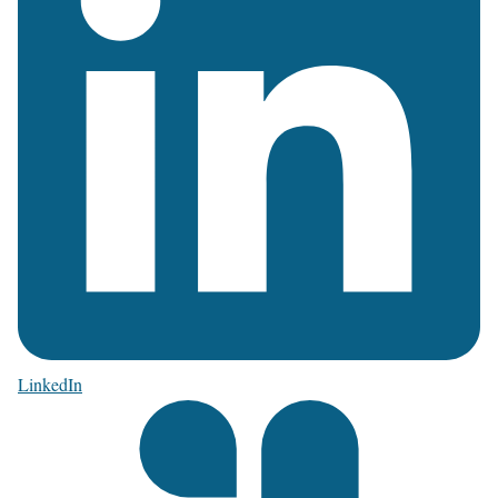
LinkedIn