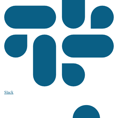
Slack