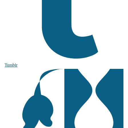
Tumblr