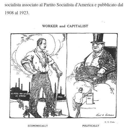
socialista associato al Partito Socialista d’America e pubblicato dal
1908 al 1923.