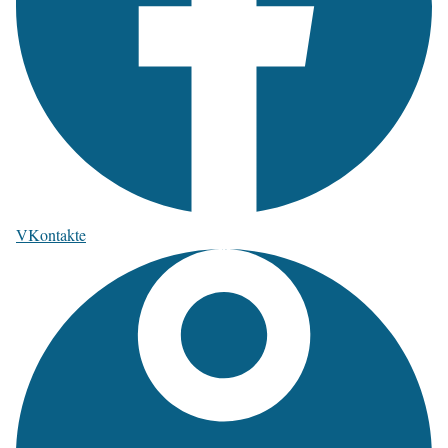
VKontakte