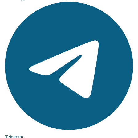
Telegram