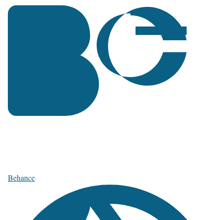
Behance