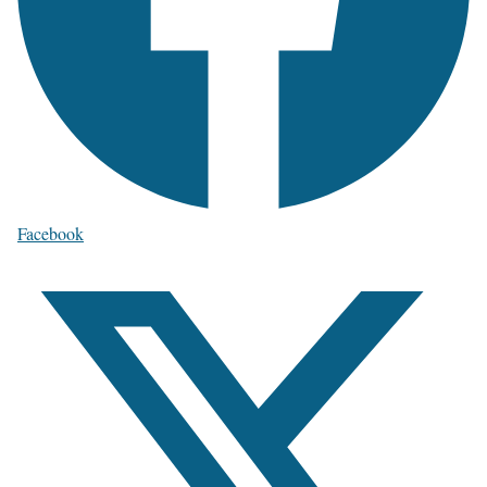
Facebook