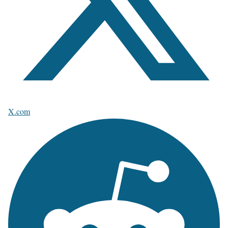
X.com