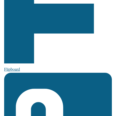
Flipboard