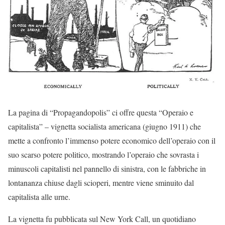
La pagina di “Propagandopolis” ci offre questa “Operaio e
capitalista” – vignetta socialista americana (giugno 1911) che
mette a confronto l’immenso potere economico dell’operaio con il
suo scarso potere politico, mostrando l’operaio che sovrasta i
minuscoli capitalisti nel pannello di sinistra, con le fabbriche in
lontananza chiuse dagli scioperi, mentre viene sminuito dal
capitalista alle urne.
La vignetta fu pubblicata sul New York Call, un quotidiano