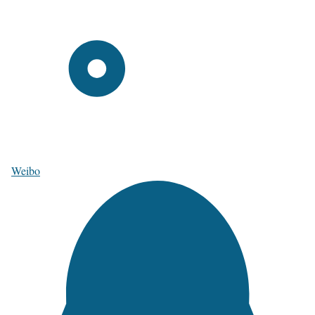
Weibo