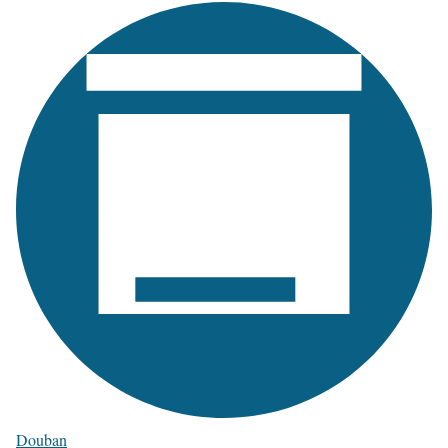
Douban