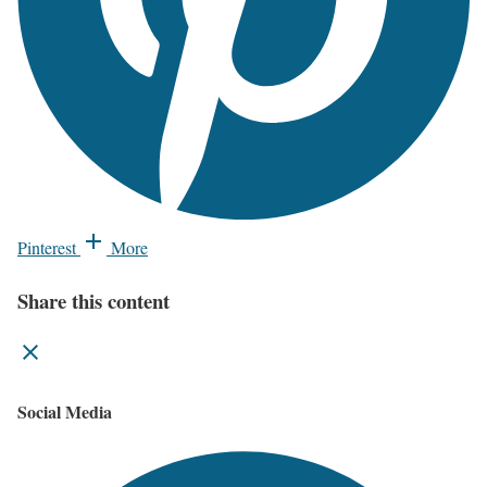
Pinterest
More
Share this content
Social Media