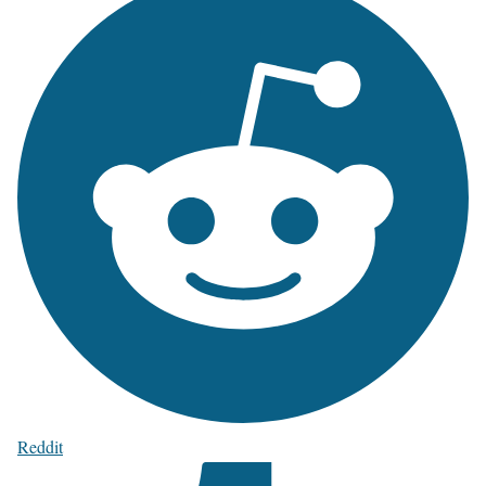
Reddit