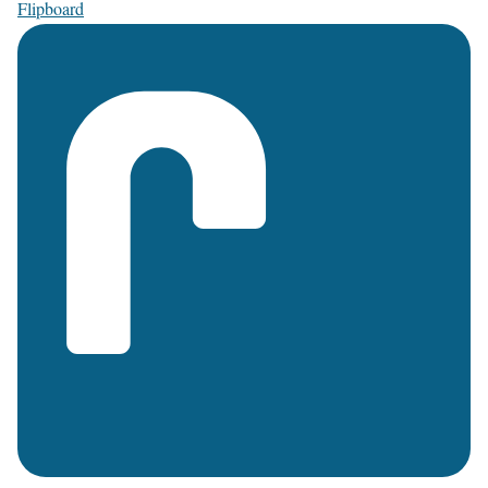
Flipboard