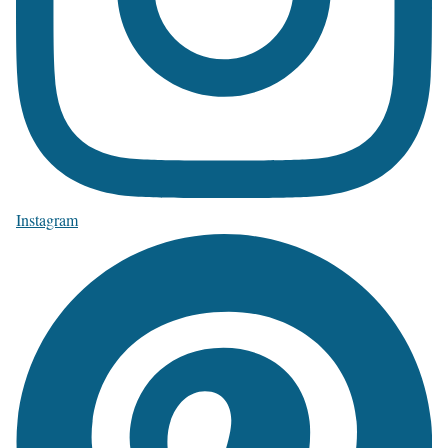
Instagram