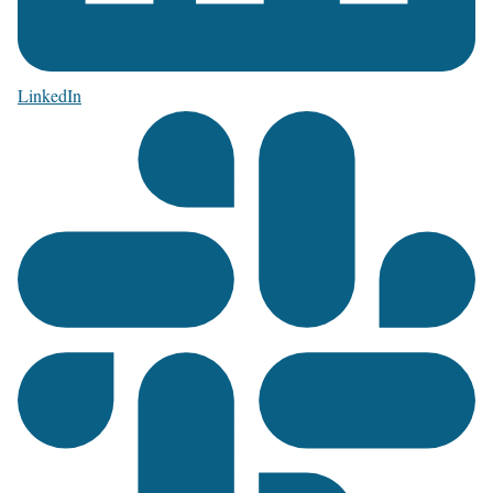
LinkedIn