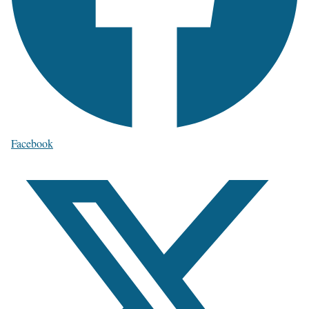
Facebook