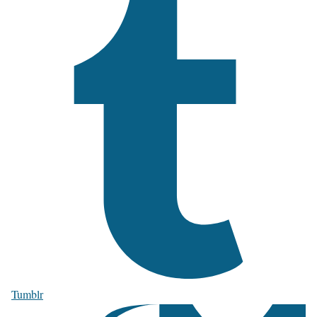
Tumblr