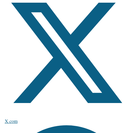
X.com