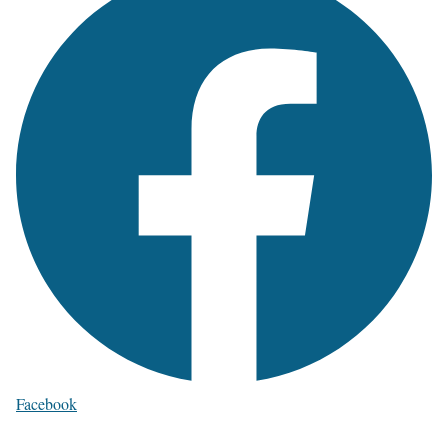
Facebook