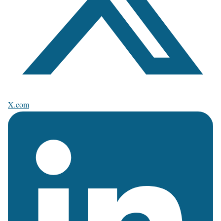
X.com