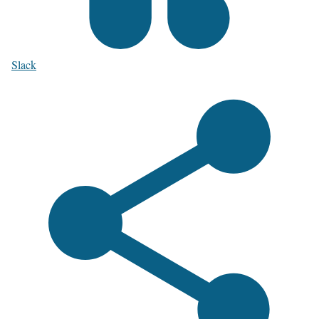
Slack