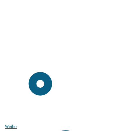
Weibo