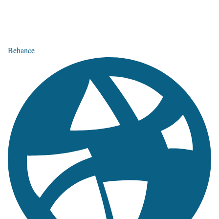
Behance