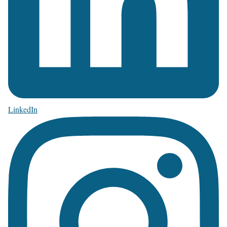
LinkedIn