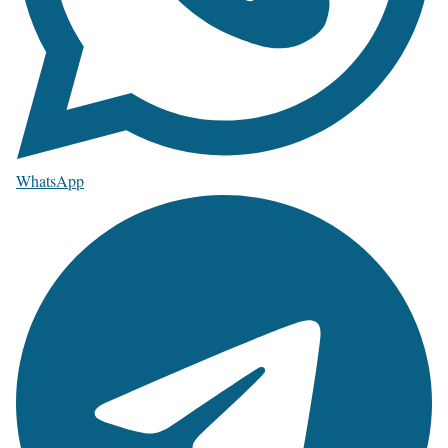
WhatsApp