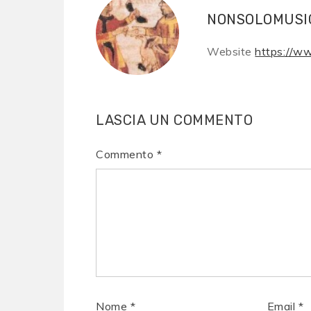
NONSOLOMUSI
Website
https://w
LASCIA UN COMMENTO
Commento
*
Nome
*
Email
*