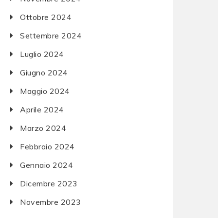
Ottobre 2024
Settembre 2024
Luglio 2024
Giugno 2024
Maggio 2024
Aprile 2024
Marzo 2024
Febbraio 2024
Gennaio 2024
Dicembre 2023
Novembre 2023