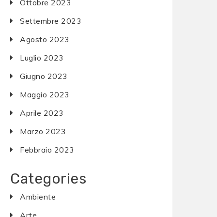
Ottobre 2023
Settembre 2023
Agosto 2023
Luglio 2023
Giugno 2023
Maggio 2023
Aprile 2023
Marzo 2023
Febbraio 2023
Categories
Ambiente
Arte