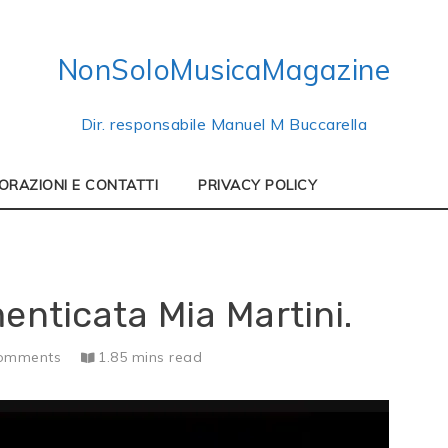
NonSoloMusicaMagazine
Dir. responsabile Manuel M Buccarella
ORAZIONI E CONTATTI
PRIVACY POLICY
enticata Mia Martini.
omments
1.85 mins read