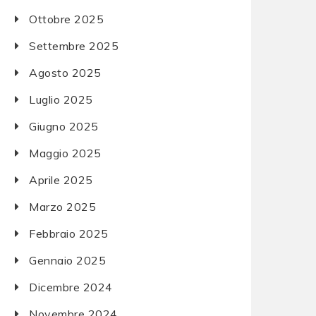
Ottobre 2025
Settembre 2025
Agosto 2025
Luglio 2025
Giugno 2025
Maggio 2025
Aprile 2025
Marzo 2025
Febbraio 2025
Gennaio 2025
Dicembre 2024
Novembre 2024