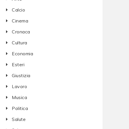
Calcio
Cinema
Cronaca
Cultura
Economia
Esteri
Giustizia
Lavoro
Musica
Politica
Salute