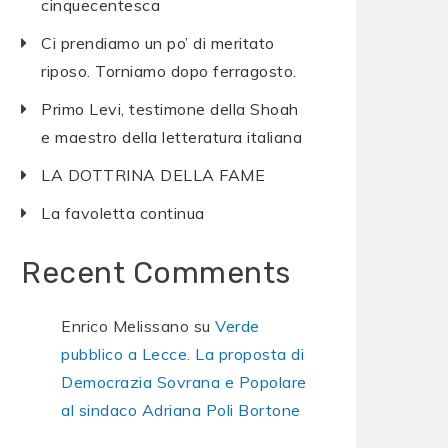
cinquecentesca
Ci prendiamo un po’ di meritato
riposo. Torniamo dopo ferragosto.
Primo Levi, testimone della Shoah
e maestro della letteratura italiana
LA DOTTRINA DELLA FAME
La favoletta continua
Recent Comments
Enrico Melissano
su
Verde
pubblico a Lecce. La proposta di
Democrazia Sovrana e Popolare
al sindaco Adriana Poli Bortone