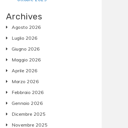
Archives
Agosto 2026
Luglio 2026
Giugno 2026
Maggio 2026
Aprile 2026
Marzo 2026
Febbraio 2026
Gennaio 2026
Dicembre 2025
Novembre 2025