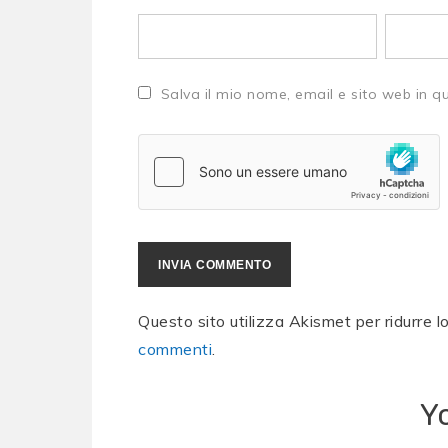
Salva il mio nome, email e sito web in 
Questo sito utilizza Akismet per ridurre 
commenti
.
Y