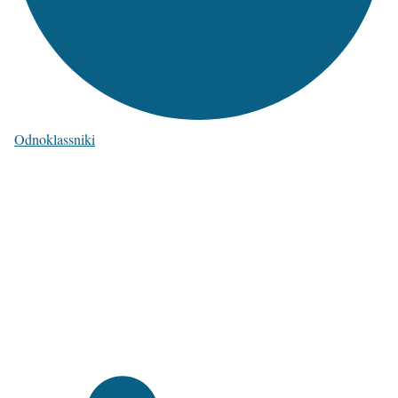
Odnoklassniki