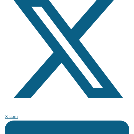
X.com