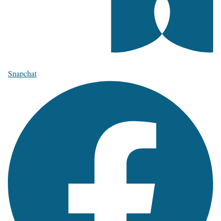
Snapchat