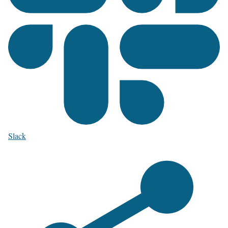
Slack