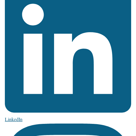
LinkedIn