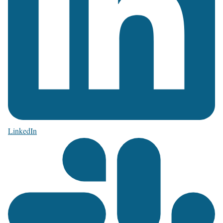
LinkedIn