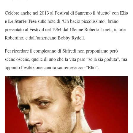
Elio
Celebre anche nel 2013 al Festival di Sanremo il ‘duetto’ con
e Le Storie Tese
sulle note di ‘Un bacio piccolissimo’, brano
presentato al Festival nel 1964 dal 18enne Roberto Loreti, in arte
Robertino, e dall’americano Bobby Rydell.
Per ricordare il compleanno di Siffredi non proponiamo però
scene oscene, quelle di uno che la vita pare “se la sia goduta”, ma
appunto l’esibizione canora sanremese con “Elio”.