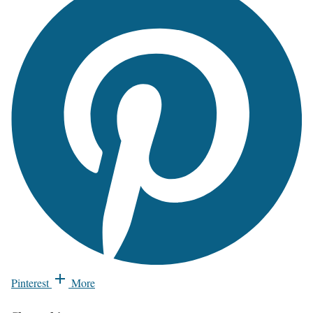
Pinterest
More