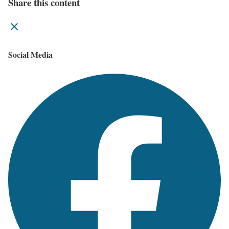
Share this content
Social Media