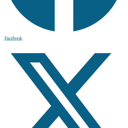
Facebook