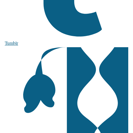
Tumblr