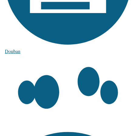
Douban