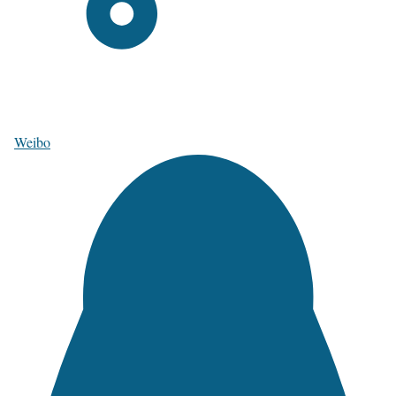
Weibo