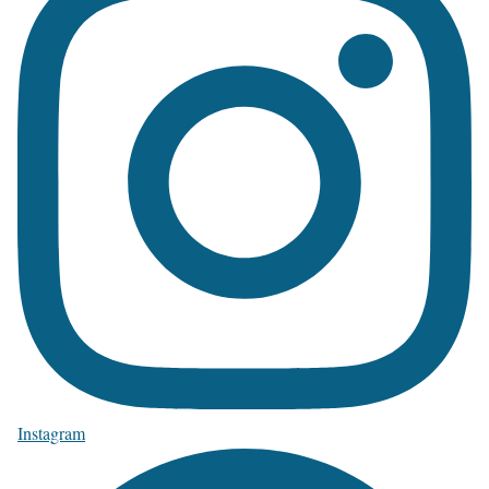
Instagram