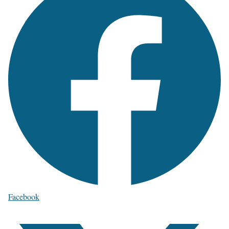
Facebook