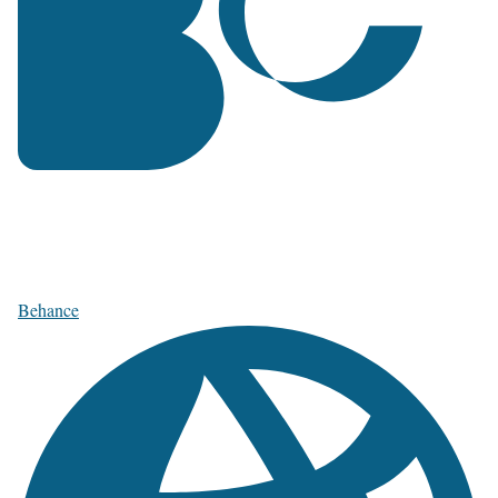
Behance