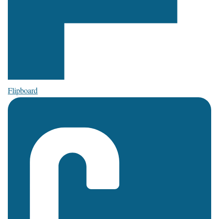
Flipboard