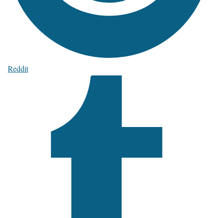
Reddit