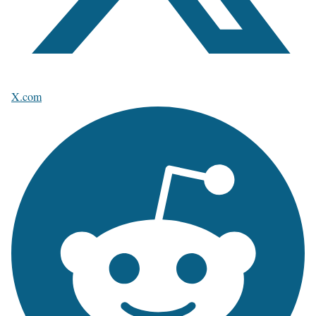
X.com