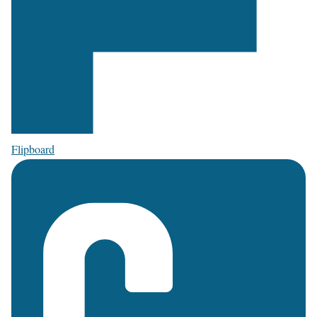
Flipboard