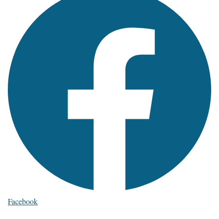
Facebook