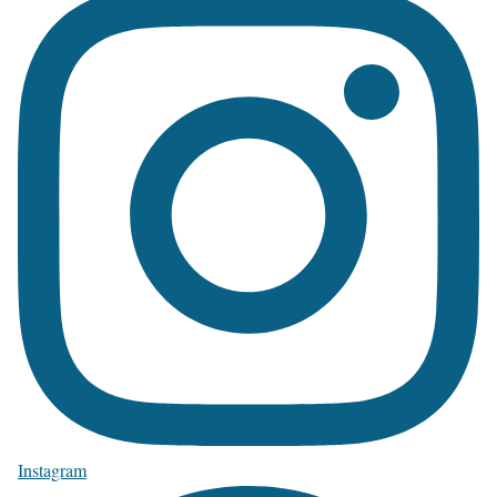
Instagram