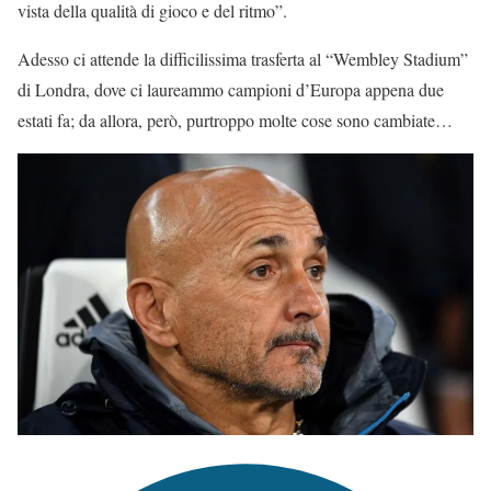
vista della qualità di gioco e del ritmo”.
Adesso ci attende la difficilissima trasferta al “Wembley Stadium”
di Londra, dove ci laureammo campioni d’Europa appena due
estati fa; da allora, però, purtroppo molte cose sono cambiate…