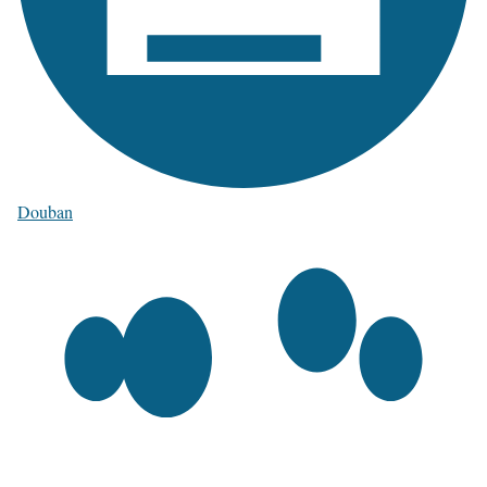
Douban