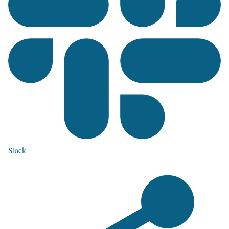
Slack