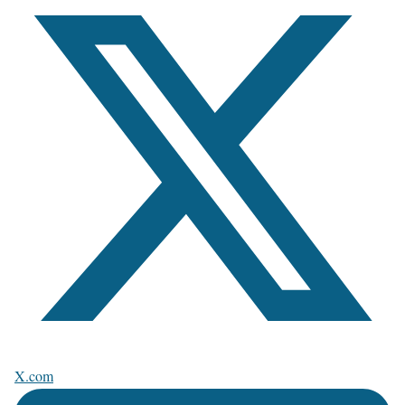
X.com