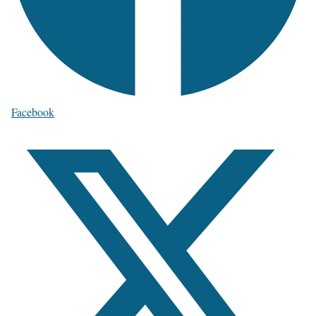
Facebook