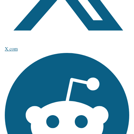
X.com