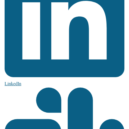
LinkedIn