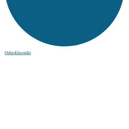
Odnoklassniki