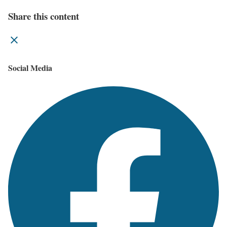
Share this content
Social Media