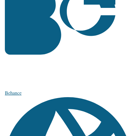
Behance