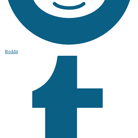
Reddit