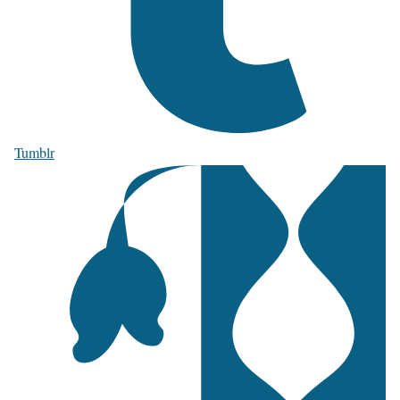
Tumblr