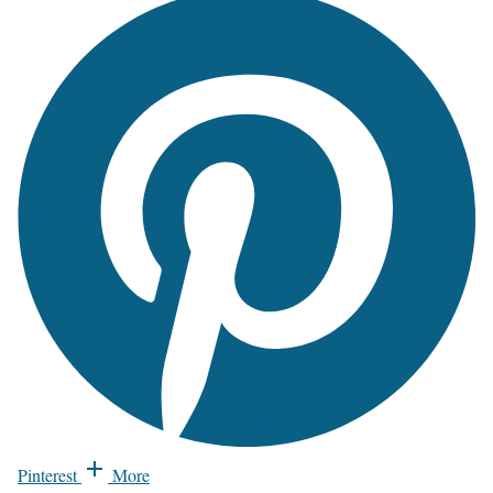
Pinterest
More