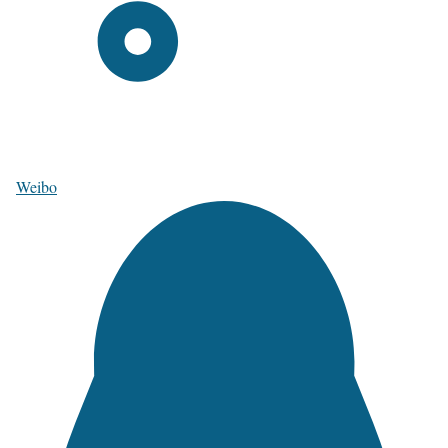
Weibo