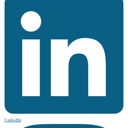
LinkedIn