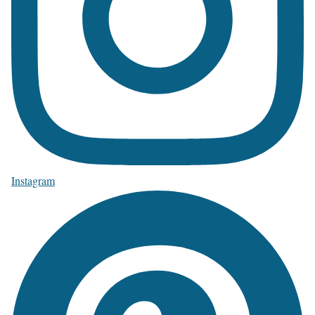
Instagram