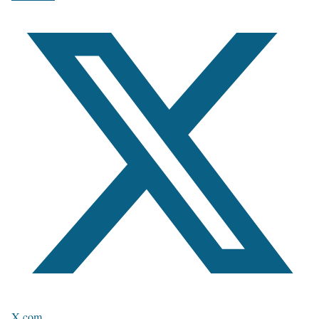
X.com