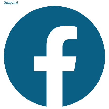
Snapchat