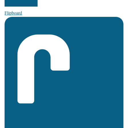
Flipboard