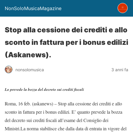
NonSoloMusicaMagazine
Stop alla cessione dei crediti e allo
sconto in fattura per i bonus edilizi
(Askanews).
nonsolomusica
3 anni fa
Lo prevede la bozza del decreto sui crediti fiscali
Roma, 16 feb. (askanews) – Stop alla cessione dei crediti e allo
sconto in fattura per i bonus edilizi. E’ quanto prevede la bozza
del decreto sui crediti fiscali all’esame del Consiglio dei
Ministri.La norma stabilisce che dalla data di entrata in vigore del