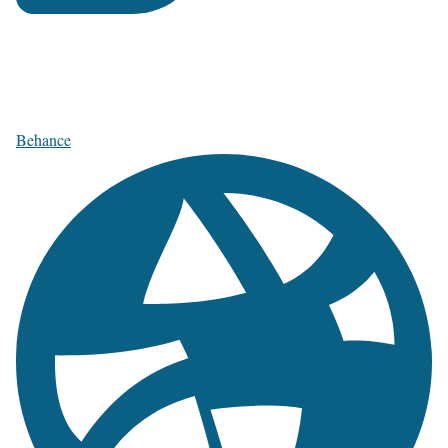
Behance