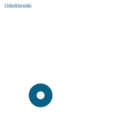
Odnoklassniki