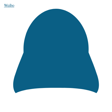
Weibo