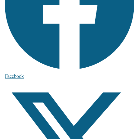
Facebook