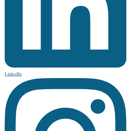
LinkedIn