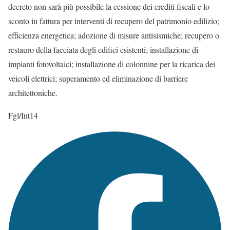
decreto non sarà più possibile la cessione dei crediti fiscali e lo
sconto in fattura per interventi di recupero del patrimonio edilizio;
efficienza energetica; adozione di misure antisismiche; recupero o
restauro della facciata degli edifici esistenti; installazione di
impianti fotovoltaici; installazione di colonnine per la ricarica dei
veicoli elettrici; superamento ed eliminazione di barriere
architettoniche.
Fgl/Int14