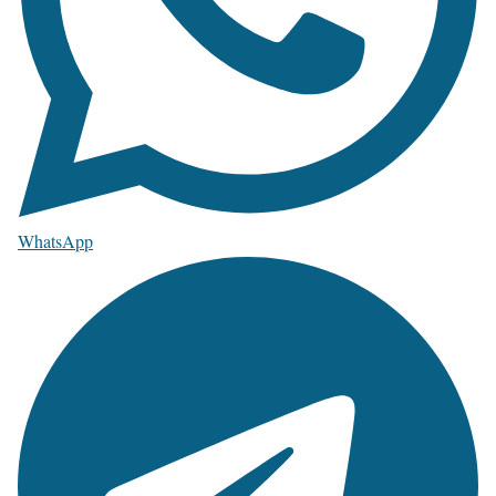
WhatsApp