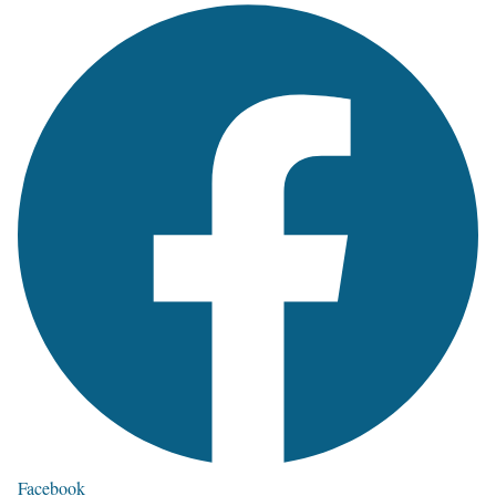
Facebook