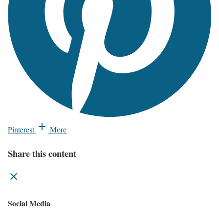
Pinterest
More
Share this content
Social Media