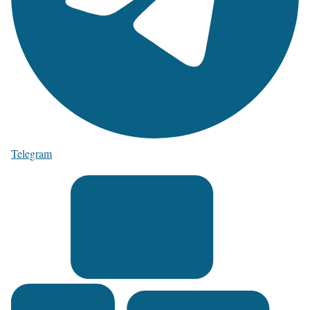
Telegram