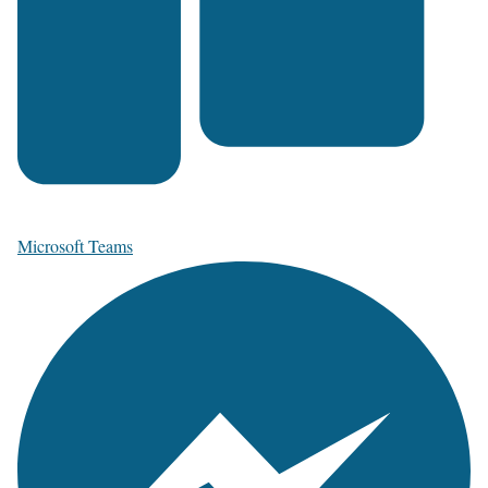
Microsoft Teams