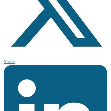
X.com