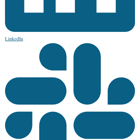
LinkedIn