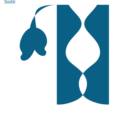
Tumblr