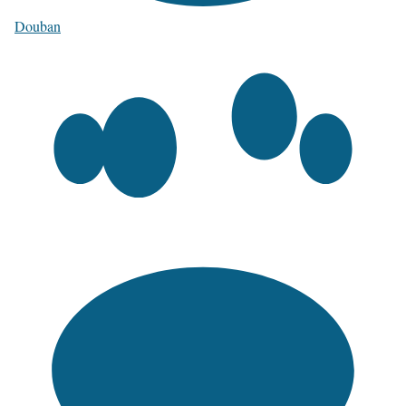
Douban