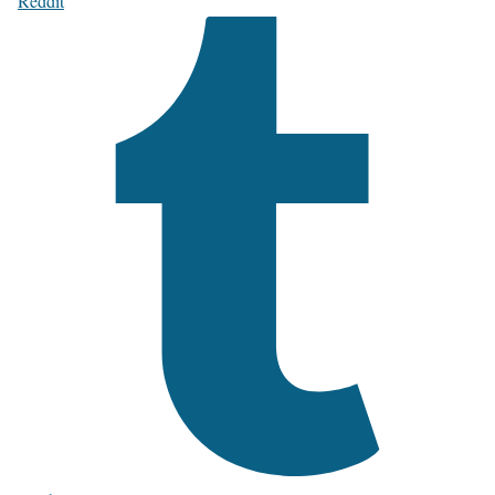
Reddit