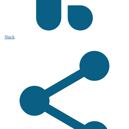
Slack