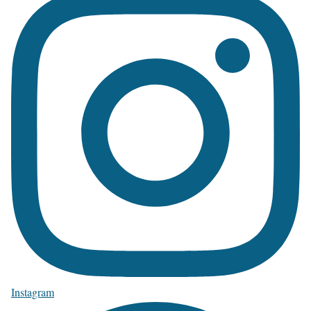
Instagram