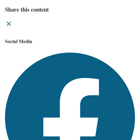
Share this content
Social Media