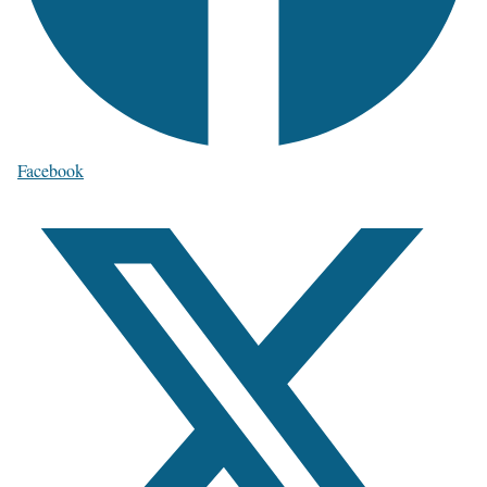
Facebook