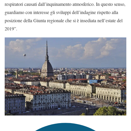
respiratori causati dall’inquinamento atmosferico. In questo senso,
guardiamo con interesse gli sviluppi dell’indagine rispetto alla
posizione della Giunta regionale che si è insediata nell’estate del
2019”.