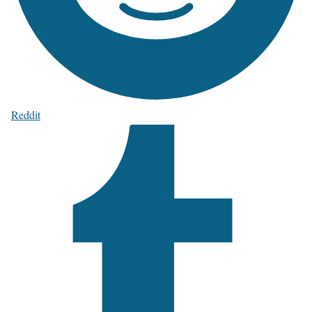
Reddit