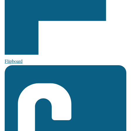
Flipboard