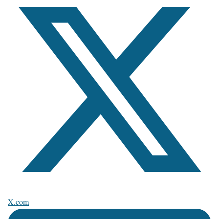
X.com