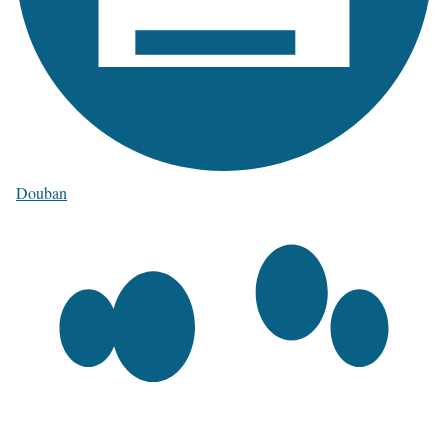
Douban