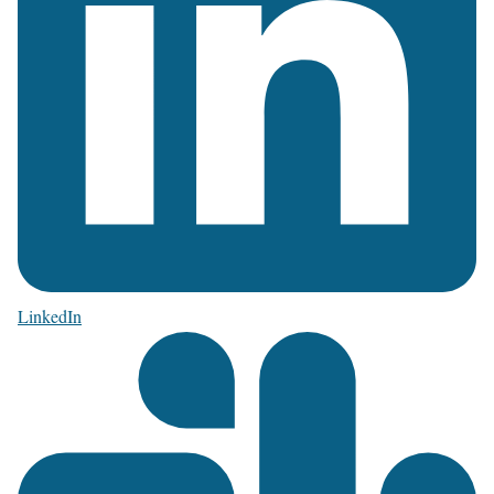
LinkedIn