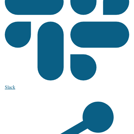
Slack