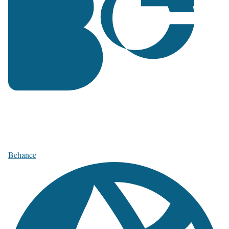
Behance