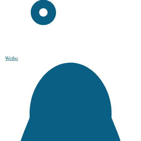
Weibo