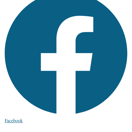
Facebook