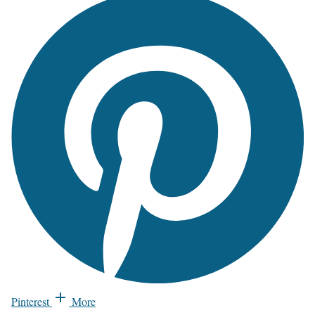
Pinterest
More