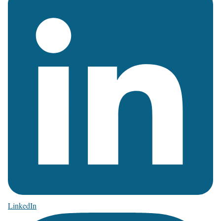
LinkedIn