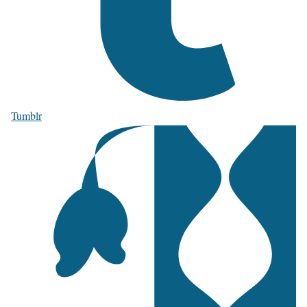
Tumblr