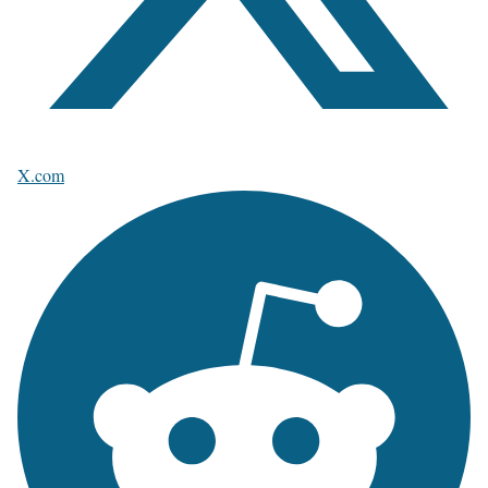
X.com