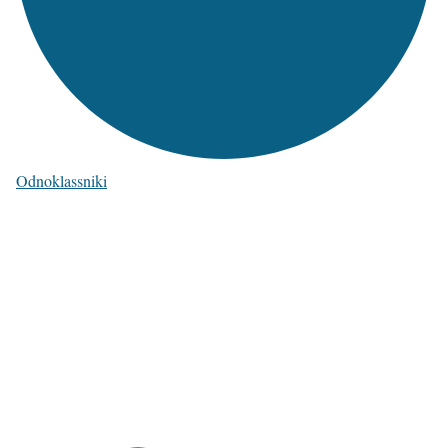
Odnoklassniki