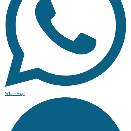
WhatsApp