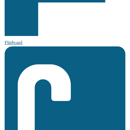
Flipboard