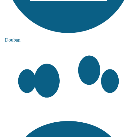
Douban