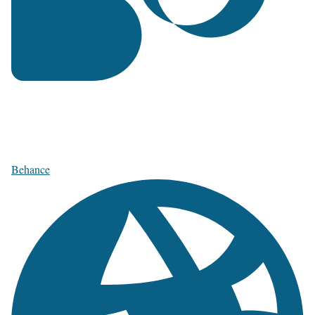
Behance