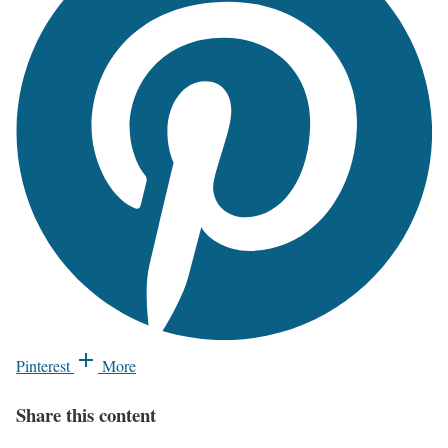
Pinterest
More
Share this content