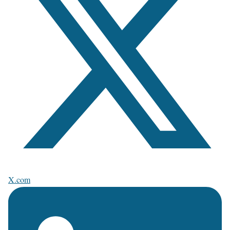
X.com