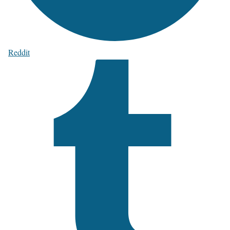
Reddit