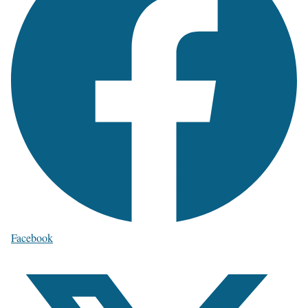
Facebook