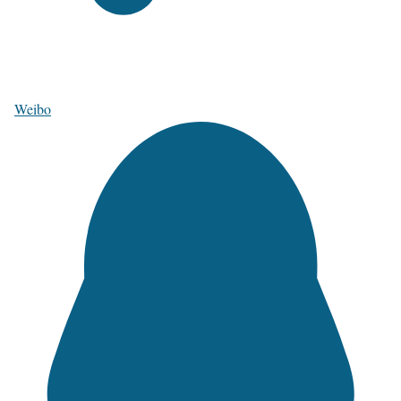
Weibo