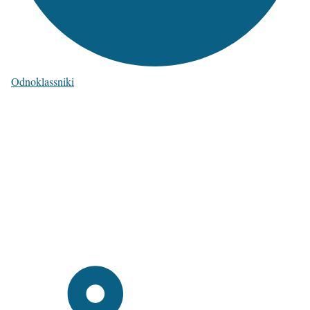
Odnoklassniki