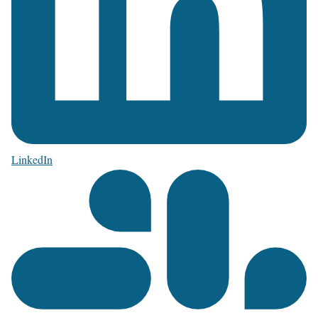
LinkedIn