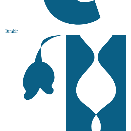
Tumblr