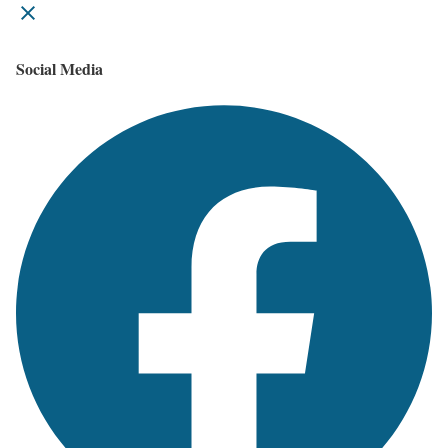
Social Media