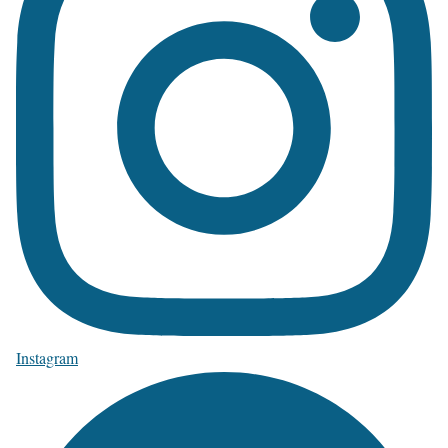
Instagram