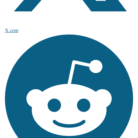
X.com