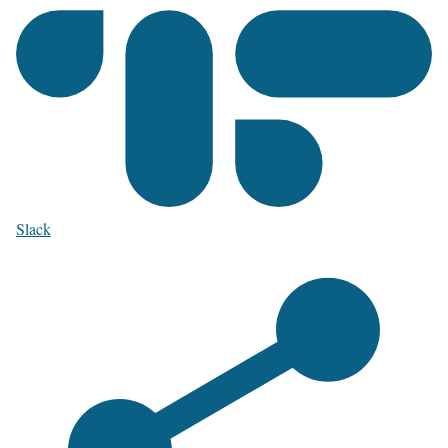
Slack