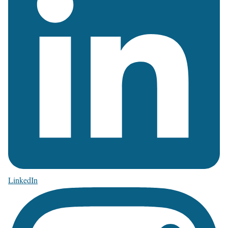
LinkedIn