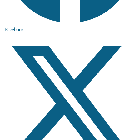
Facebook