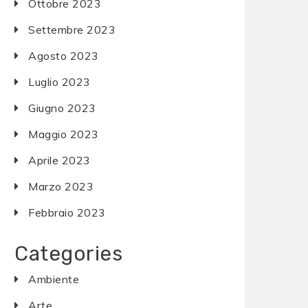
Ottobre 2023
Settembre 2023
Agosto 2023
Luglio 2023
Giugno 2023
Maggio 2023
Aprile 2023
Marzo 2023
Febbraio 2023
Categories
Ambiente
Arte