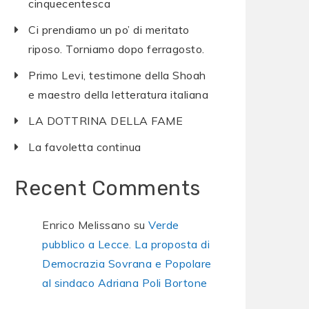
cinquecentesca
Ci prendiamo un po’ di meritato
riposo. Torniamo dopo ferragosto.
Primo Levi, testimone della Shoah
e maestro della letteratura italiana
LA DOTTRINA DELLA FAME
La favoletta continua
Recent Comments
Enrico Melissano
su
Verde
pubblico a Lecce. La proposta di
Democrazia Sovrana e Popolare
al sindaco Adriana Poli Bortone