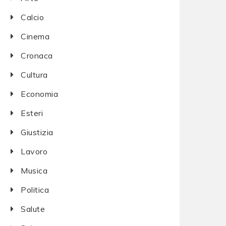
Calcio
Cinema
Cronaca
Cultura
Economia
Esteri
Giustizia
Lavoro
Musica
Politica
Salute