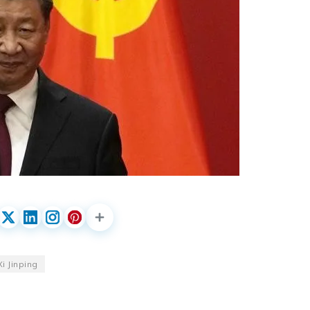
Xi Jinping