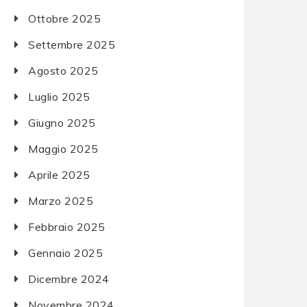
Ottobre 2025
Settembre 2025
Agosto 2025
Luglio 2025
Giugno 2025
Maggio 2025
Aprile 2025
Marzo 2025
Febbraio 2025
Gennaio 2025
Dicembre 2024
Novembre 2024