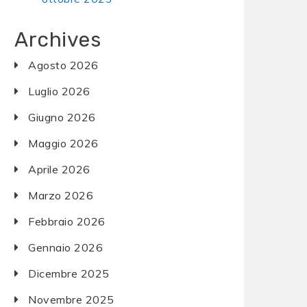
Archives
Agosto 2026
Luglio 2026
Giugno 2026
Maggio 2026
Aprile 2026
Marzo 2026
Febbraio 2026
Gennaio 2026
Dicembre 2025
Novembre 2025