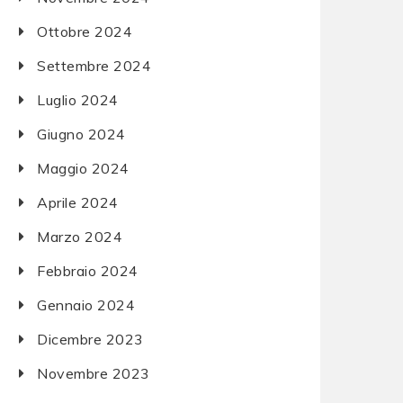
Ottobre 2024
Settembre 2024
Luglio 2024
Giugno 2024
Maggio 2024
Aprile 2024
Marzo 2024
Febbraio 2024
Gennaio 2024
Dicembre 2023
Novembre 2023