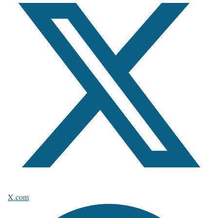
X.com