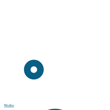
Weibo