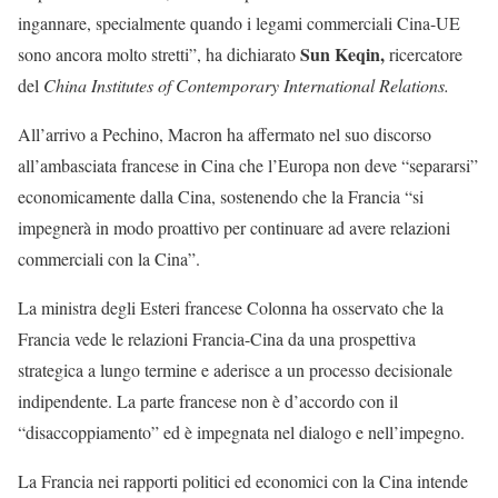
ingannare, specialmente quando i legami commerciali Cina-UE
Sun Keqin,
sono ancora molto stretti”, ha dichiarato
ricercatore
del
China Institutes of Contemporary International Relations.
All’arrivo a Pechino, Macron ha affermato nel suo discorso
all’ambasciata francese in Cina che l’Europa non deve “separarsi”
economicamente dalla Cina, sostenendo che la Francia “si
impegnerà in modo proattivo per continuare ad avere relazioni
commerciali con la Cina”.
La ministra degli Esteri francese Colonna ha osservato che la
Francia vede le relazioni Francia-Cina da una prospettiva
strategica a lungo termine e aderisce a un processo decisionale
indipendente. La parte francese non è d’accordo con il
“disaccoppiamento” ed è impegnata nel dialogo e nell’impegno.
La Francia nei rapporti politici ed economici con la Cina intende