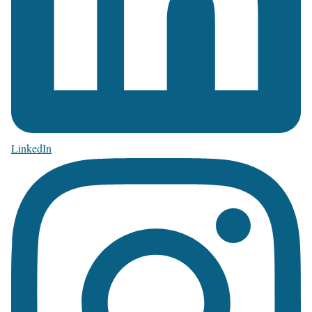
LinkedIn