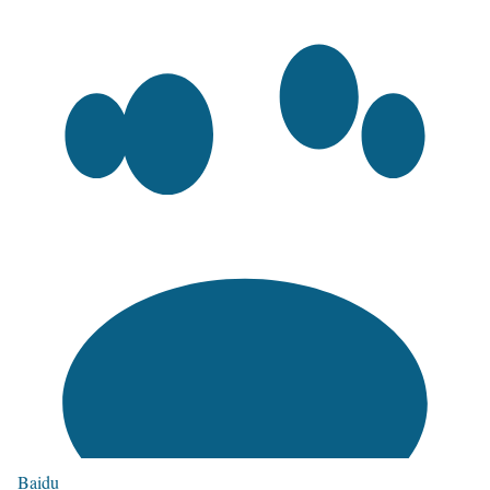
Baidu