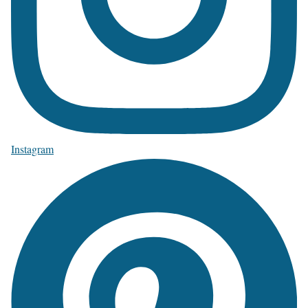
Instagram