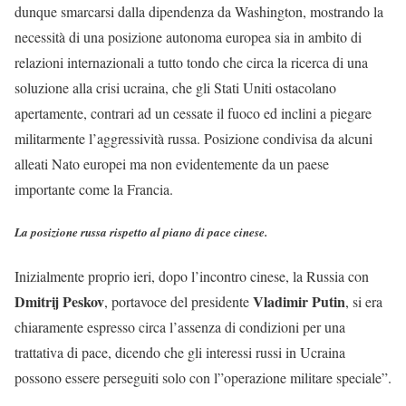
dunque smarcarsi dalla dipendenza da Washington, mostrando la
necessità di una posizione autonoma europea sia in ambito di
relazioni internazionali a tutto tondo che circa la ricerca di una
soluzione alla crisi ucraina, che gli Stati Uniti ostacolano
apertamente, contrari ad un cessate il fuoco ed inclini a piegare
militarmente l’aggressività russa. Posizione condivisa da alcuni
alleati Nato europei ma non evidentemente da un paese
importante come la Francia.
La posizione russa rispetto al piano di pace cinese.
Inizialmente proprio ieri, dopo l’incontro cinese, la Russia con
Dmitrij Peskov
Vladimir Putin
, portavoce del presidente
, si era
chiaramente espresso circa l’assenza di condizioni per una
trattativa di pace, dicendo che gli interessi russi in Ucraina
possono essere perseguiti solo con l”operazione militare speciale”.