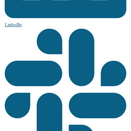
LinkedIn