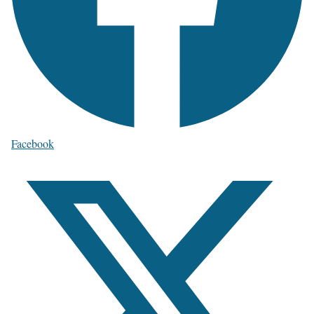
Facebook