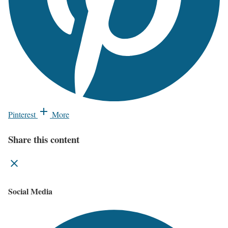
Pinterest
More
Share this content
Social Media