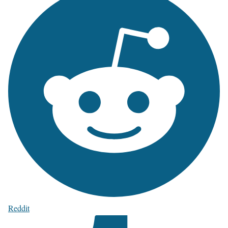
Reddit