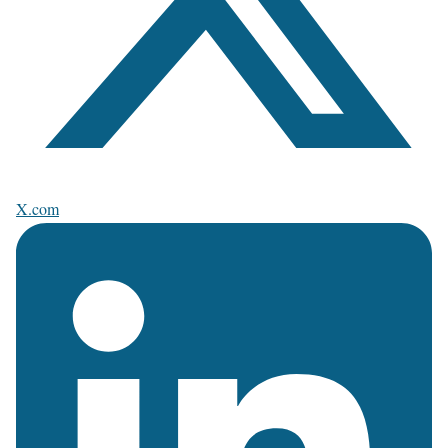
X.com