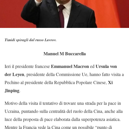
Timidi spiragli dal russo Lavrov.
Manuel M Buccarella
Emmanuel Macron
Ursula von
Ieri il presidente francese
ed
der Leyen
, presidente della Commissione Ue, hanno fatto visita a
Xi
Pechino al presidente della Repubblica Popolare Cinese,
Jinping
.
Motivo della visita il tentativo di trovare una strada per la pace in
Ucraina, puntando sulla centralità del ruolo della Cina, anche alla
luce della proposta di pace elaborata dalla superpotenza asiatica.
Mentre la Francia vede la Cina come un possibile “punto di