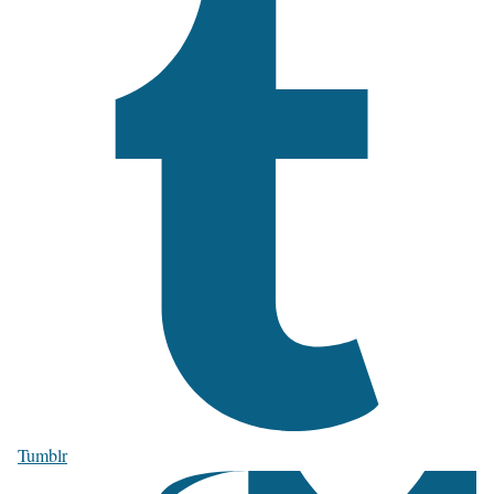
Tumblr