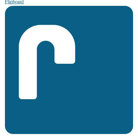
Flipboard