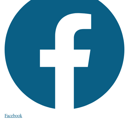
Facebook