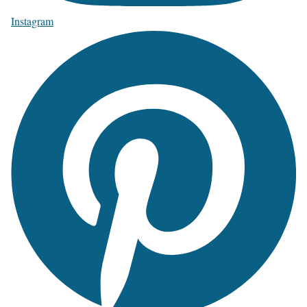
Instagram