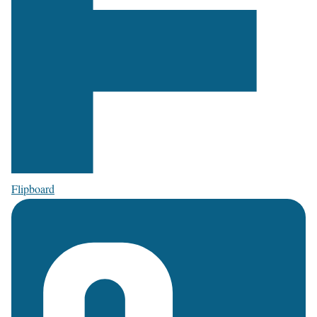
Flipboard