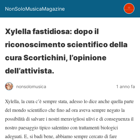
NonSoloMusicaMagazine
Xylella fastidiosa: dopo il
riconoscimento scientifico della
cura Scortichini, l’opinione
dell’attivista.
nonsolomusica
1 anno fa
Xylella, la cura c’è sempre stata, adesso lo dice anche quella parte
del mondo scientifico che fino ad ora aveva sempre negato la
possibilità di salvare i nostri meravigliosi ulivi e di conseguenza il
nostro paesaggio tipico salentino con trattamenti biologici
adeguati. E, si badi bene, abbiamo sempre cercato di fare