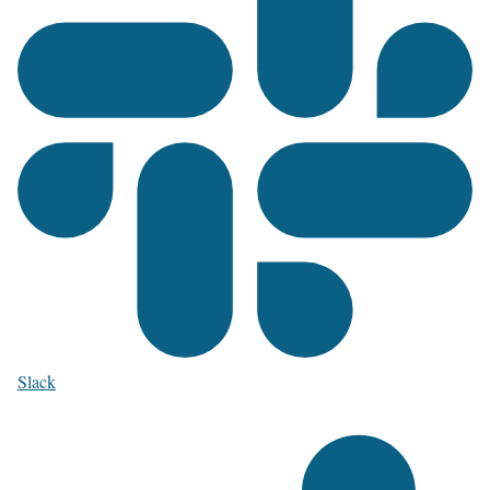
Slack