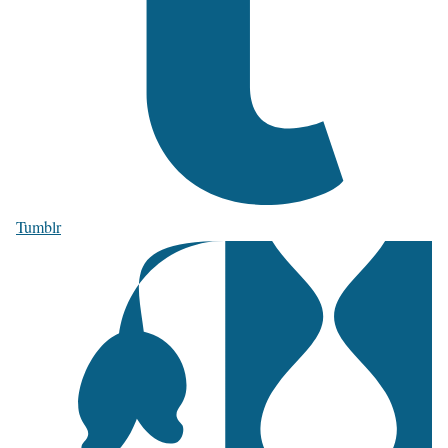
Tumblr