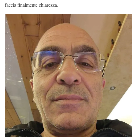
faccia finalmente chiarezza.