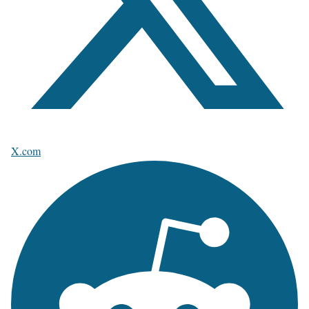
X.com