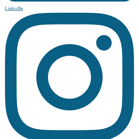
LinkedIn