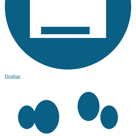
Douban