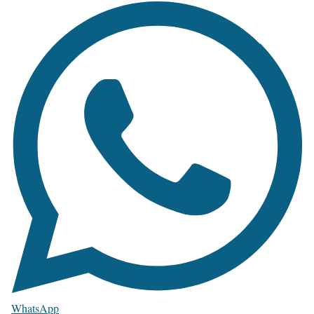
WhatsApp