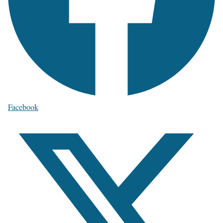
Facebook