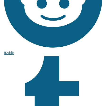
Reddit