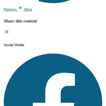
Pinterest
More
Share this content
Social Media