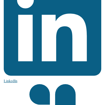
LinkedIn