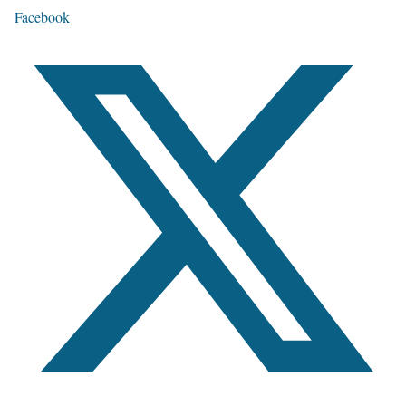
Facebook