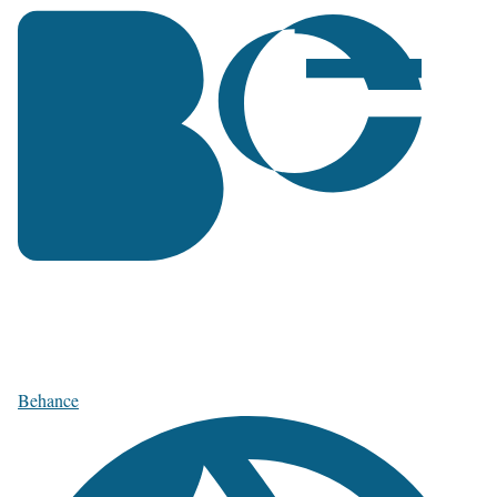
Behance