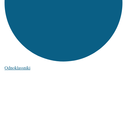
Odnoklassniki