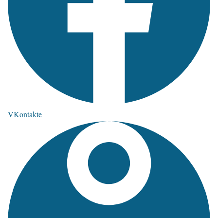
VKontakte