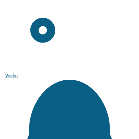
Weibo