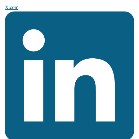
X.com