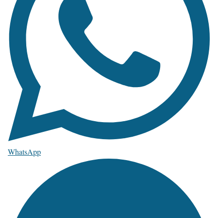
WhatsApp