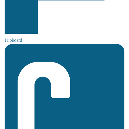
Flipboard