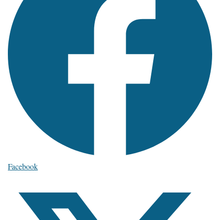
Facebook