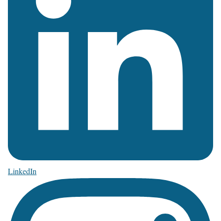
LinkedIn