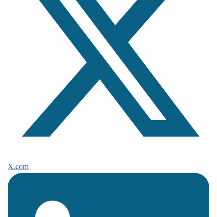
X.com