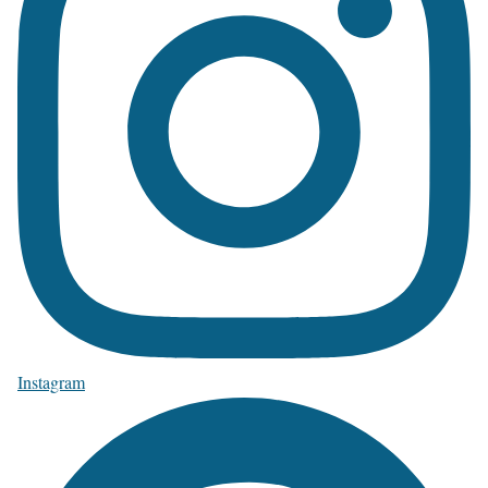
Instagram