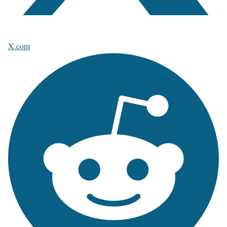
X.com