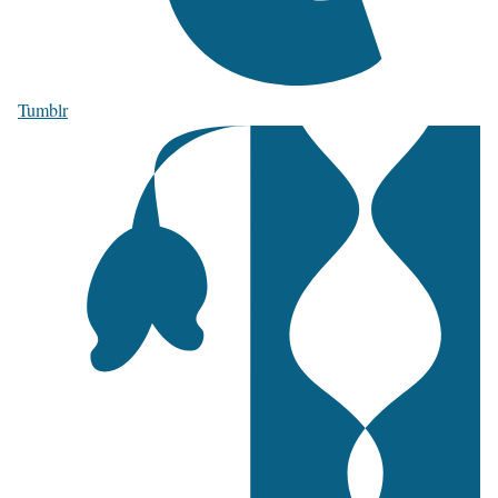
Tumblr