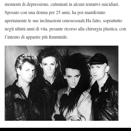
momenti di depressione, culminati in alcuni tentativi suicidiari.
Sposato con una donna per 25 anni, ha poi manifestato
apertamente le sue inclinazioni omosessuali.Ha fatto, soprattutto
negli ultimi anni di vita, pesante ricorso alla chirurgia plastica, con
l’intento di apparire più femminile.