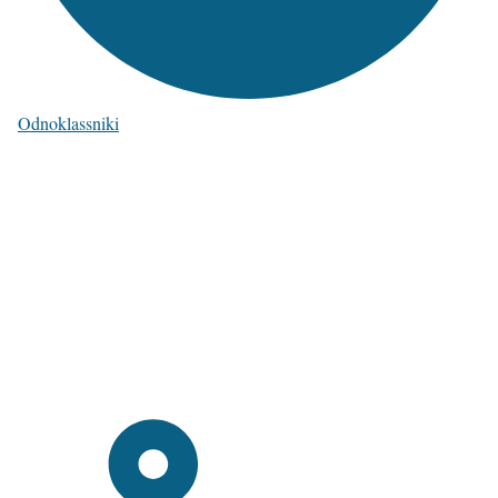
Odnoklassniki