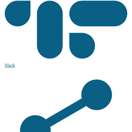
Slack