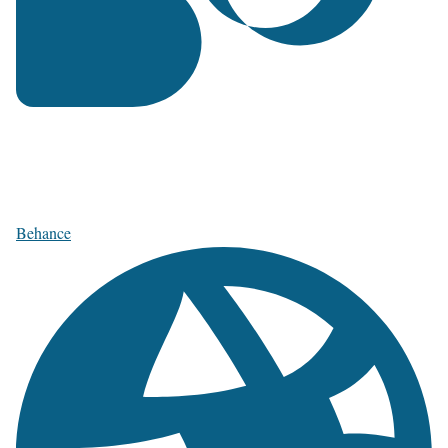
Behance