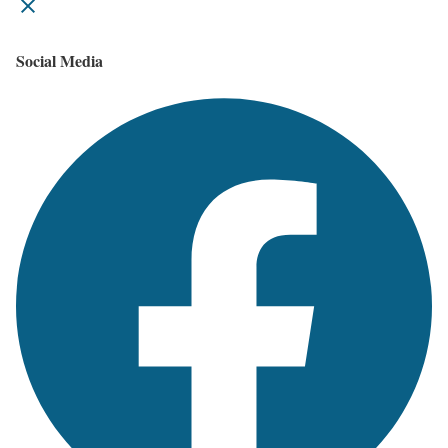
Social Media