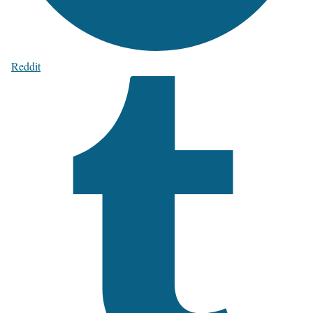
Reddit