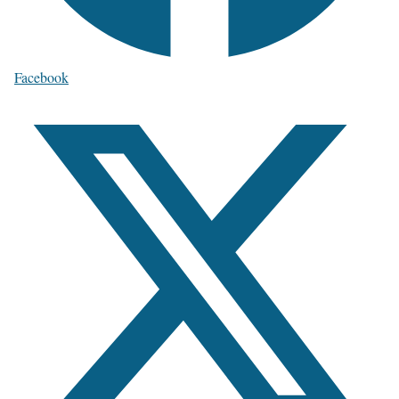
Facebook