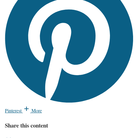
Pinterest
More
Share this content