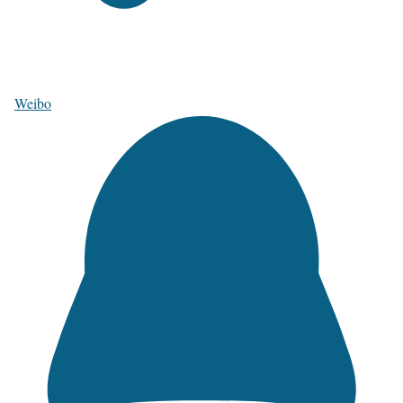
Weibo