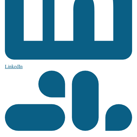
LinkedIn