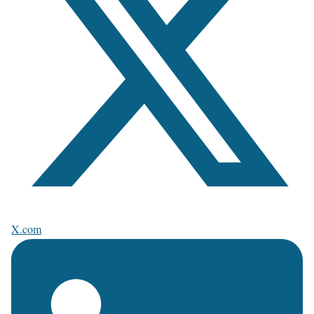
X.com