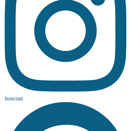
Instagram