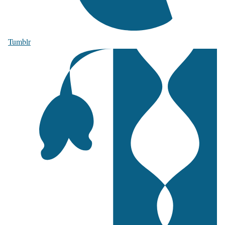
Tumblr