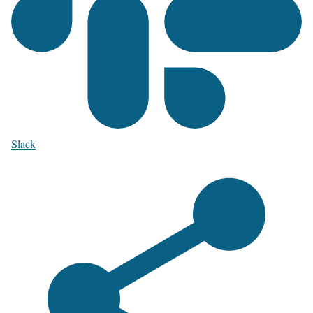
Slack