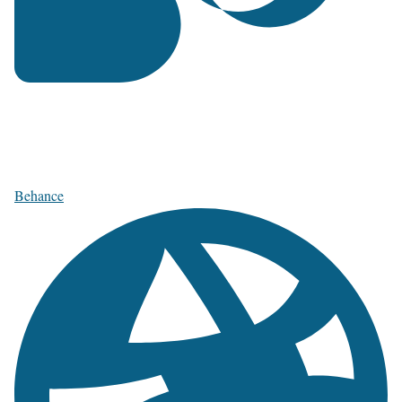
Behance