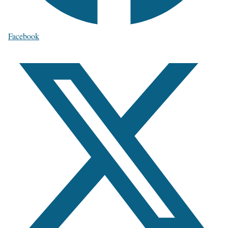
Facebook