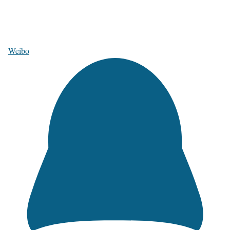
Weibo