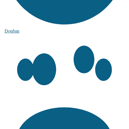
Douban