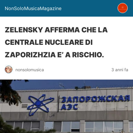
NonSoloMusicaMagazine
ZELENSKY AFFERMA CHE LA
CENTRALE NUCLEARE DI
ZAPORIZHZIA E’ A RISCHIO.
nonsolomusica
3 anni fa