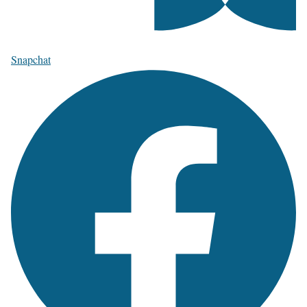
Snapchat