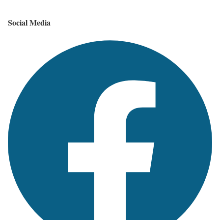
Social Media