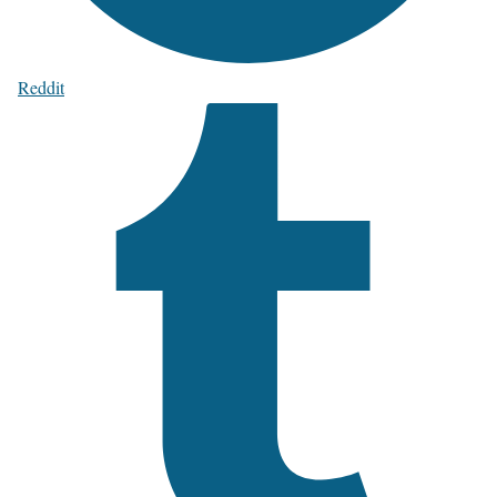
Reddit