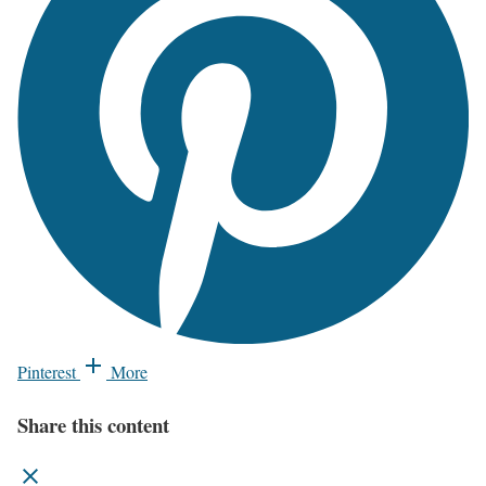
Pinterest
More
Share this content