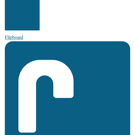
Flipboard