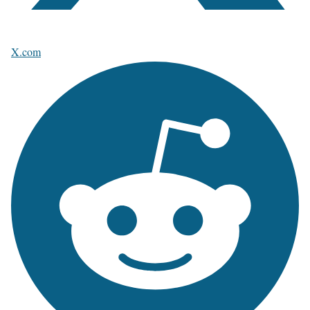
X.com