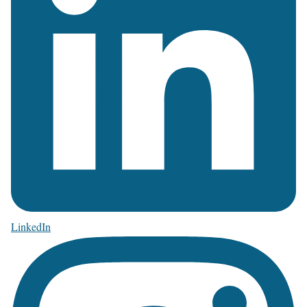
LinkedIn