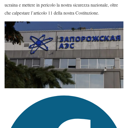
ucraina e mettere in pericolo la nostra sicurezza nazionale, oltre
che calpestare l’articolo 11 della nostra Costituzione.