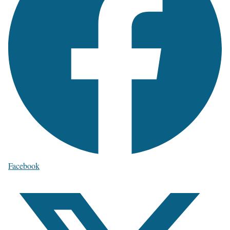
Facebook