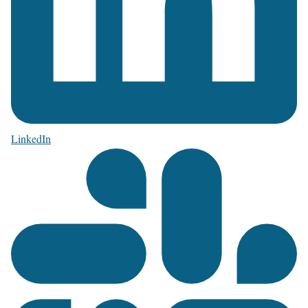
LinkedIn