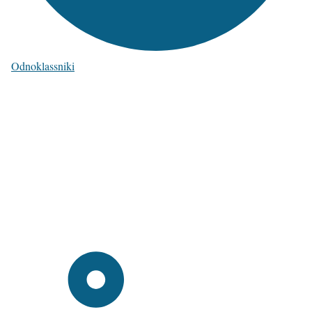
Odnoklassniki