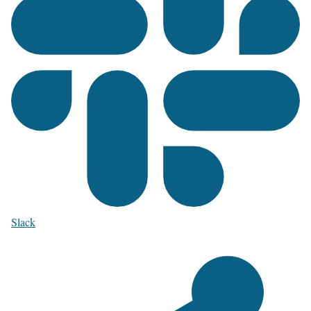
Slack