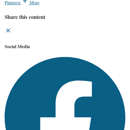
Pinterest
More
Share this content
Social Media