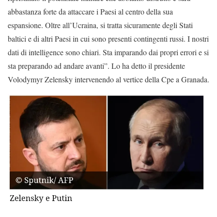
abbastanza forte da attaccare i Paesi al centro della sua
espansione. Oltre all’Ucraina, si tratta sicuramente degli Stati
baltici e di altri Paesi in cui sono presenti contingenti russi. I nostri
dati di intelligence sono chiari. Sta imparando dai propri errori e si
sta preparando ad andare avanti”. Lo ha detto il presidente
Volodymyr Zelensky intervenendo al vertice della Cpe a Granada.