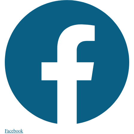
Facebook