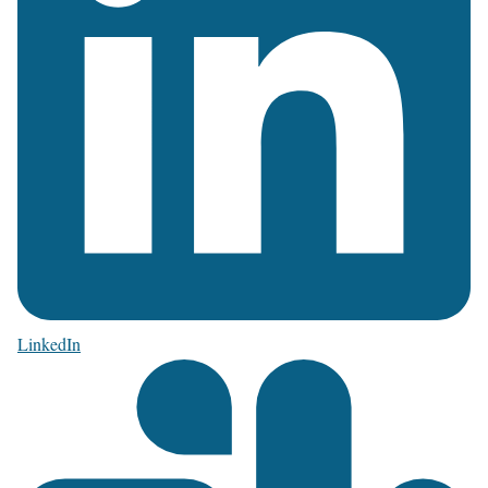
LinkedIn