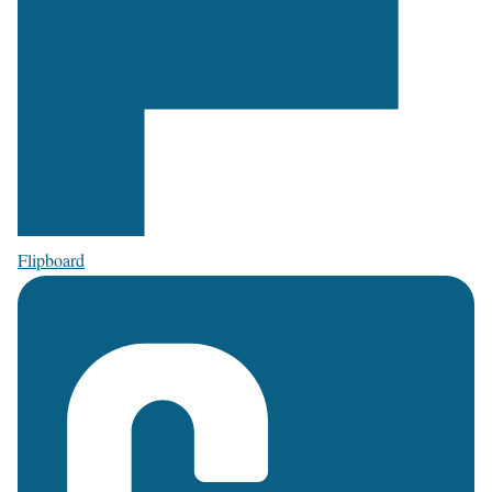
Flipboard