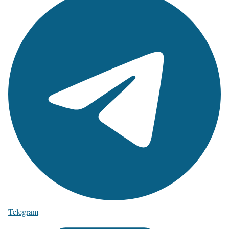
Telegram