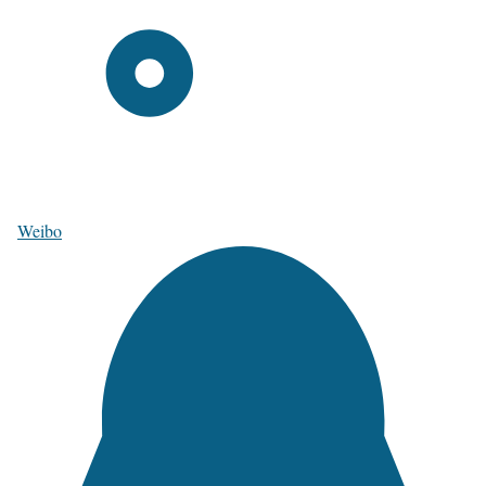
Weibo