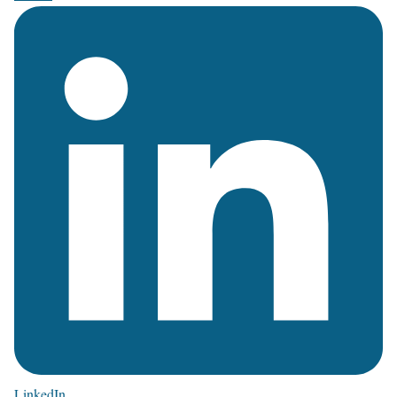
LinkedIn