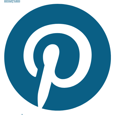
Instagram