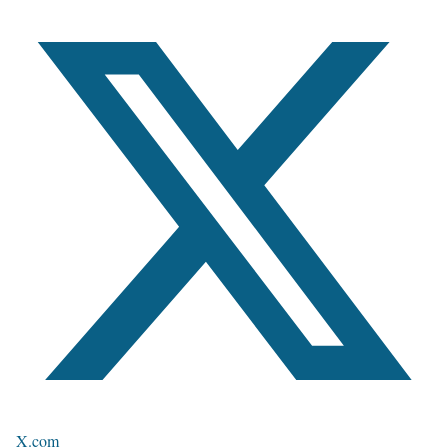
X.com