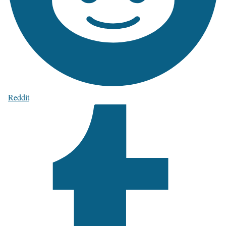
Reddit