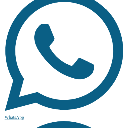
WhatsApp