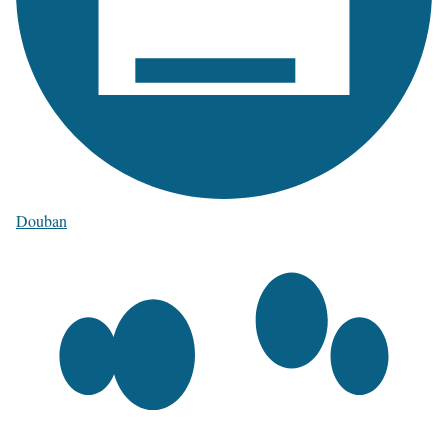
Douban