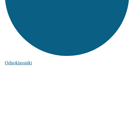
Odnoklassniki