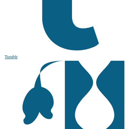
Tumblr