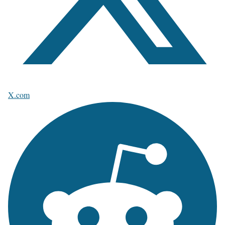
X.com