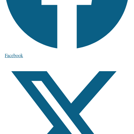
Facebook