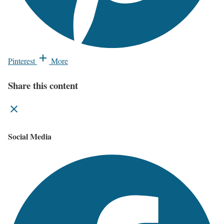
Pinterest
More
Share this content
Social Media