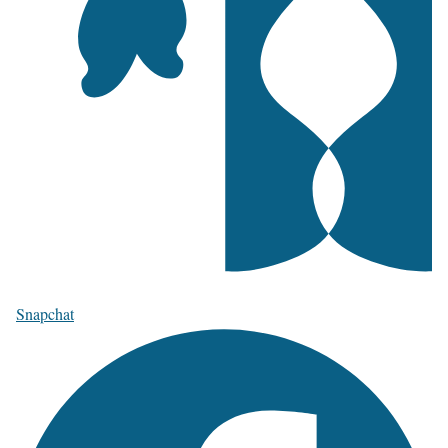
Snapchat