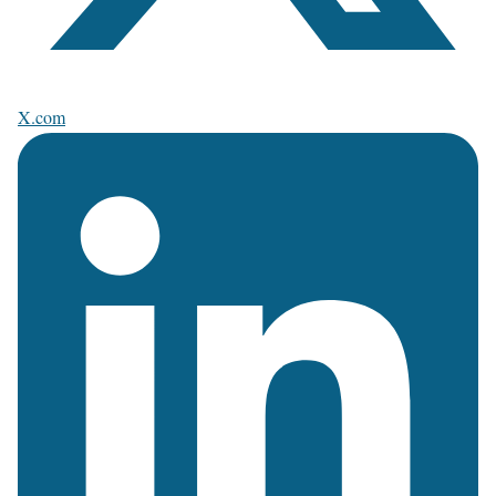
X.com