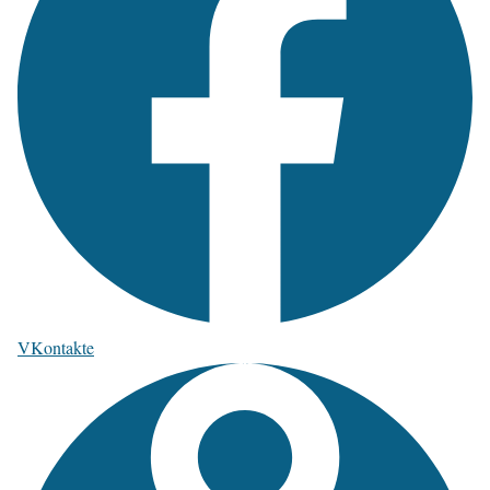
VKontakte