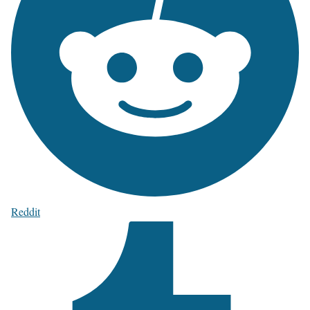
Reddit