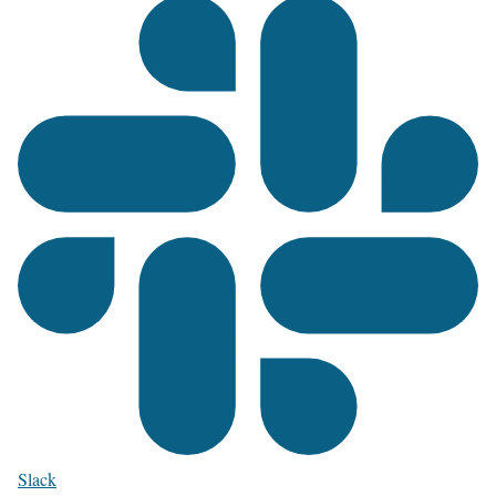
Slack