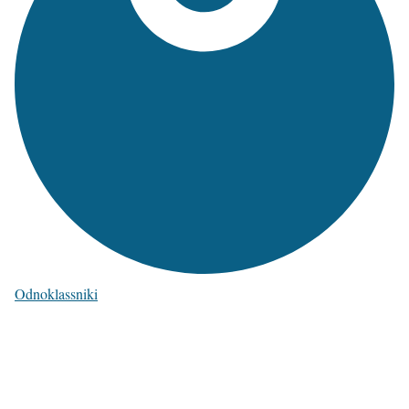
Odnoklassniki