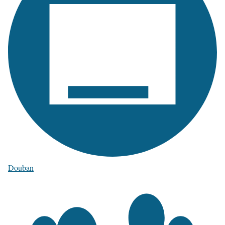
Douban