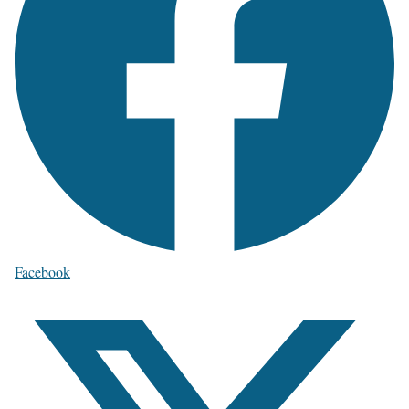
Facebook