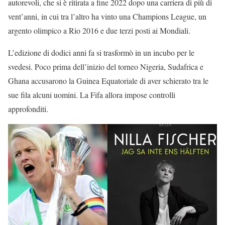
autorevoli, che si è ritirata a fine 2022 dopo una carriera di più di
vent’anni, in cui tra l’altro ha vinto una Champions League, un
argento olimpico a Rio 2016 e due terzi posti ai Mondiali.
L’edizione di dodici anni fa si trasformò in un incubo per le
svedesi. Poco prima dell’inizio del torneo Nigeria, Sudafrica e
Ghana accusarono la Guinea Equatoriale di aver schierato tra le
sue fila alcuni uomini. La Fifa allora impose controlli
approfonditi.