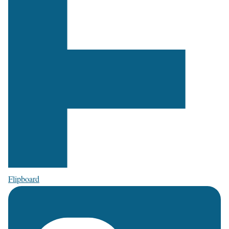
Flipboard