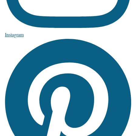
Instagram