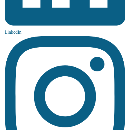
LinkedIn