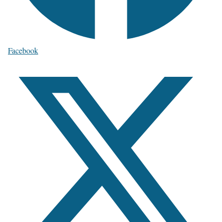
Facebook