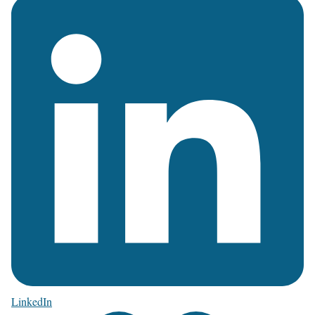
LinkedIn