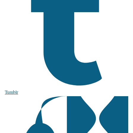
Tumblr