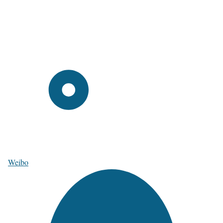
Weibo