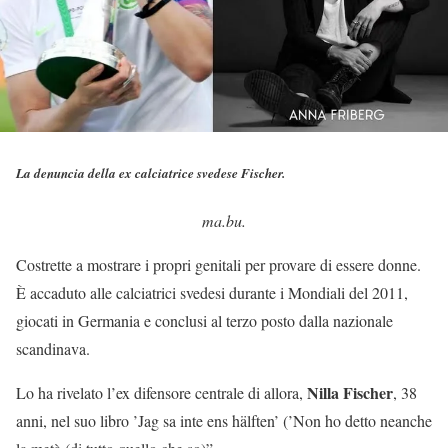
La denuncia della ex calciatrice svedese Fischer.
ma.bu.
Costrette a mostrare i propri genitali per provare di essere donne.
È accaduto alle calciatrici svedesi durante i Mondiali del 2011,
giocati in Germania e conclusi al terzo posto dalla nazionale
scandinava.
Nilla Fischer
Lo ha rivelato l’ex difensore centrale di allora,
, 38
anni, nel suo libro ’Jag sa inte ens hälften’ (’Non ho detto neanche