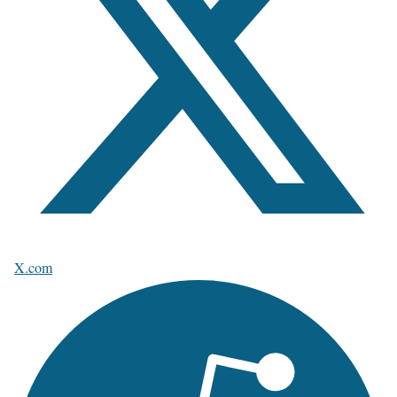
X.com