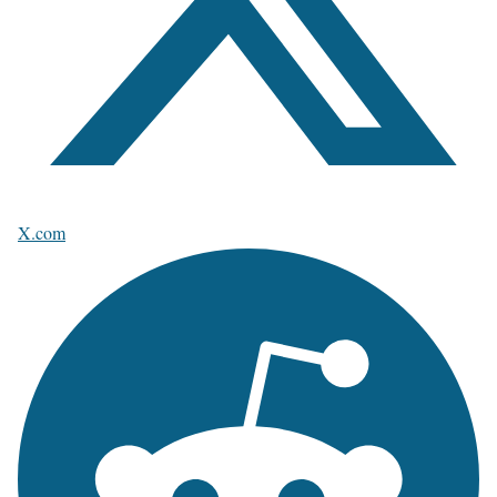
X.com