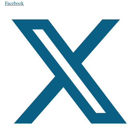
Facebook