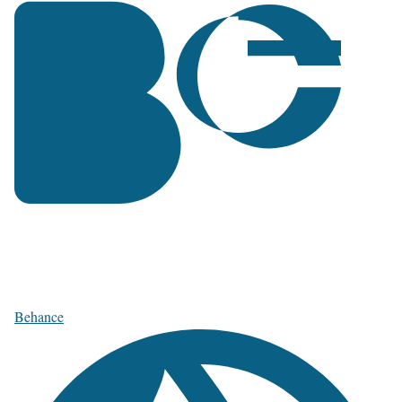
Behance