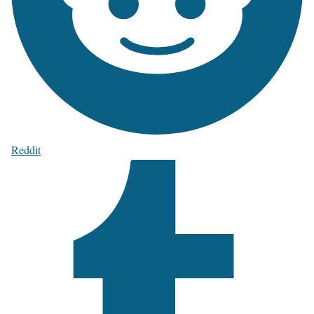
Reddit