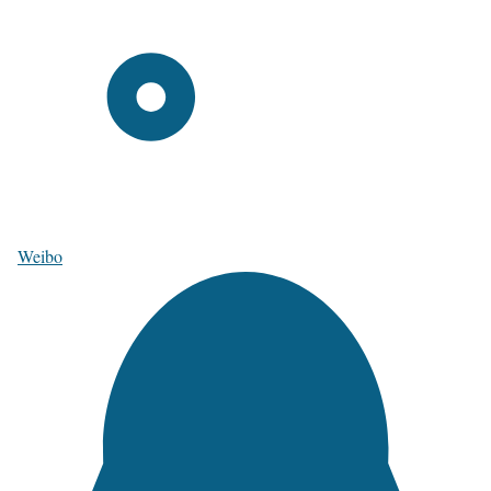
Weibo