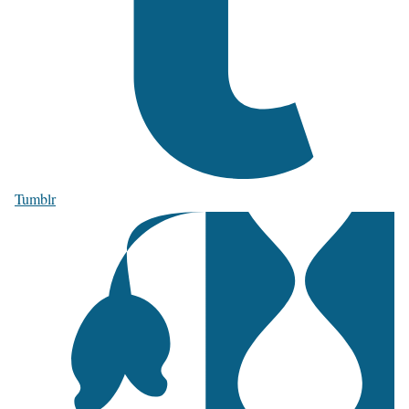
Tumblr