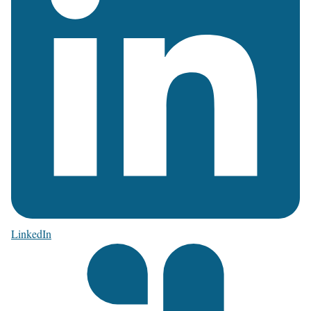
LinkedIn