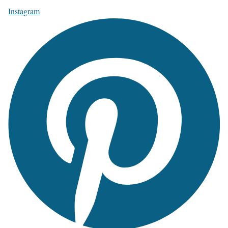
Instagram