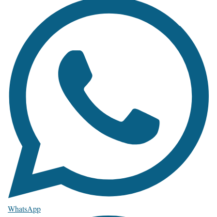
WhatsApp