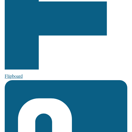
Flipboard