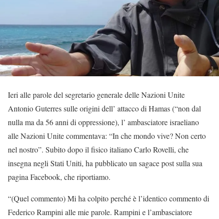
Ieri alle parole del segretario generale delle Nazioni Unite
Antonio Guterres sulle origini dell’ attacco di Hamas (“non dal
nulla ma da 56 anni di oppressione), l’ ambasciatore israeliano
alle Nazioni Unite commentava: “In che mondo vive? Non certo
nel nostro”. Subito dopo il fisico italiano Carlo Rovelli, che
insegna negli Stati Uniti, ha pubblicato un sagace post sulla sua
pagina Facebook, che riportiamo.
“(Quel commento) Mi ha colpito perché è l’identico commento di
Federico Rampini alle mie parole. Rampini e l’ambasciatore