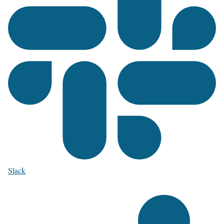
Slack