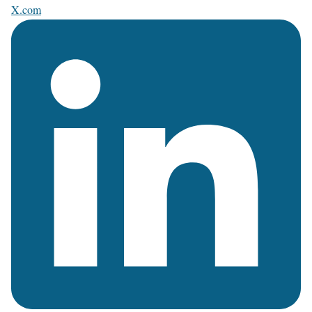
X.com