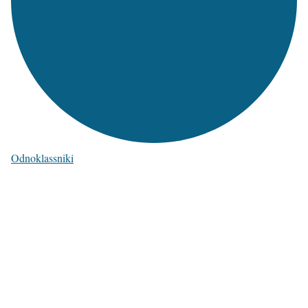
Odnoklassniki