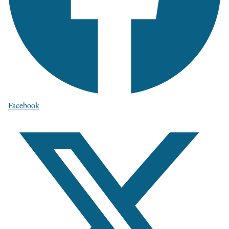
Facebook