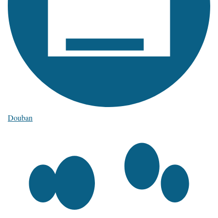
Douban