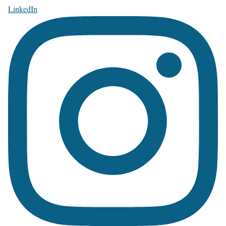
LinkedIn