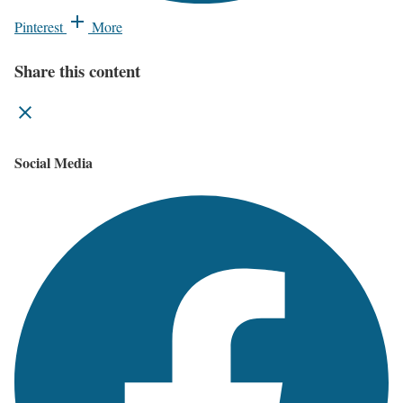
Pinterest
More
Share this content
Social Media