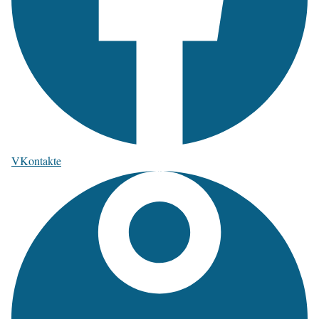
VKontakte