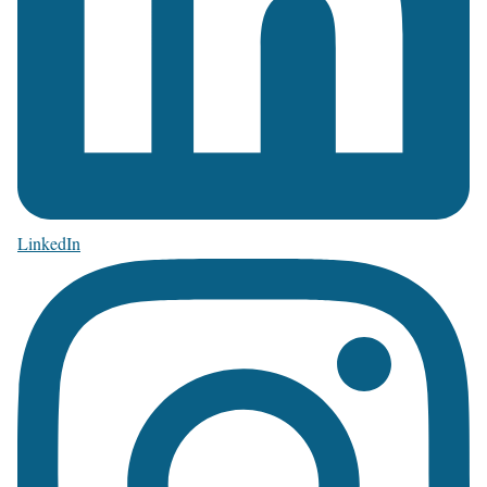
LinkedIn