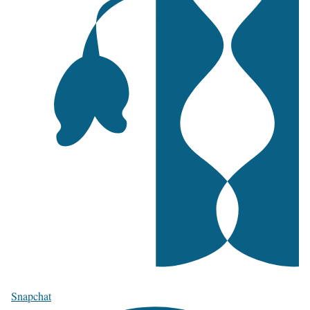
Snapchat