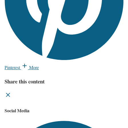
Pinterest
More
Share this content
Social Media