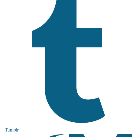
Tumblr