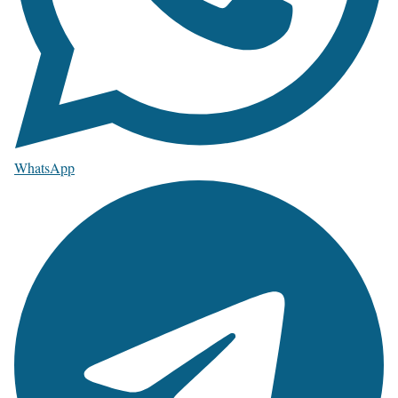
WhatsApp