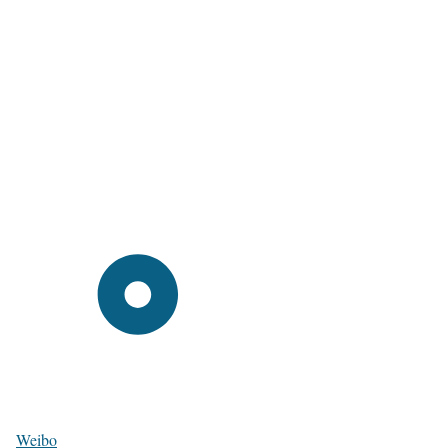
Weibo