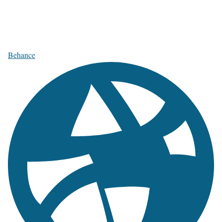
Behance