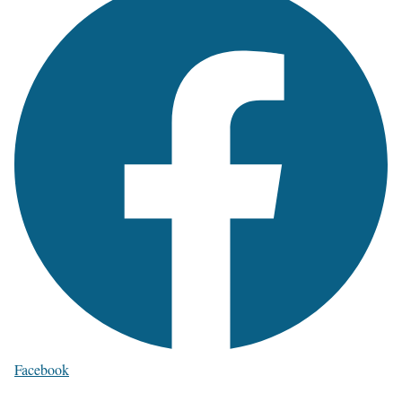
Facebook