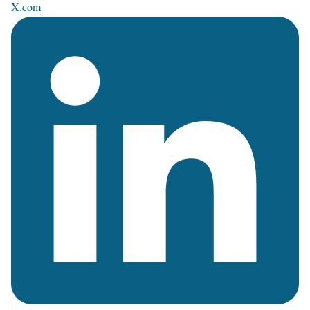
X.com