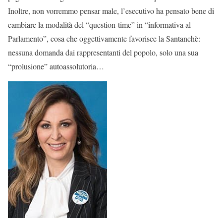
Inoltre, non vorremmo pensar male, l’esecutivo ha pensato bene di
cambiare la modalità del “question-time” in “informativa al
Parlamento”, cosa che oggettivamente favorisce la Santanchè:
nessuna domanda dai rappresentanti del popolo, solo una sua
“prolusione” autoassolutoria…