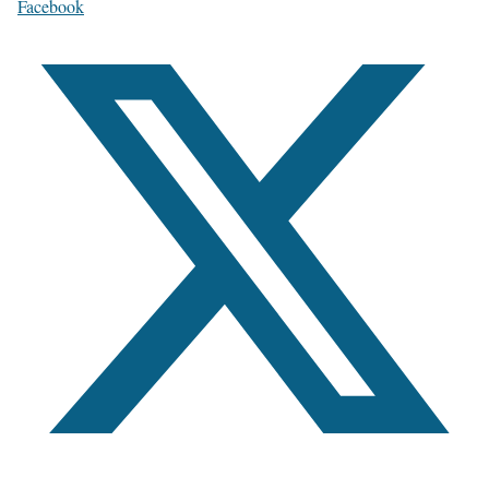
Facebook