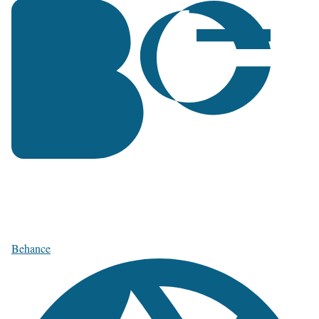
Behance