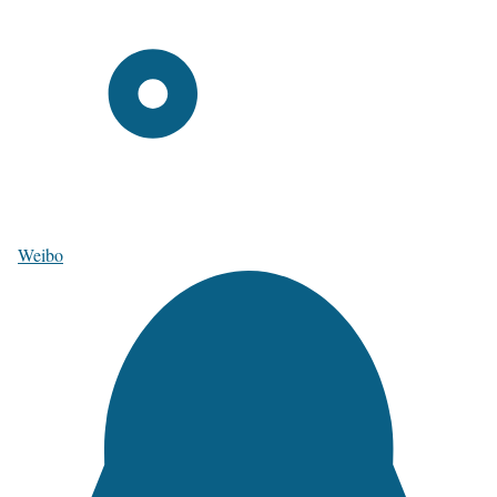
Weibo