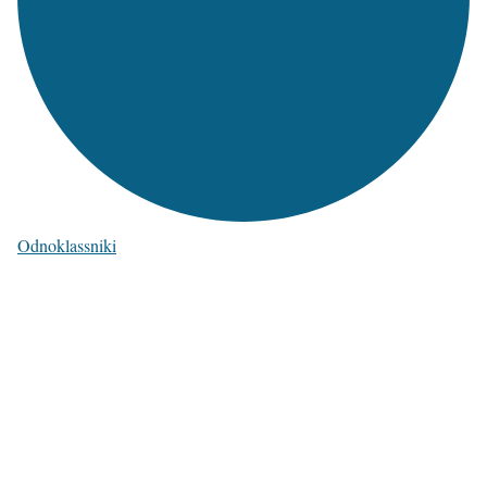
Odnoklassniki