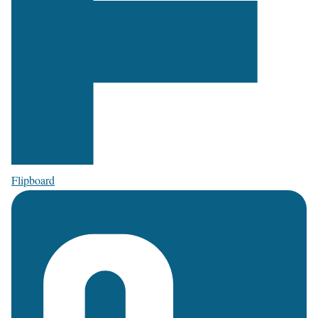
Flipboard