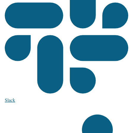
Slack