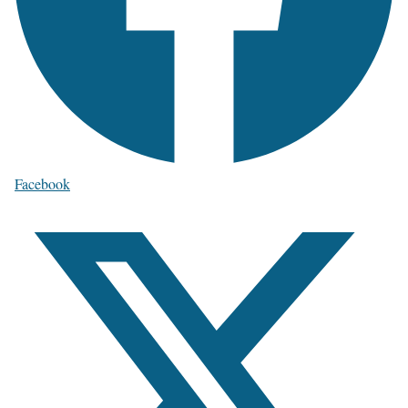
Facebook