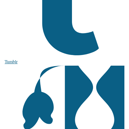
Tumblr