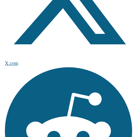
X.com