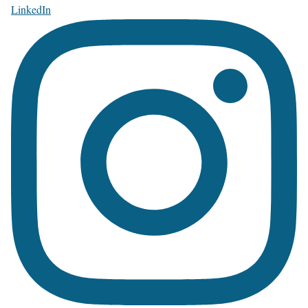
LinkedIn