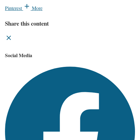
Pinterest
More
Share this content
Social Media