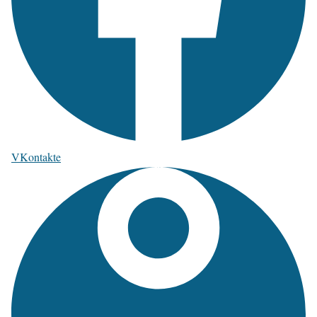
VKontakte