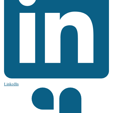
LinkedIn