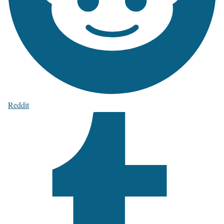
Reddit