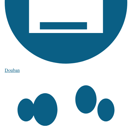
Douban