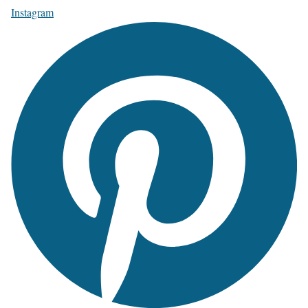
Instagram