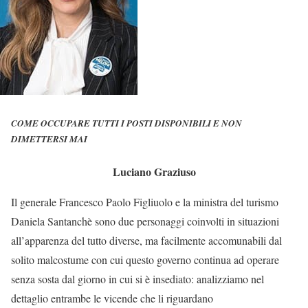
COME OCCUPARE TUTTI I POSTI DISPONIBILI E NON
DIMETTERSI MAI
Luciano Graziuso
Il generale Francesco Paolo Figliuolo e la ministra del turismo
Daniela Santanchè sono due personaggi coinvolti in situazioni
all’apparenza del tutto diverse, ma facilmente accomunabili dal
solito malcostume con cui questo governo continua ad operare
senza sosta dal giorno in cui si è insediato: analizziamo nel
dettaglio entrambe le vicende che li riguardano