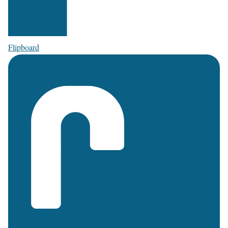
Flipboard