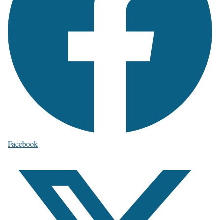
Facebook