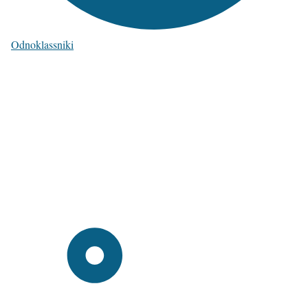
Odnoklassniki