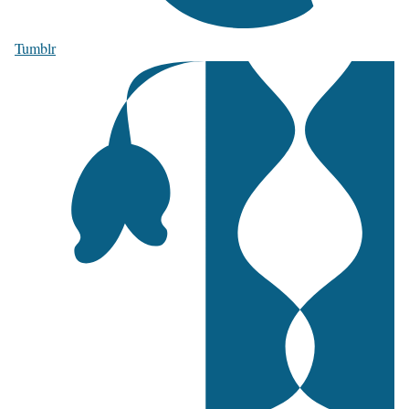
Tumblr