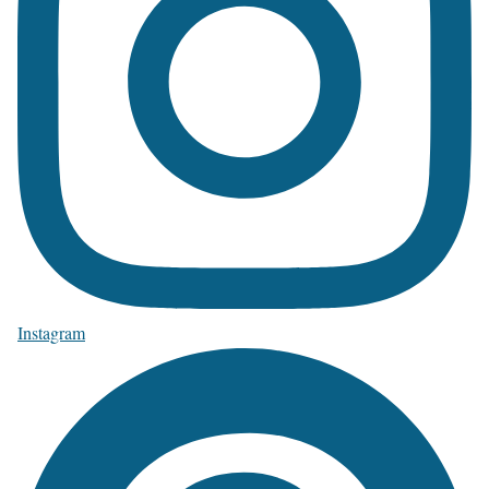
Instagram