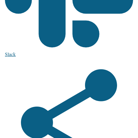
Slack