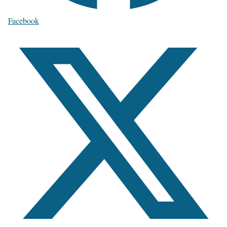
Facebook