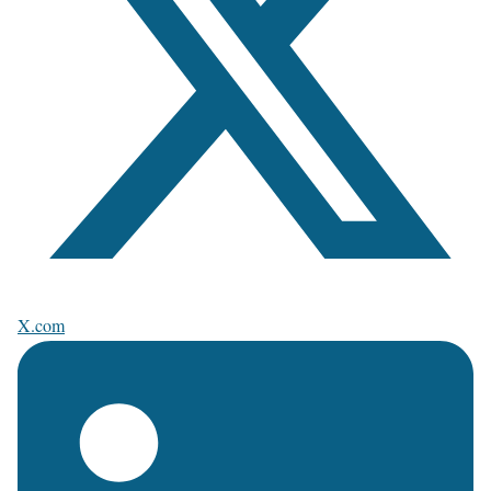
X.com