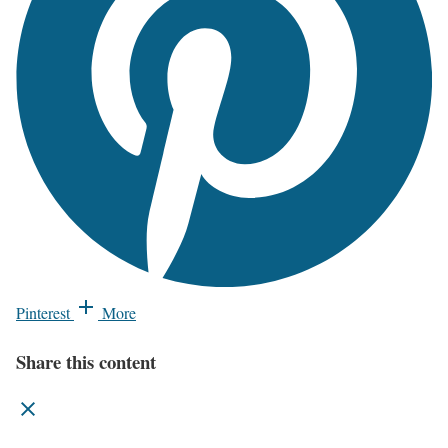
Pinterest
More
Share this content