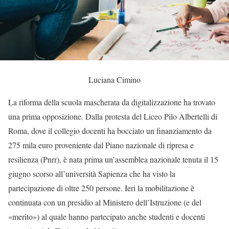
Luciana Cimino
La riforma della scuola mascherata da digitalizzazione ha trovato
una prima opposizione. Dalla protesta del Liceo Pilo Albertelli di
Roma, dove il collegio docenti ha bocciato un finanziamento da
275 mila euro proveniente dal Piano nazionale di ripresa e
resilienza (Pnrr), è nata prima un’assemblea nazionale tenuta il 15
giugno scorso all’università Sapienza che ha visto la
partecipazione di oltre 250 persone. Ieri la mobilitazione è
continuata con un presidio al Ministero dell’Istruzione (e del
«merito») al quale hanno partecipato anche studenti e docenti