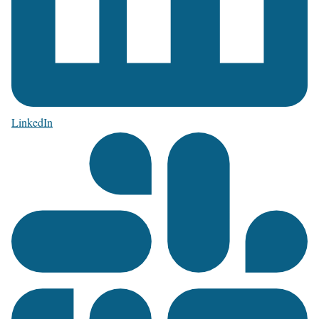
LinkedIn