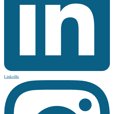
LinkedIn