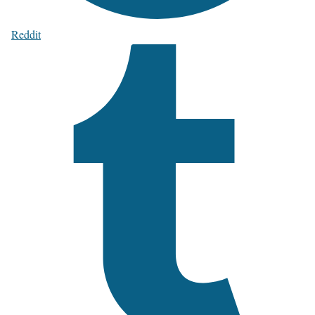
Reddit