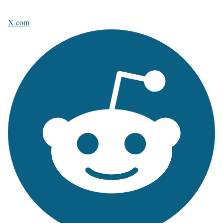
X.com