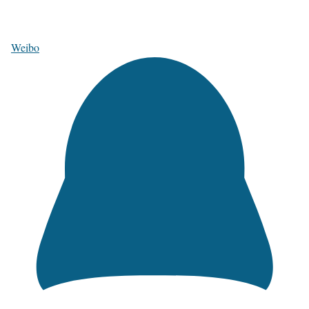
Weibo