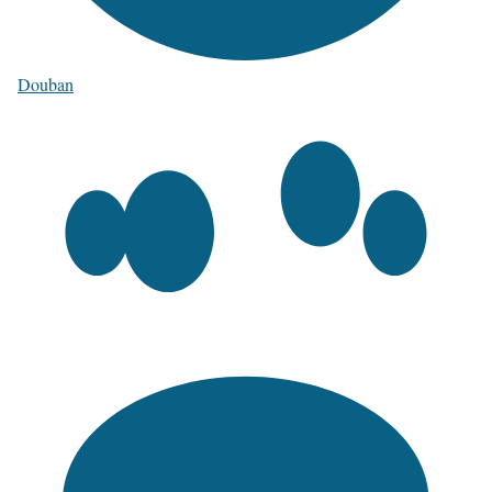
Douban