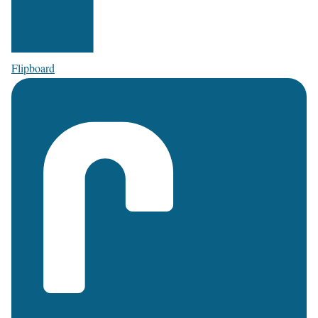
Flipboard