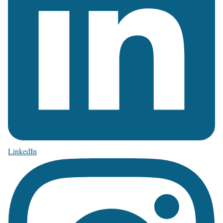
LinkedIn