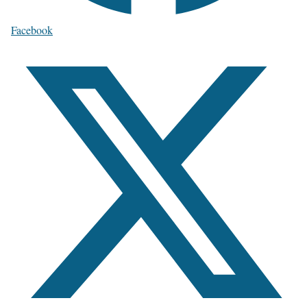
Facebook