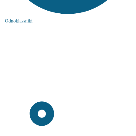
Odnoklassniki