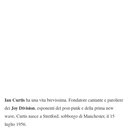
Ian Curtis
ha una vita brevissima. Fondatore cantante e paroliere
Joy Division
dei
, esponenti del post-punk e della prima new
wave, Curtis nasce a Stretford, sobborgo di Manchester, il 15
luglio 1956.