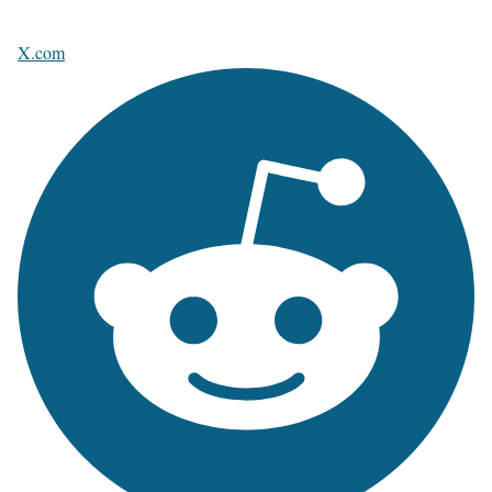
X.com