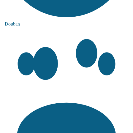
Douban