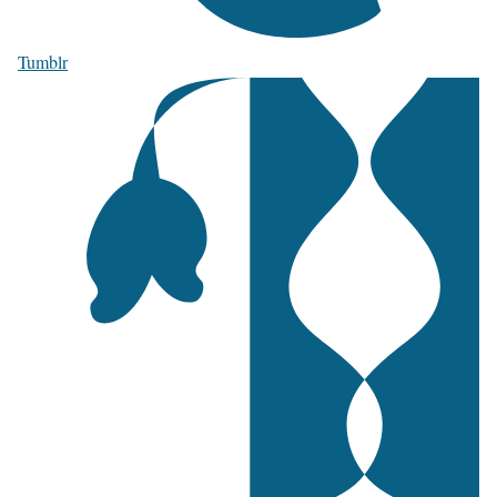
Tumblr