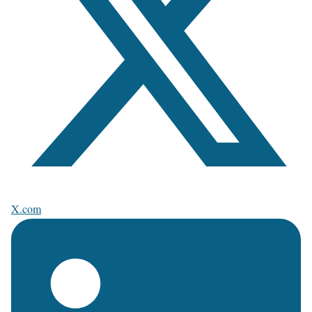
X.com