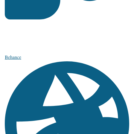
Behance