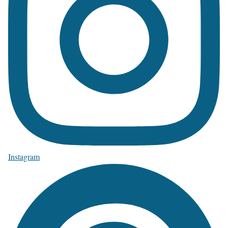
Instagram