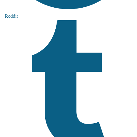
Reddit