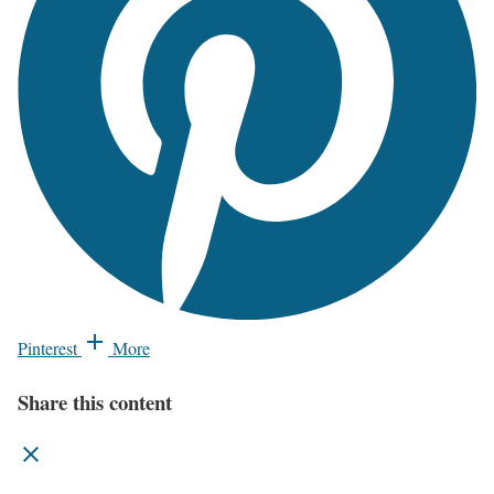
Pinterest
More
Share this content