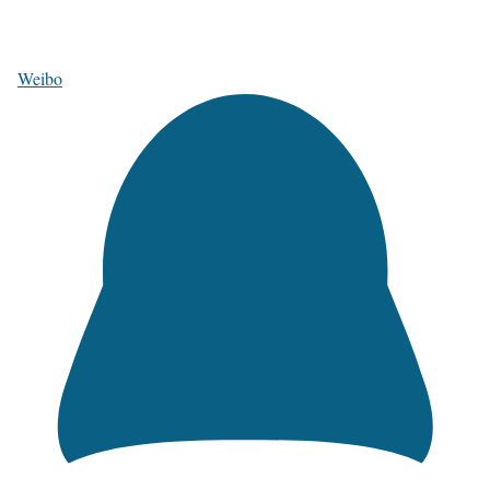
Weibo