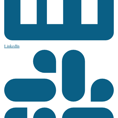
LinkedIn