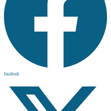
Facebook