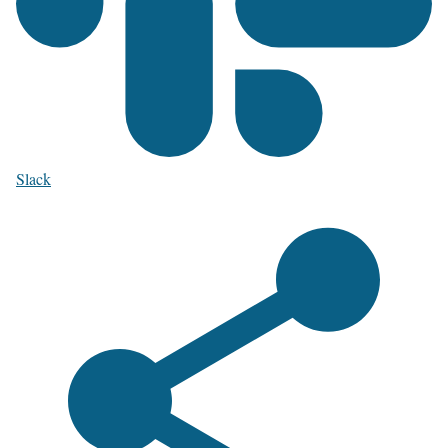
Slack