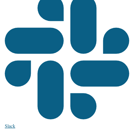
Slack