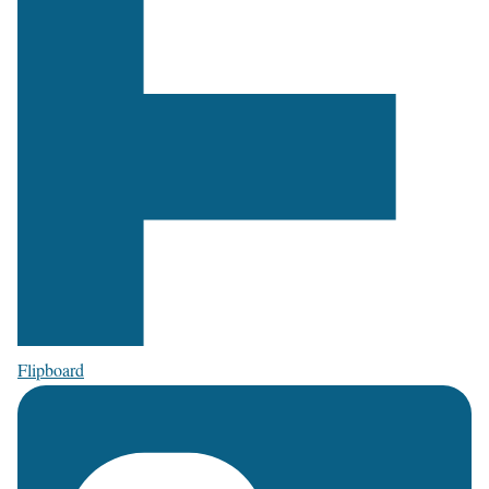
Flipboard