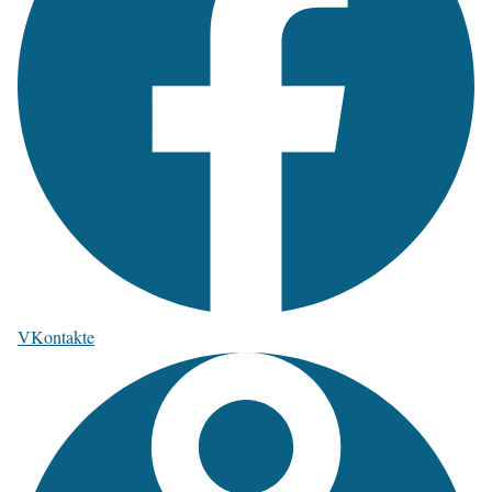
VKontakte