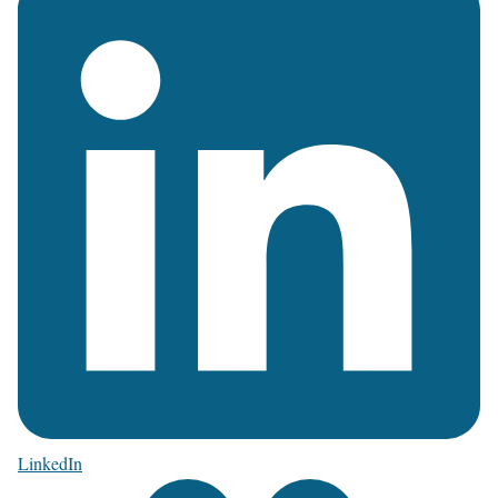
LinkedIn