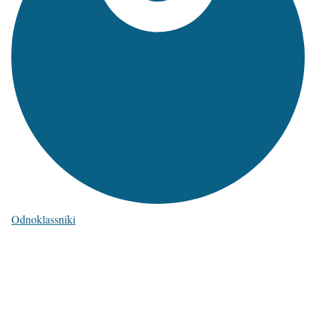
Odnoklassniki