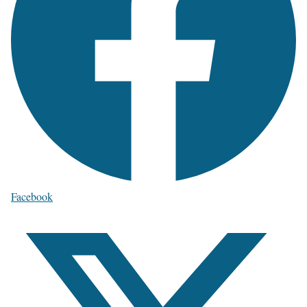
Facebook