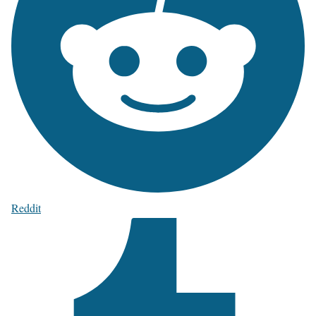
Reddit