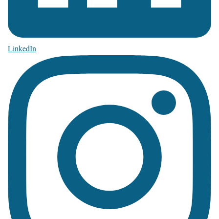
LinkedIn