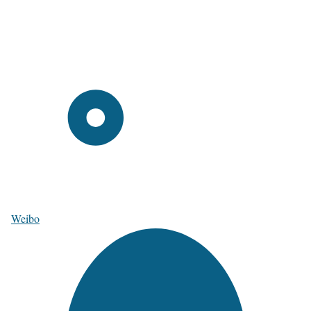
Weibo