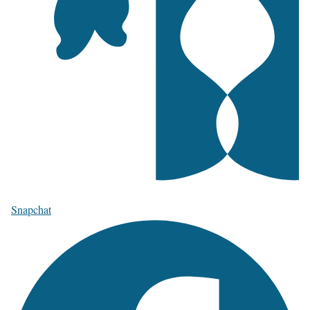
Snapchat