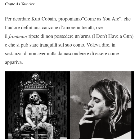
Come As You Are
Per ricordare Kurt Cobain, proponiamo”Come as You Are”, che
l’autore definì una canzone d’amore in tre atti, ove
il
frontman
ripete di non possedere un’arma (I Don’t Have a Gun)
e che si può stare tranquilli sul suo conto. Voleva dire, in
sostanza, di non aver nulla da nascondere e di essere come
appariva.