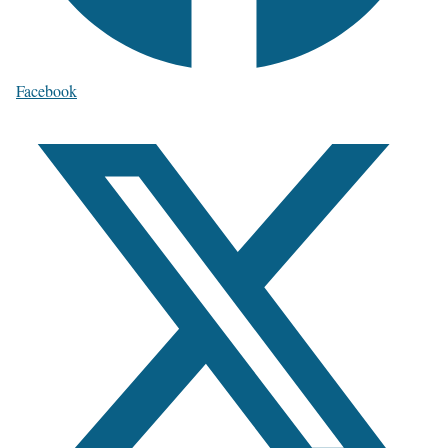
Facebook