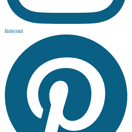
Instagram