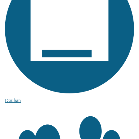
Douban