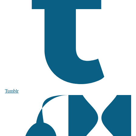
Tumblr