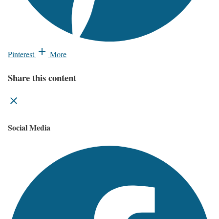
Pinterest
More
Share this content
Social Media