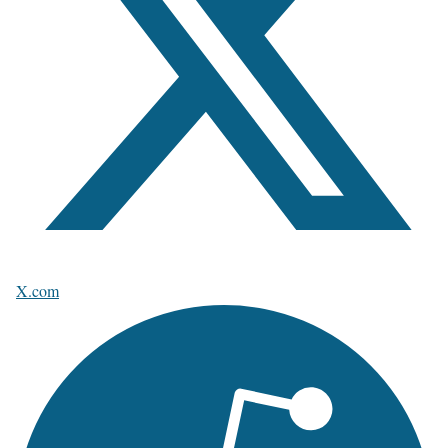
X.com