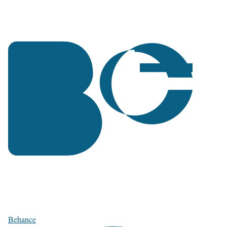
Behance