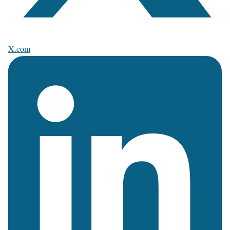
X.com