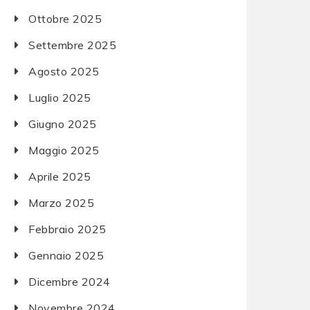
Ottobre 2025
Settembre 2025
Agosto 2025
Luglio 2025
Giugno 2025
Maggio 2025
Aprile 2025
Marzo 2025
Febbraio 2025
Gennaio 2025
Dicembre 2024
Novembre 2024