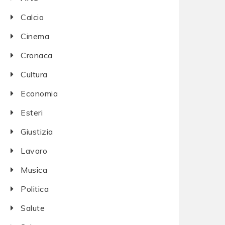
Calcio
Cinema
Cronaca
Cultura
Economia
Esteri
Giustizia
Lavoro
Musica
Politica
Salute