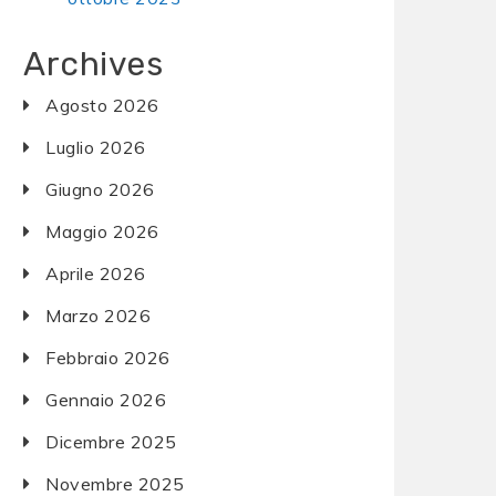
Archives
Agosto 2026
Luglio 2026
Giugno 2026
Maggio 2026
Aprile 2026
Marzo 2026
Febbraio 2026
Gennaio 2026
Dicembre 2025
Novembre 2025