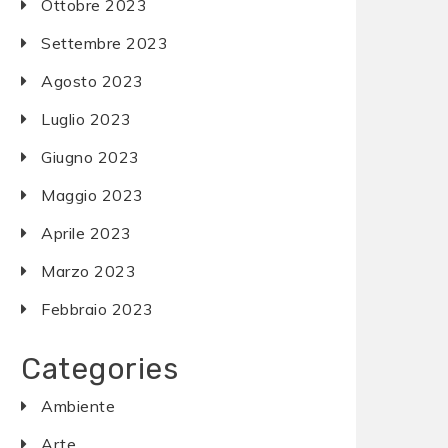
Ottobre 2023
Settembre 2023
Agosto 2023
Luglio 2023
Giugno 2023
Maggio 2023
Aprile 2023
Marzo 2023
Febbraio 2023
Categories
Ambiente
Arte