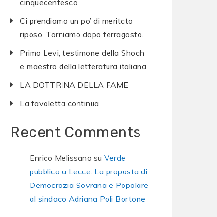
cinquecentesca
Ci prendiamo un po’ di meritato
riposo. Torniamo dopo ferragosto.
Primo Levi, testimone della Shoah
e maestro della letteratura italiana
LA DOTTRINA DELLA FAME
La favoletta continua
Recent Comments
Enrico Melissano
su
Verde
pubblico a Lecce. La proposta di
Democrazia Sovrana e Popolare
al sindaco Adriana Poli Bortone