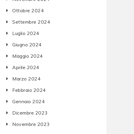
Ottobre 2024
Settembre 2024
Luglio 2024
Giugno 2024
Maggio 2024
Aprile 2024
Marzo 2024
Febbraio 2024
Gennaio 2024
Dicembre 2023
Novembre 2023