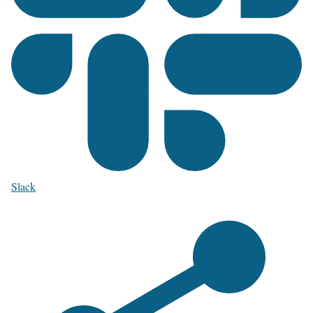
Slack