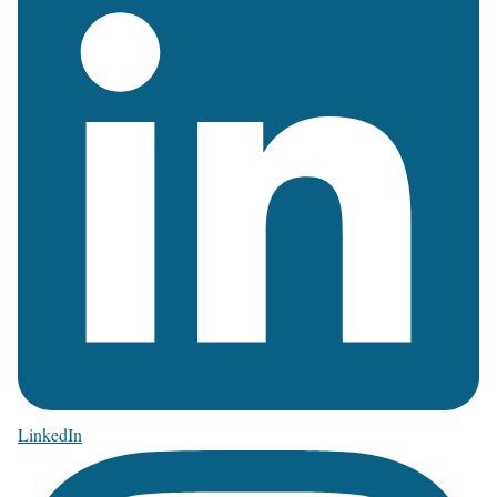
LinkedIn