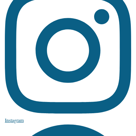
Instagram