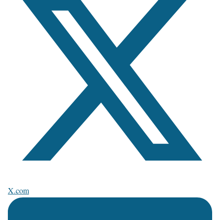
X.com