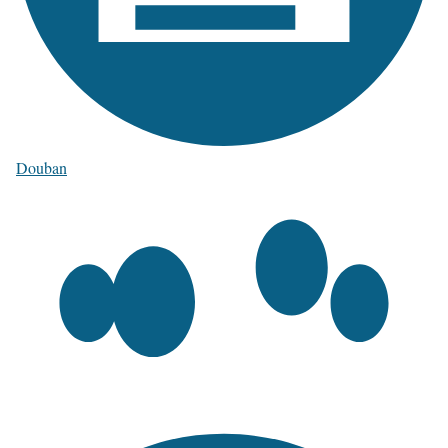
Douban