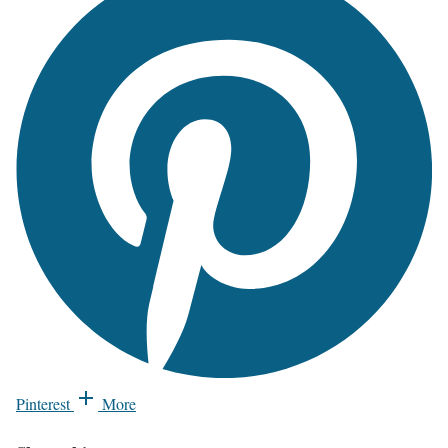
Pinterest
More