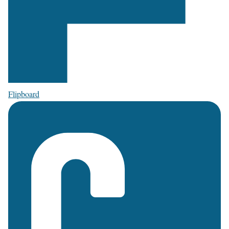
Flipboard