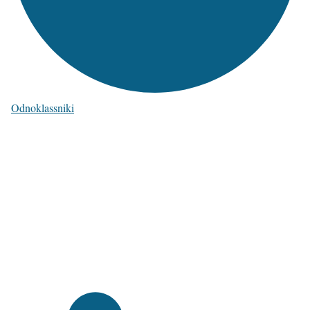
Odnoklassniki