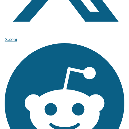
X.com