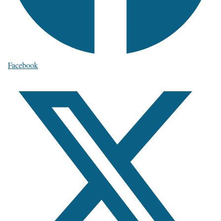
Facebook