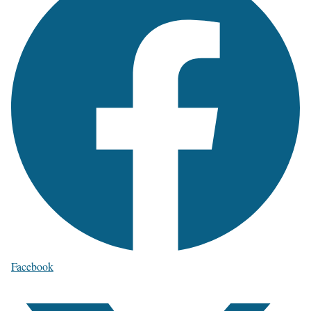
Facebook