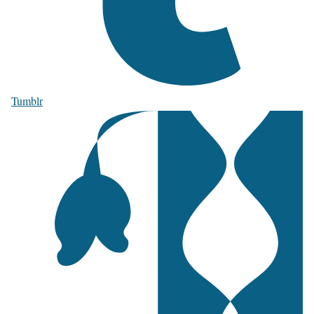
Tumblr