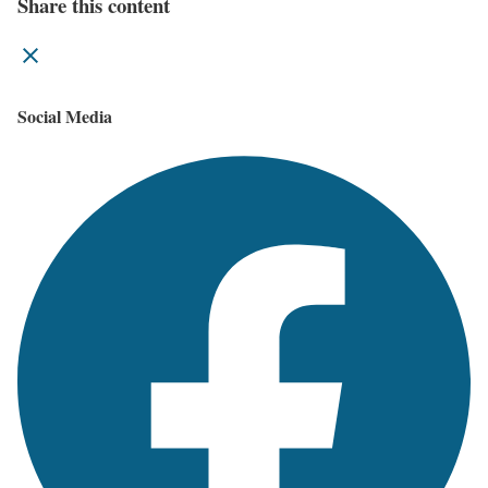
Share this content
Social Media