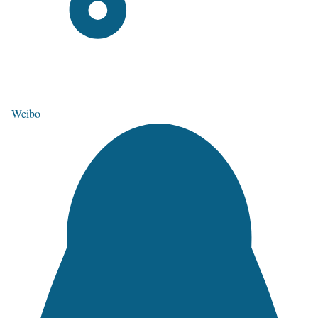
Weibo