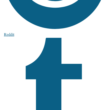
Reddit