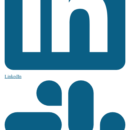
LinkedIn