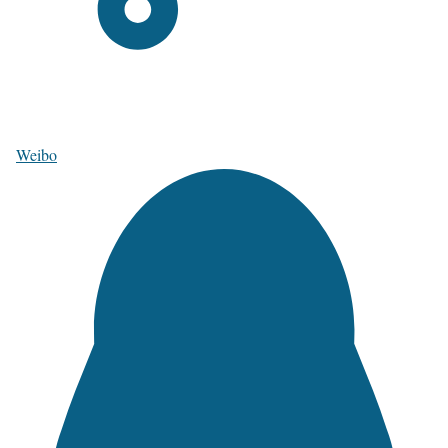
Weibo