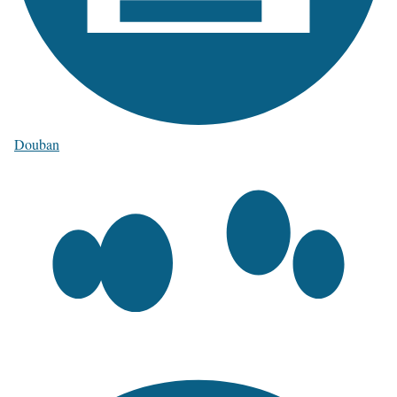
Douban