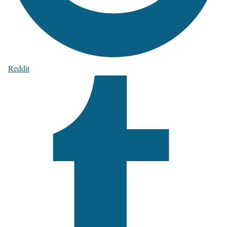
Reddit