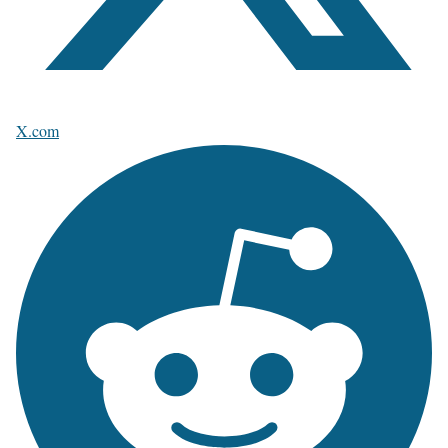
X.com