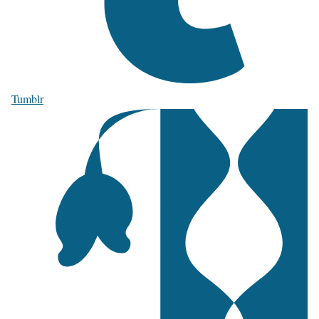
Tumblr