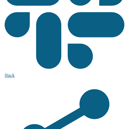
Slack