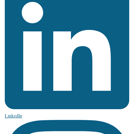
LinkedIn