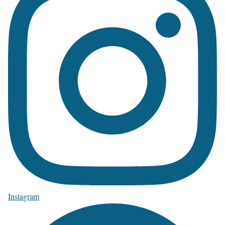
Instagram