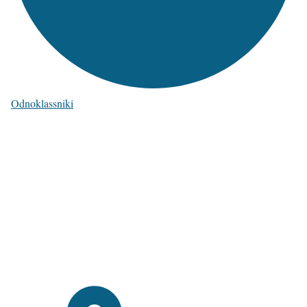
Odnoklassniki