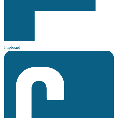
Flipboard