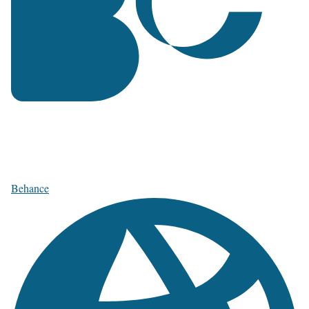
Behance