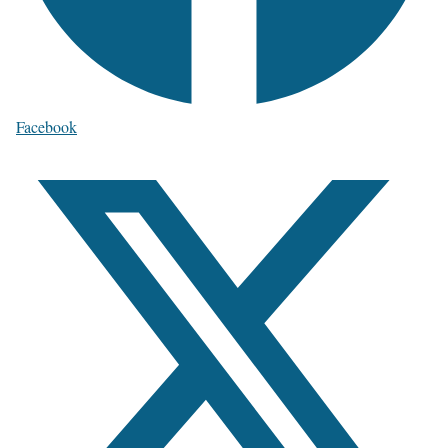
Facebook