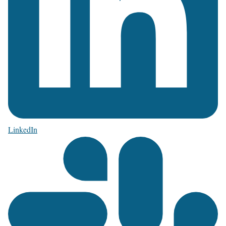
LinkedIn