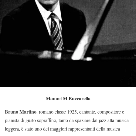
Manuel M Buccarella
Bruno Martino
, romano classe 1925, cantante, compositore e
pianista di gusto sopraffino, tanto da spaziare dal jazz alla musica
leggera, è stato uno dei maggiori rappresentanti della musica