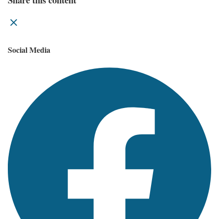
Social Media