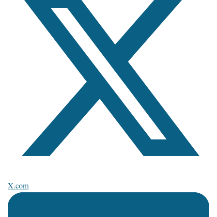
X.com