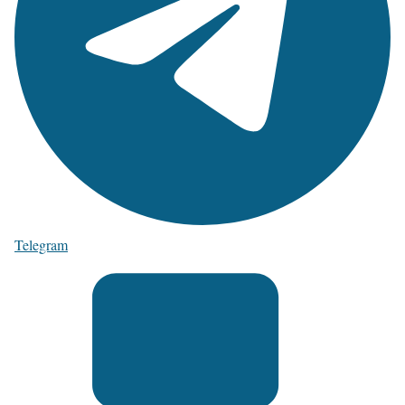
Telegram