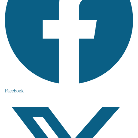
Facebook