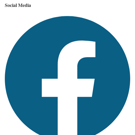
Social Media