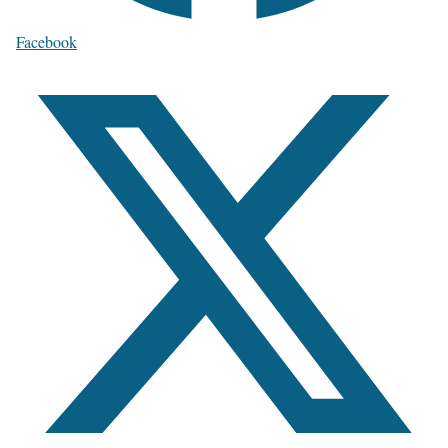
Facebook