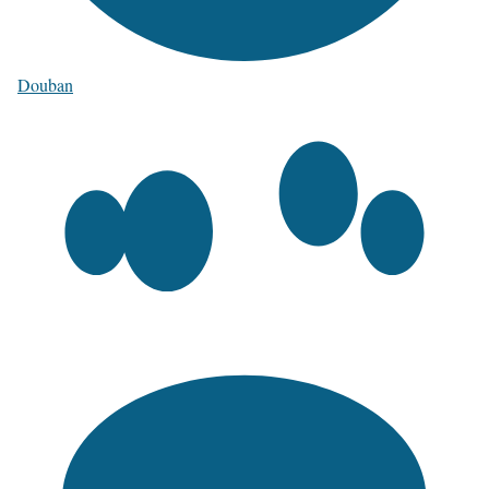
Douban