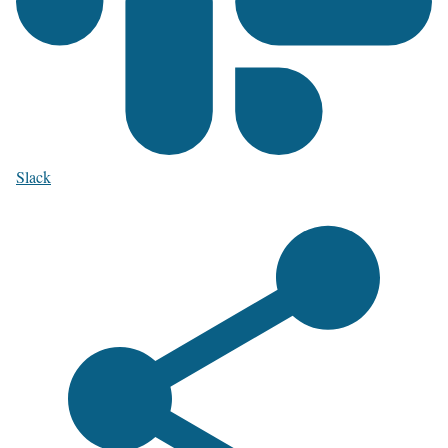
Slack