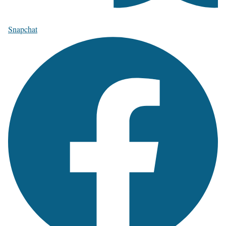
Snapchat