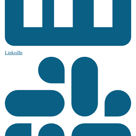
LinkedIn