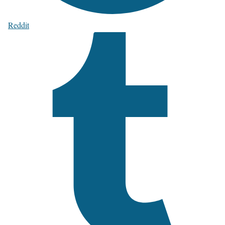
Reddit