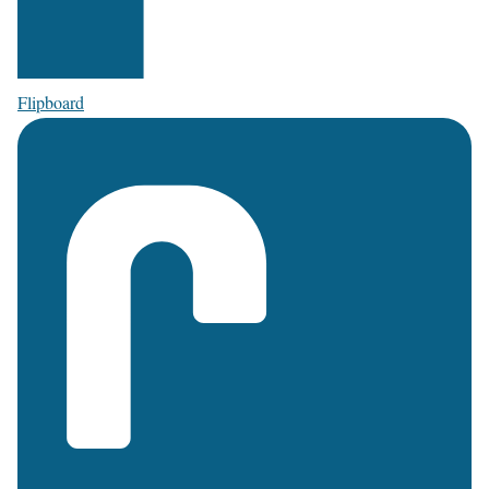
Flipboard