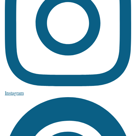
Instagram