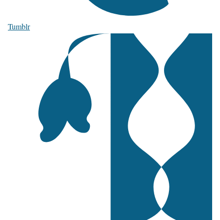
Tumblr