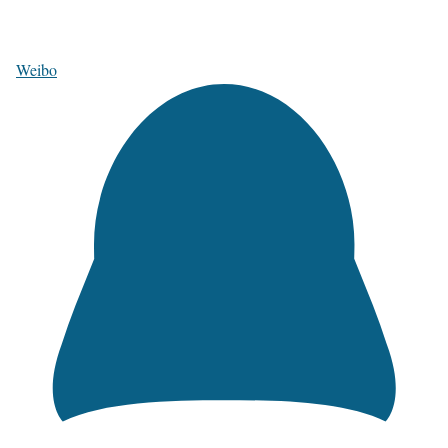
Weibo