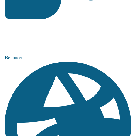
Behance