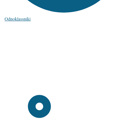
Odnoklassniki