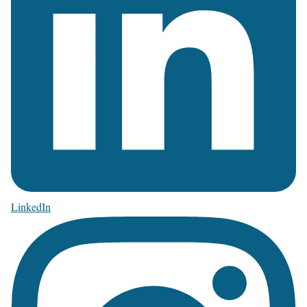
LinkedIn