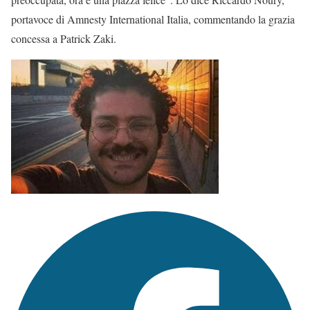
portavoce di Amnesty International Italia, commentando la grazia
concessa a Patrick Zaki.