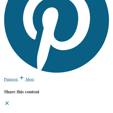
Pinterest
More
Share this content