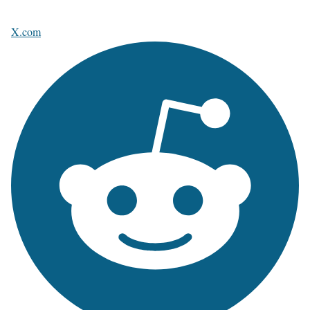
X.com