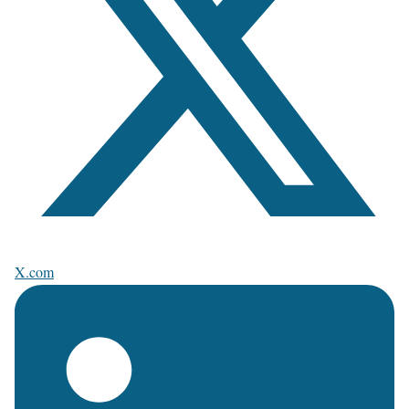
X.com