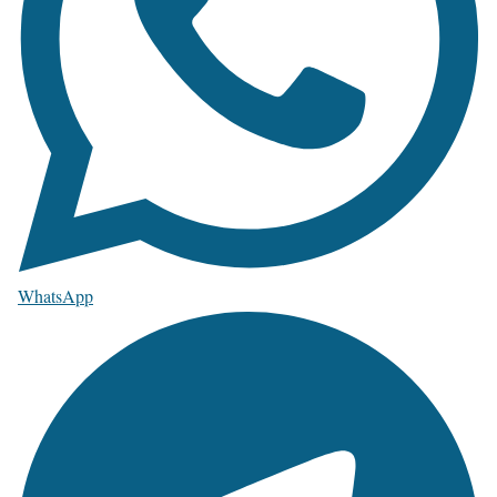
WhatsApp