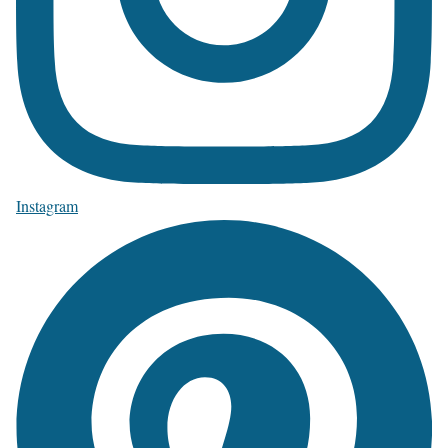
Instagram