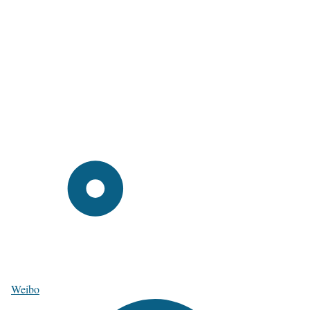
Weibo