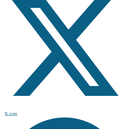
X.com