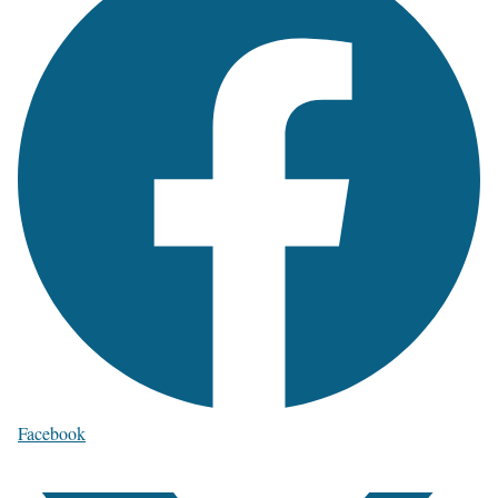
Facebook