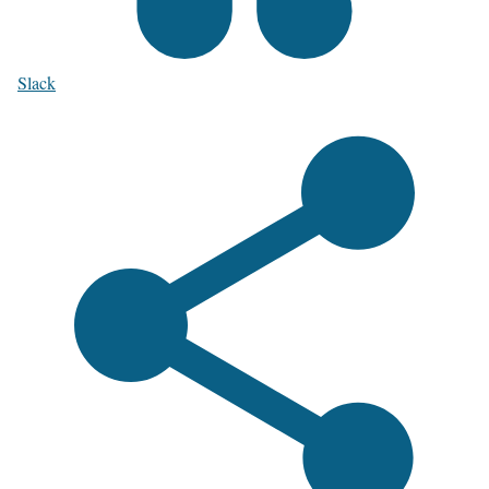
Slack