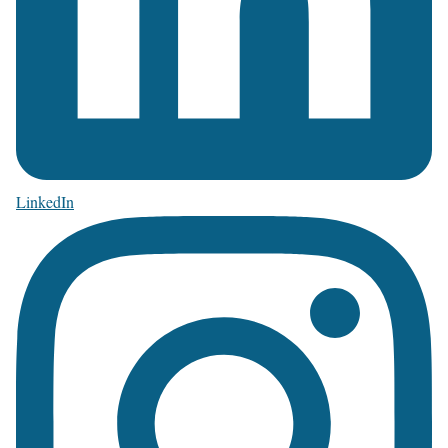
LinkedIn