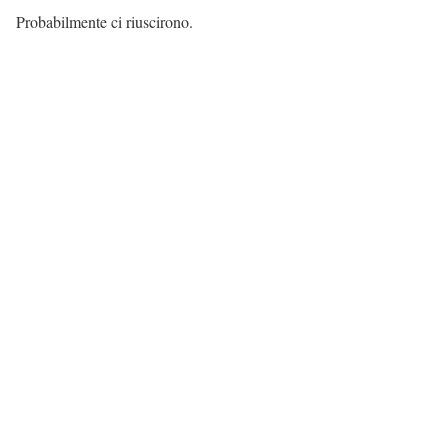
Probabilmente ci riuscirono.