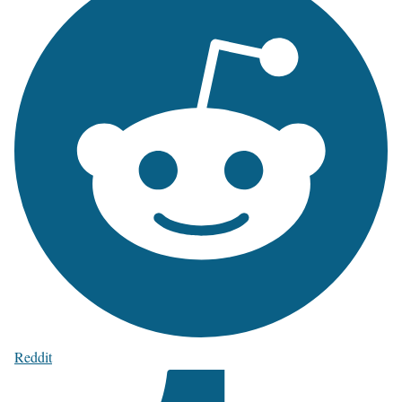
Reddit