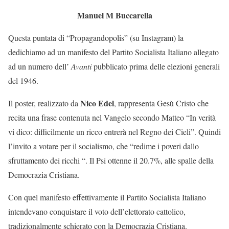
Manuel M Buccarella
Questa puntata di “Propagandopolis” (su Instagram) la
dedichiamo ad un manifesto del Partito Socialista Italiano allegato
ad un numero dell’
Avanti
pubblicato prima delle elezioni generali
del 1946.
Nico Edel
Il poster, realizzato da
, rappresenta Gesù Cristo che
recita una frase contenuta nel Vangelo secondo Matteo “In verità
vi dico: difficilmente un ricco entrerà nel Regno dei Cieli”. Quindi
l’invito a votare per il socialismo, che “redime i poveri dallo
sfruttamento dei ricchi “. Il Psi ottenne il 20.7%, alle spalle della
Democrazia Cristiana.
Con quel manifesto effettivamente il Partito Socialista Italiano
intendevano conquistare il voto dell’elettorato cattolico,
tradizionalmente schierato con la Democrazia Cristiana.