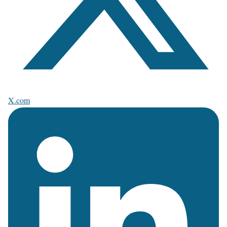
X.com