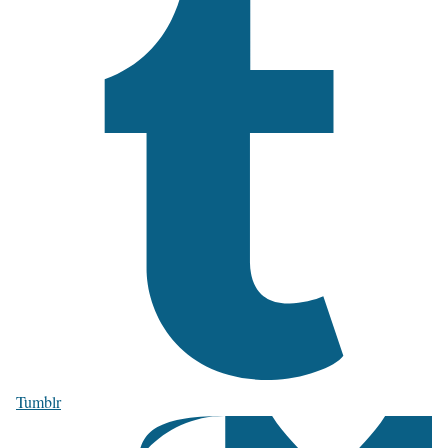
Tumblr