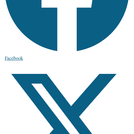
Facebook