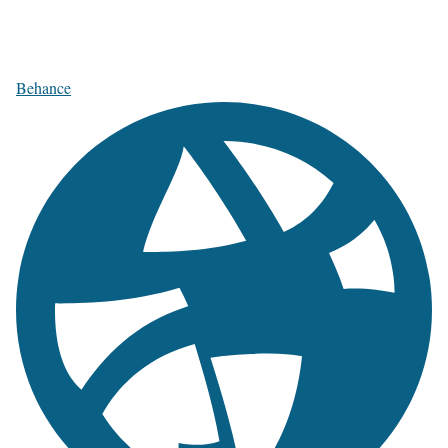
Behance