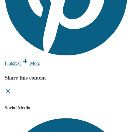
Pinterest
More
Share this content
Social Media