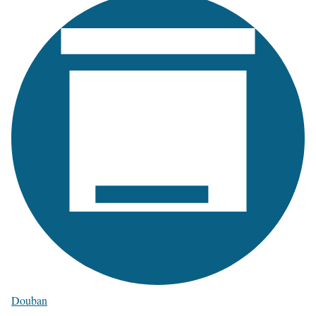
Douban