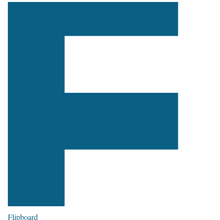
Flipboard