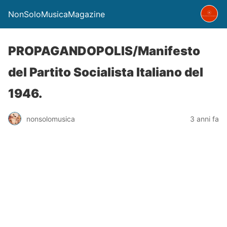
NonSoloMusicaMagazine
PROPAGANDOPOLIS/Manifesto
del Partito Socialista Italiano del
1946.
nonsolomusica
3 anni fa