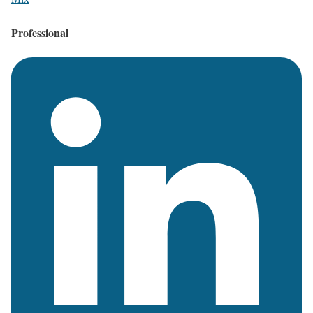
Professional