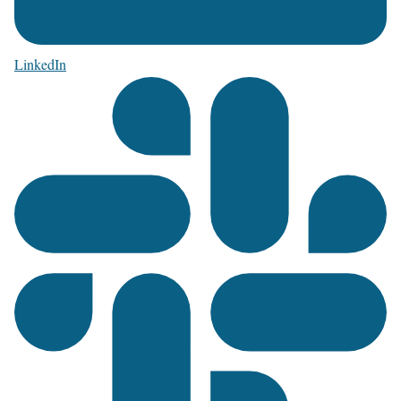
LinkedIn