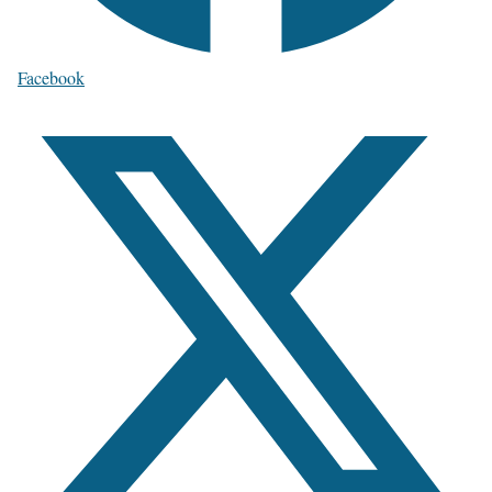
Facebook