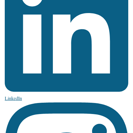
LinkedIn