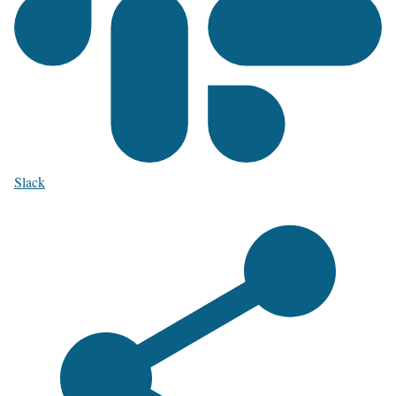
Slack