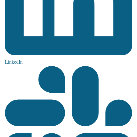
LinkedIn