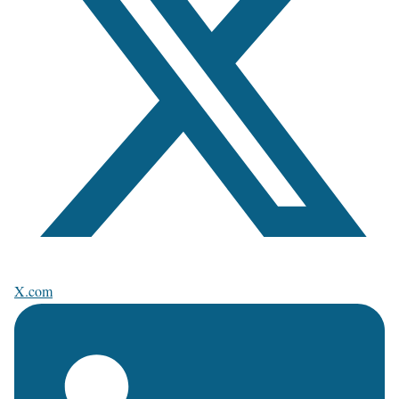
X.com