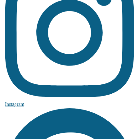
Instagram