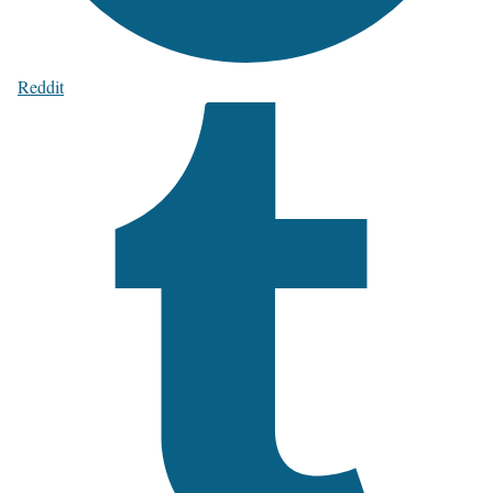
Reddit