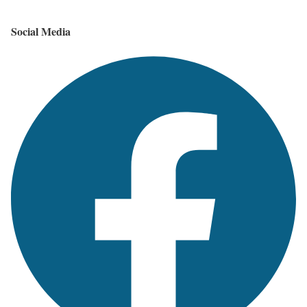
Social Media