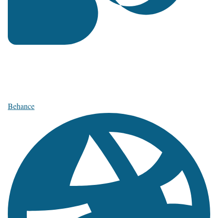
Behance