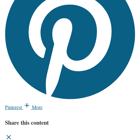
Pinterest
More
Share this content