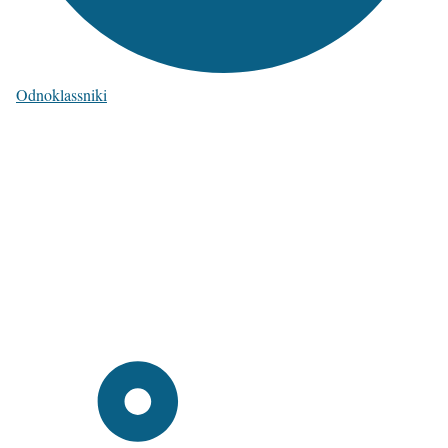
Odnoklassniki