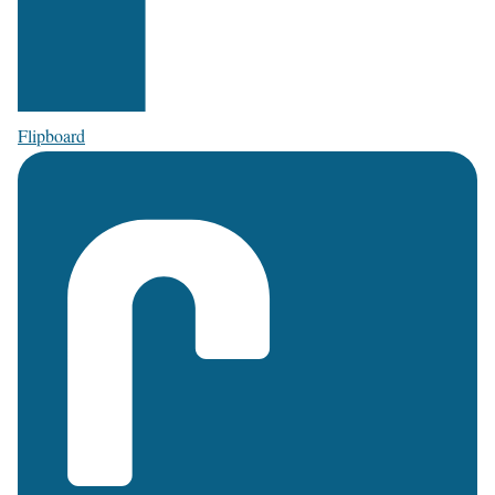
Flipboard