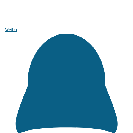
Weibo