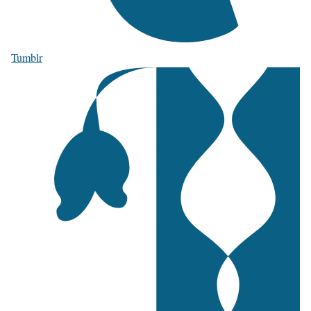
Tumblr