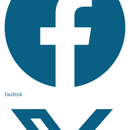
Facebook