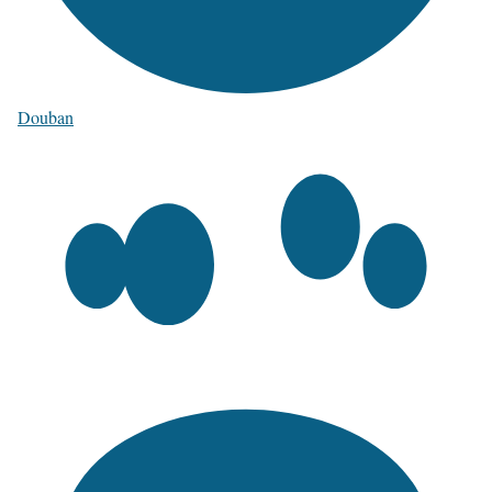
Douban