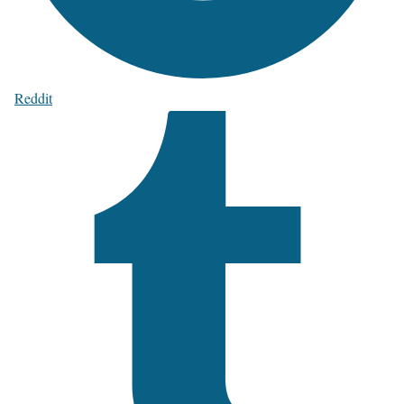
Reddit