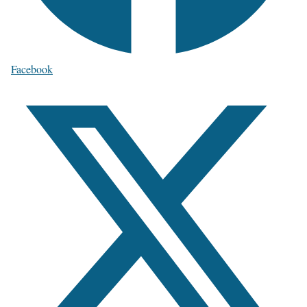
Facebook