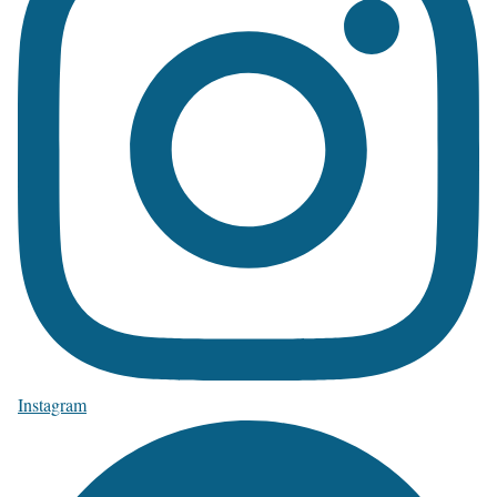
Instagram