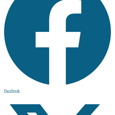
Facebook