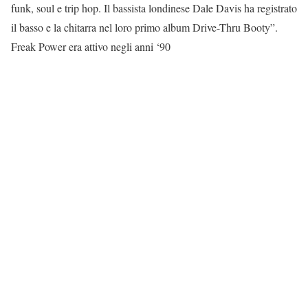
funk, soul e trip hop. Il bassista londinese Dale Davis ha registrato
il basso e la chitarra nel loro primo album Drive-Thru Booty”.
Freak Power era attivo negli anni ‘90