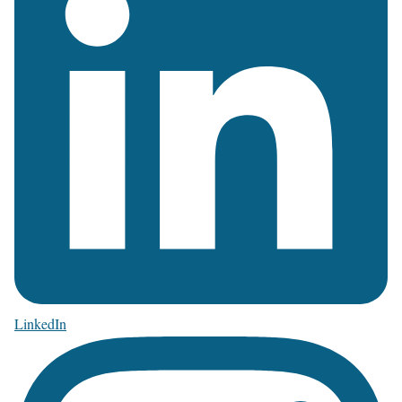
LinkedIn