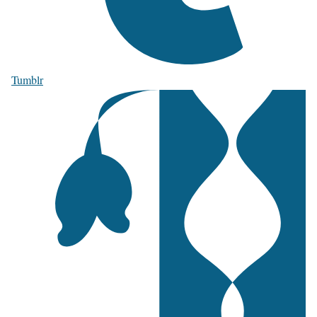
Tumblr