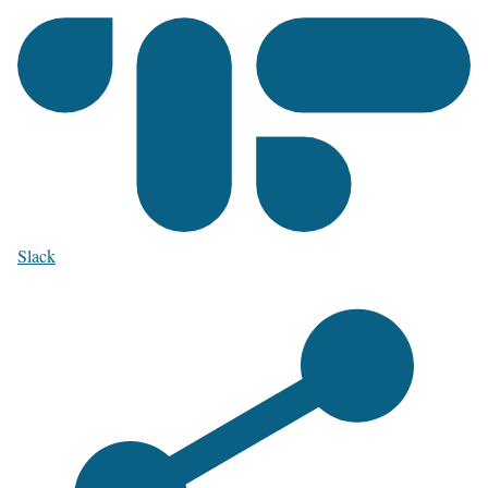
Slack