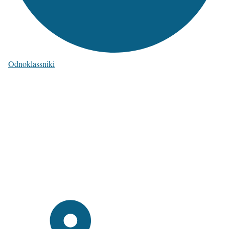
Odnoklassniki