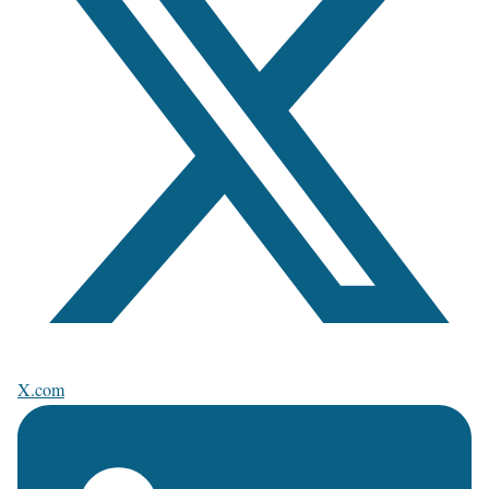
X.com