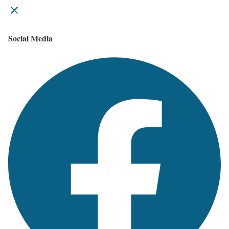
Social Media