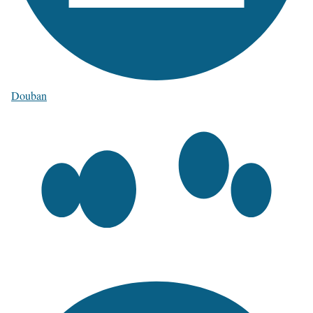
Douban