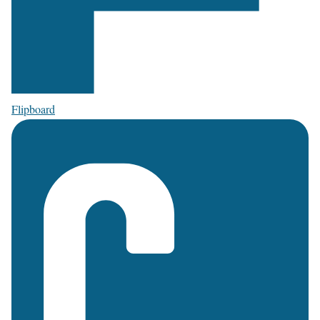
Flipboard