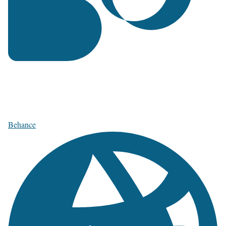
Behance