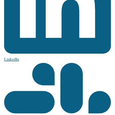
LinkedIn