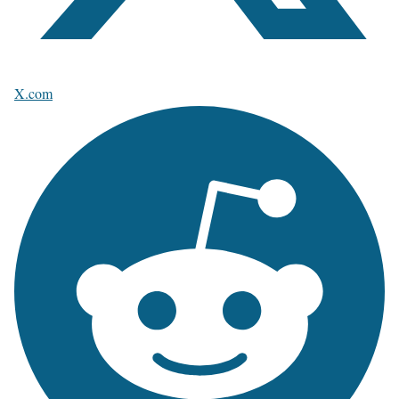
X.com