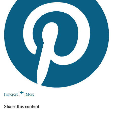
Pinterest
More
Share this content