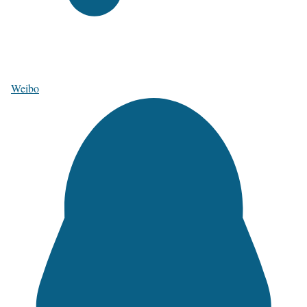
Weibo