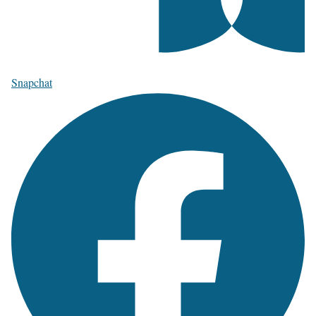
Snapchat