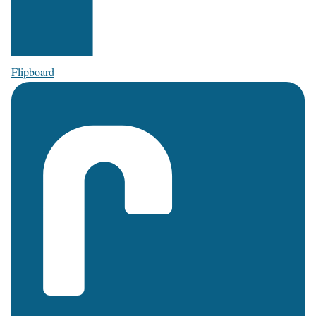
Flipboard