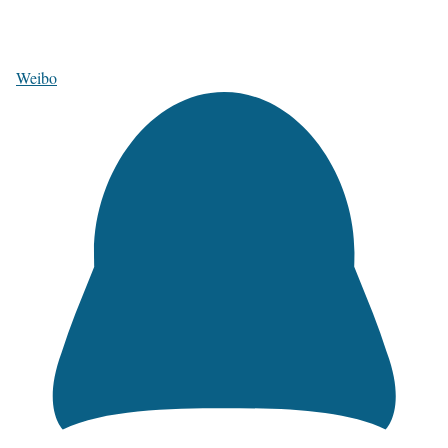
Weibo