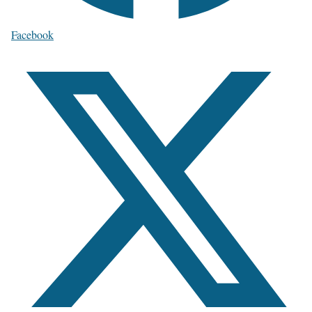
Facebook