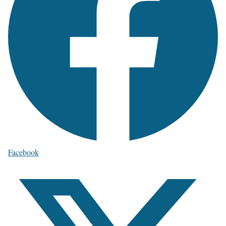
Facebook