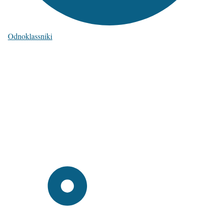
Odnoklassniki