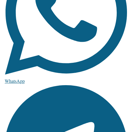
WhatsApp