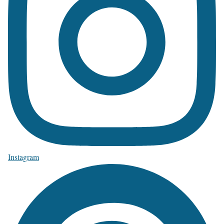
Instagram