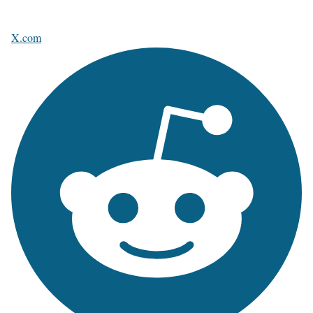
X.com