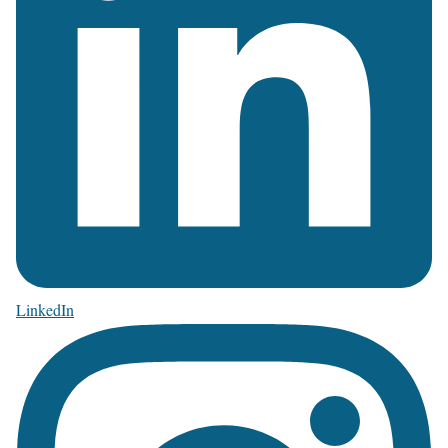
LinkedIn