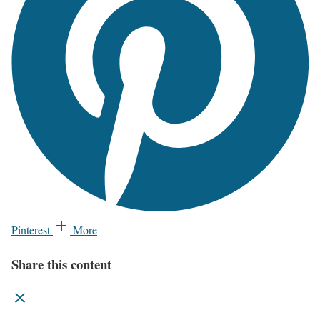
Pinterest
More
Share this content