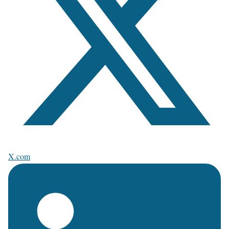
X.com