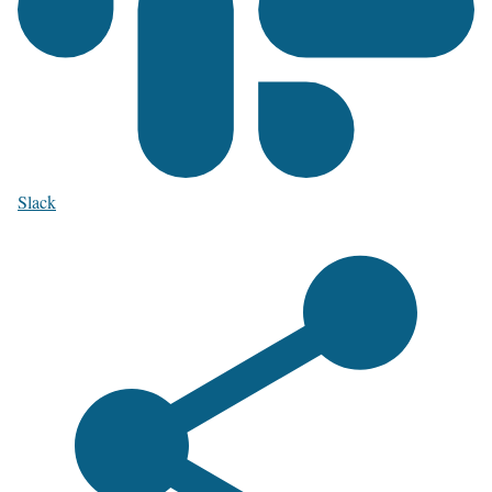
Slack