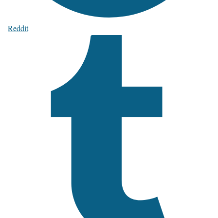
Reddit