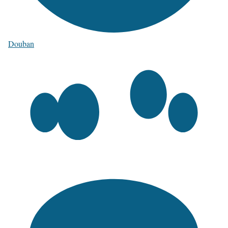
Douban