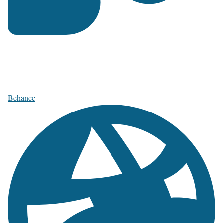
Behance