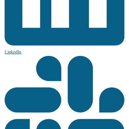
LinkedIn