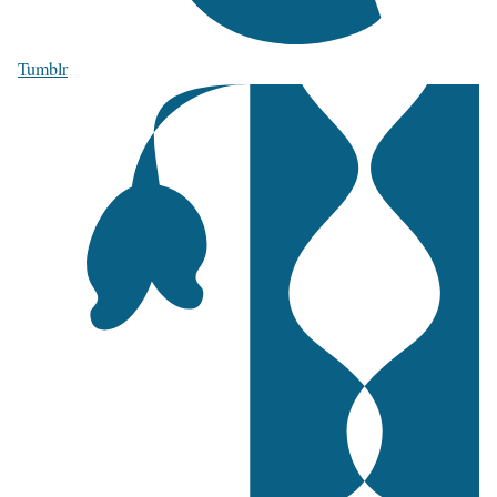
Tumblr