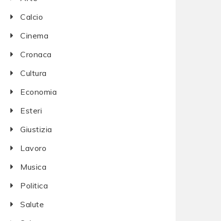
Calcio
Cinema
Cronaca
Cultura
Economia
Esteri
Giustizia
Lavoro
Musica
Politica
Salute