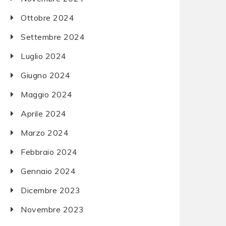
Ottobre 2024
Settembre 2024
Luglio 2024
Giugno 2024
Maggio 2024
Aprile 2024
Marzo 2024
Febbraio 2024
Gennaio 2024
Dicembre 2023
Novembre 2023