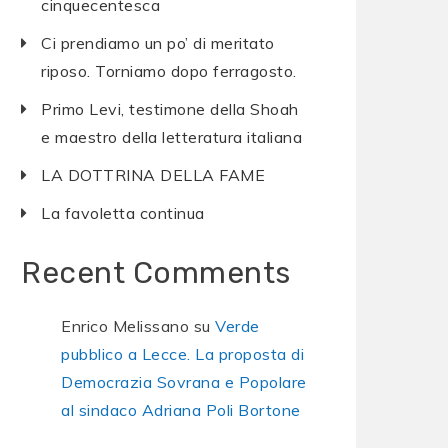
cinquecentesca
Ci prendiamo un po’ di meritato
riposo. Torniamo dopo ferragosto.
Primo Levi, testimone della Shoah
e maestro della letteratura italiana
LA DOTTRINA DELLA FAME
La favoletta continua
Recent Comments
Enrico Melissano
su
Verde
pubblico a Lecce. La proposta di
Democrazia Sovrana e Popolare
al sindaco Adriana Poli Bortone