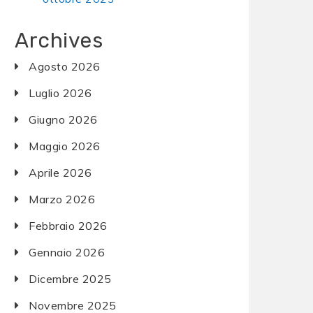
Archives
Agosto 2026
Luglio 2026
Giugno 2026
Maggio 2026
Aprile 2026
Marzo 2026
Febbraio 2026
Gennaio 2026
Dicembre 2025
Novembre 2025