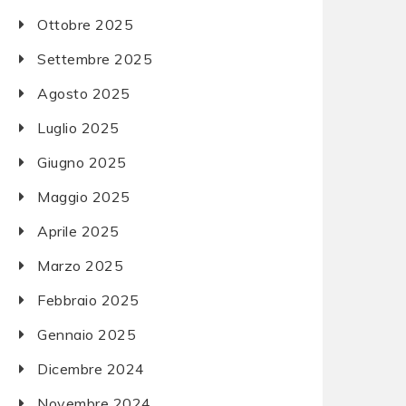
Ottobre 2025
Settembre 2025
Agosto 2025
Luglio 2025
Giugno 2025
Maggio 2025
Aprile 2025
Marzo 2025
Febbraio 2025
Gennaio 2025
Dicembre 2024
Novembre 2024