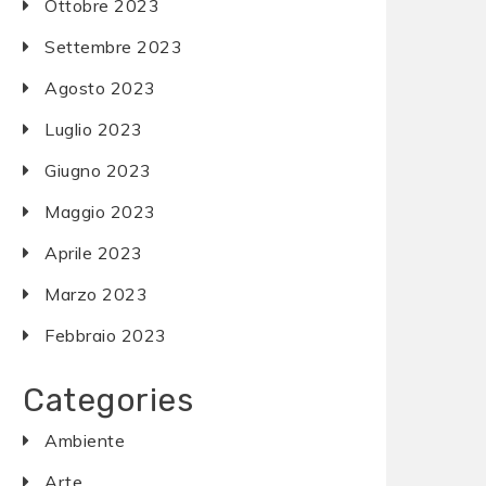
Ottobre 2023
Settembre 2023
Agosto 2023
Luglio 2023
Giugno 2023
Maggio 2023
Aprile 2023
Marzo 2023
Febbraio 2023
Categories
Ambiente
Arte