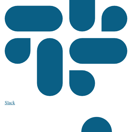
Slack