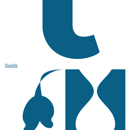
Tumblr