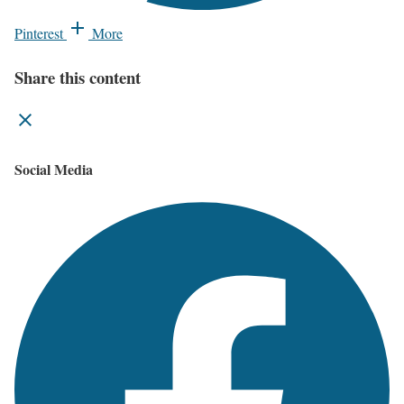
Pinterest
More
Share this content
Social Media