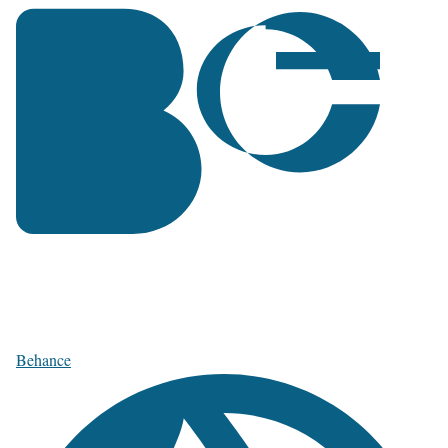
Behance