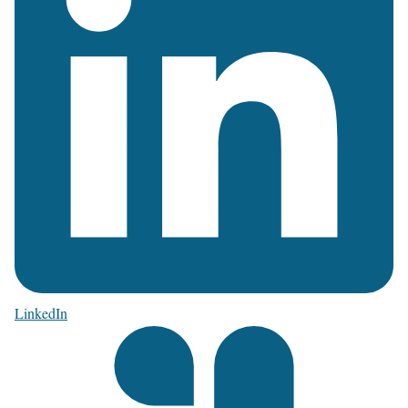
LinkedIn