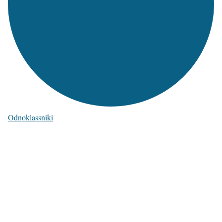
Odnoklassniki