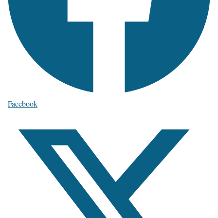
Facebook