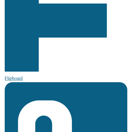
Flipboard