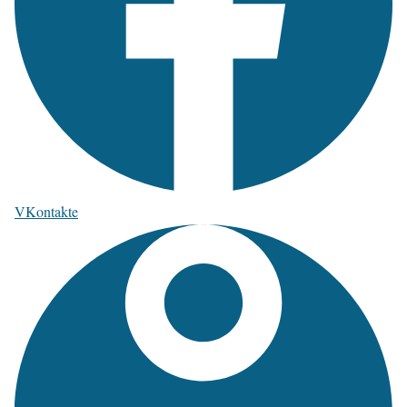
VKontakte