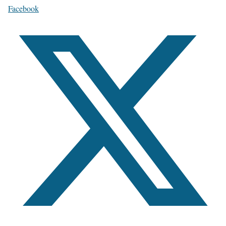
Facebook