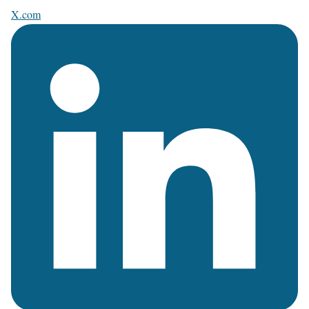
X.com