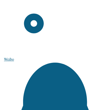
Weibo