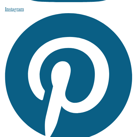
Instagram