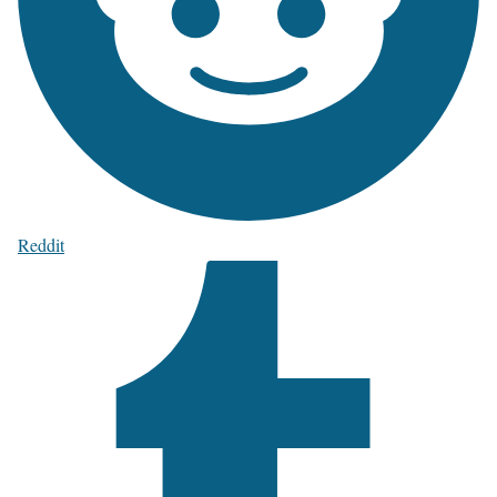
Reddit