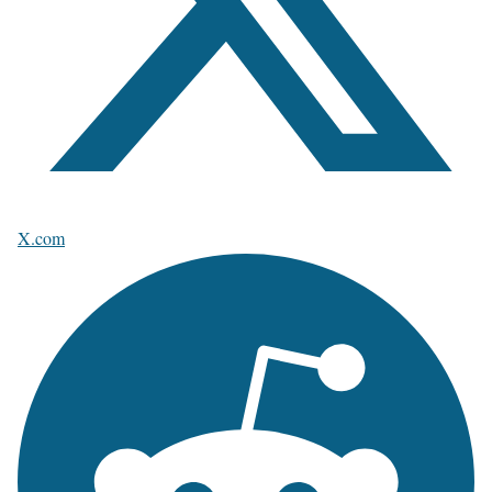
X.com