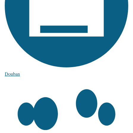
Douban