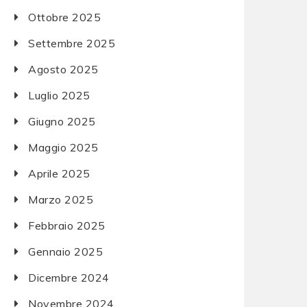
Ottobre 2025
Settembre 2025
Agosto 2025
Luglio 2025
Giugno 2025
Maggio 2025
Aprile 2025
Marzo 2025
Febbraio 2025
Gennaio 2025
Dicembre 2024
Novembre 2024