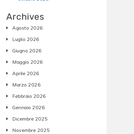
Archives
Agosto 2026
Luglio 2026
Giugno 2026
Maggio 2026
Aprile 2026
Marzo 2026
Febbraio 2026
Gennaio 2026
Dicembre 2025
Novembre 2025