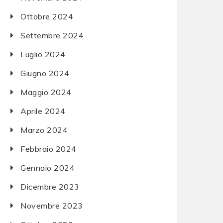
Ottobre 2024
Settembre 2024
Luglio 2024
Giugno 2024
Maggio 2024
Aprile 2024
Marzo 2024
Febbraio 2024
Gennaio 2024
Dicembre 2023
Novembre 2023