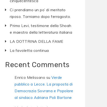
cinquecentesca
Ci prendiamo un po’ di meritato
riposo. Torniamo dopo ferragosto.
Primo Levi, testimone della Shoah
e maestro della letteratura italiana
LA DOTTRINA DELLA FAME
La favoletta continua
Recent Comments
Enrico Melissano
su
Verde
pubblico a Lecce. La proposta di
Democrazia Sovrana e Popolare
al sindaco Adriana Poli Bortone