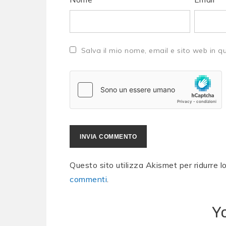
Salva il mio nome, email e sito web in 
Questo sito utilizza Akismet per ridurre 
commenti
.
Y