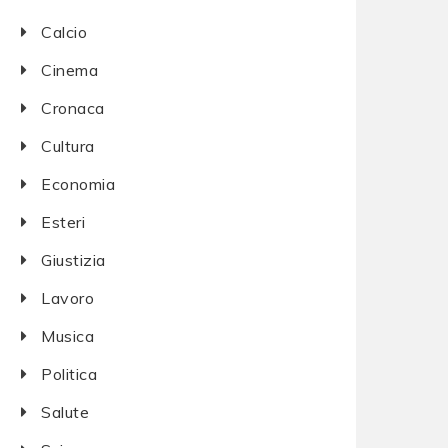
Calcio
Cinema
Cronaca
Cultura
Economia
Esteri
Giustizia
Lavoro
Musica
Politica
Salute