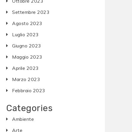
Ottobre 2023
Settembre 2023
Agosto 2023
Luglio 2023
Giugno 2023
Maggio 2023
Aprile 2023
Marzo 2023
Febbraio 2023
Categories
Ambiente
Arte