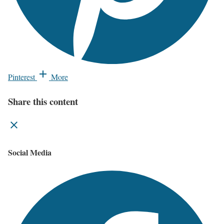
Pinterest
More
Share this content
Social Media