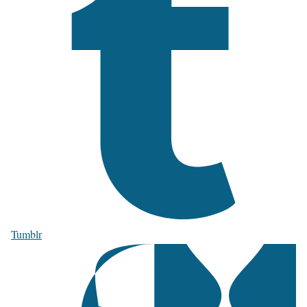
Tumblr