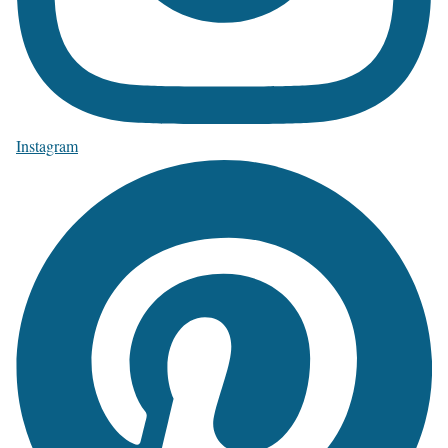
Instagram