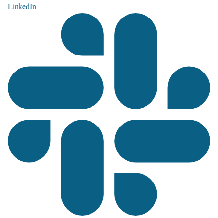
LinkedIn