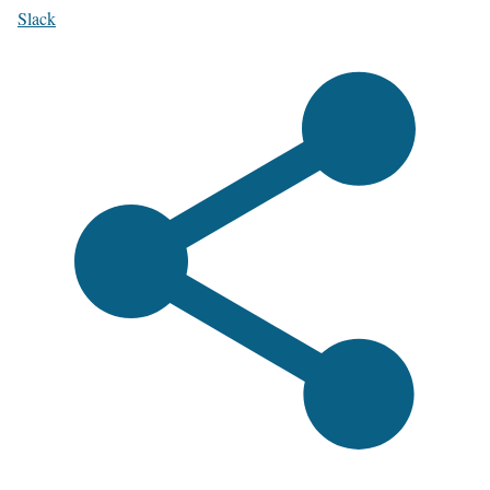
Slack