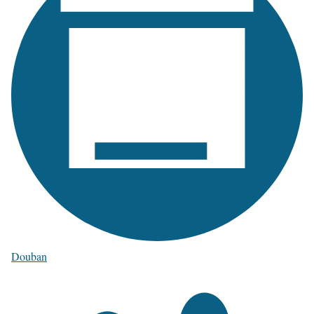
Douban