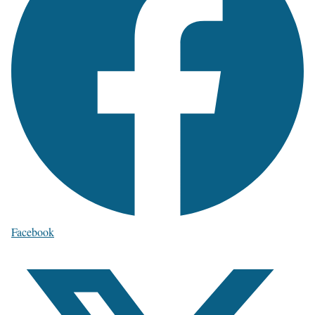
Facebook