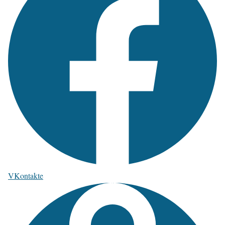
VKontakte