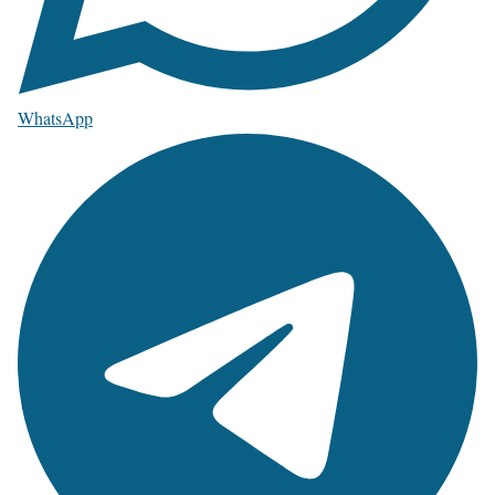
WhatsApp