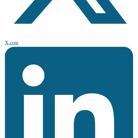
X.com