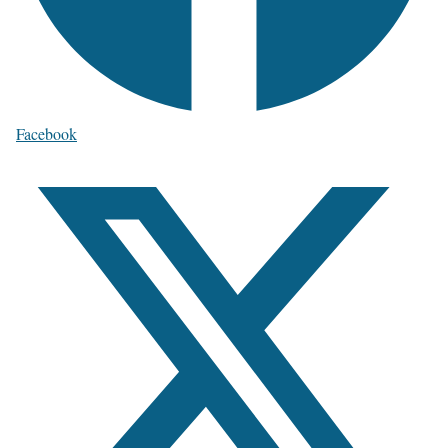
Facebook