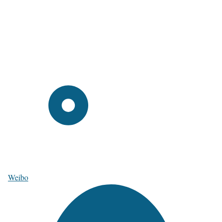
Weibo