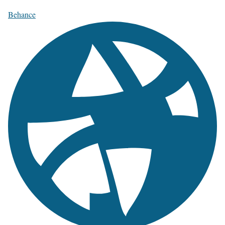
Behance