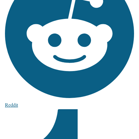
Reddit