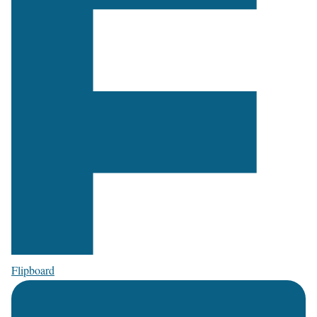
Flipboard