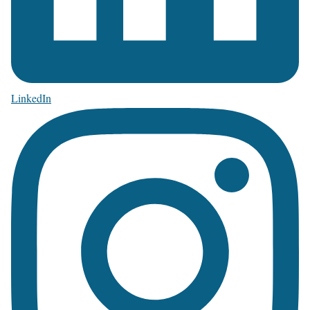
LinkedIn