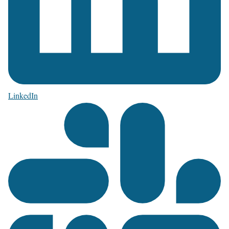
LinkedIn