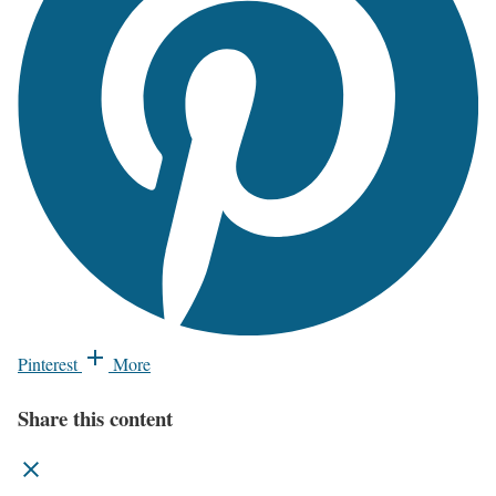
Pinterest
More
Share this content