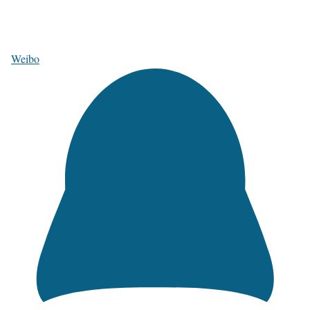
Weibo