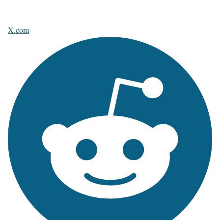
X.com