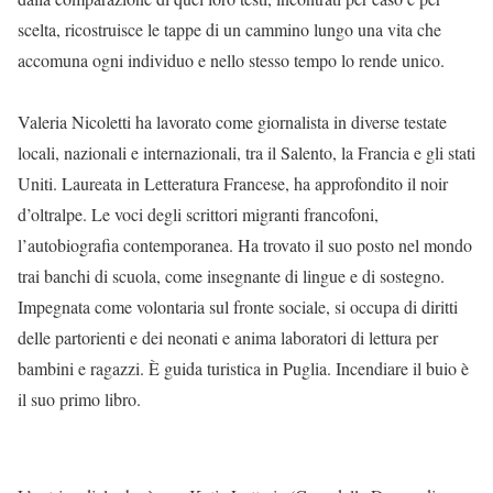
scelta, ricostruisce le tappe di un cammino lungo una vita che
accomuna ogni individuo e nello stesso tempo lo rende unico.
Valeria Nicoletti ha lavorato come giornalista in diverse testate
locali, nazionali e internazionali, tra il Salento, la Francia e gli stati
Uniti. Laureata in Letteratura Francese, ha approfondito il noir
d’oltralpe. Le voci degli scrittori migranti francofoni,
l’autobiografia contemporanea. Ha trovato il suo posto nel mondo
trai banchi di scuola, come insegnante di lingue e di sostegno.
Impegnata come volontaria sul fronte sociale, si occupa di diritti
delle partorienti e dei neonati e anima laboratori di lettura per
bambini e ragazzi. È guida turistica in Puglia. Incendiare il buio è
il suo primo libro.