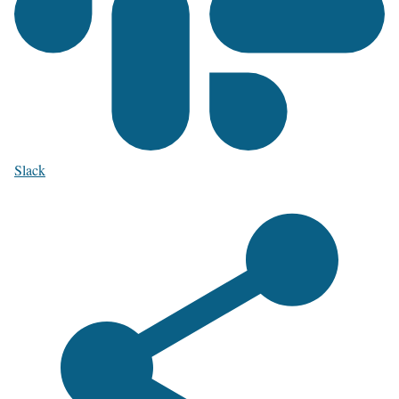
Slack