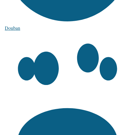
Douban