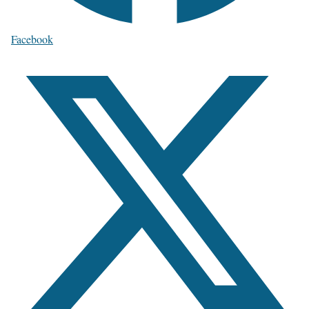
Facebook