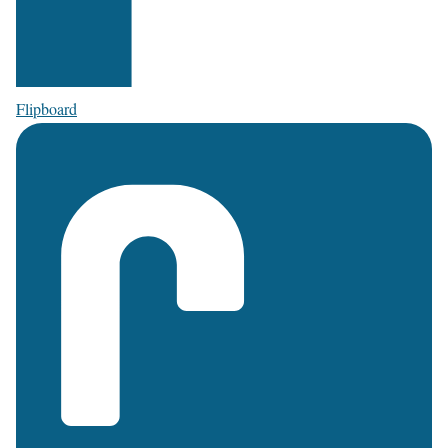
Flipboard