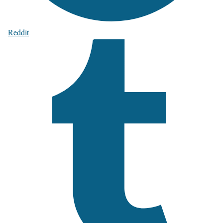
Reddit