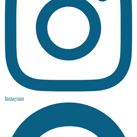
Instagram