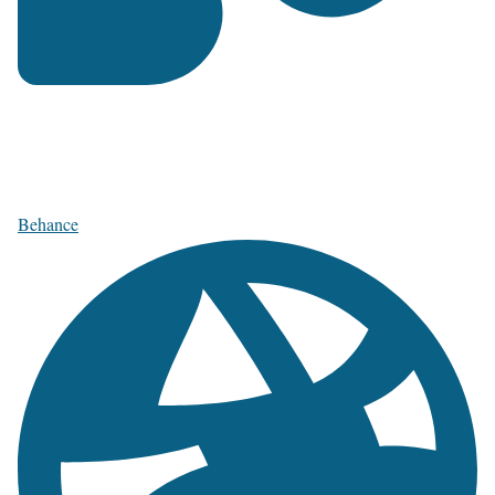
Behance