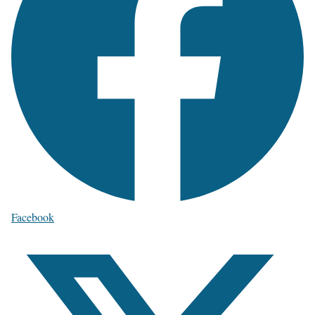
Facebook