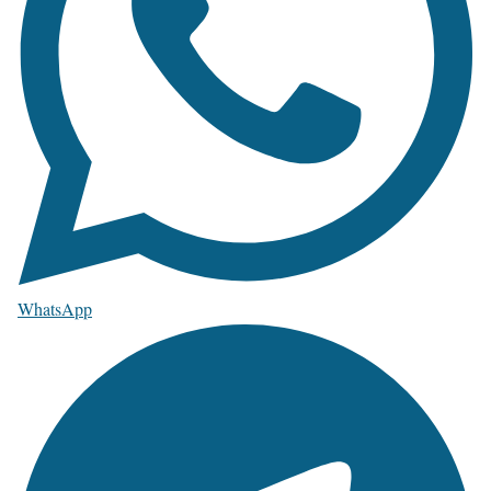
WhatsApp