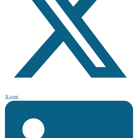
X.com