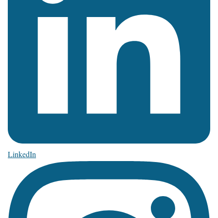
LinkedIn