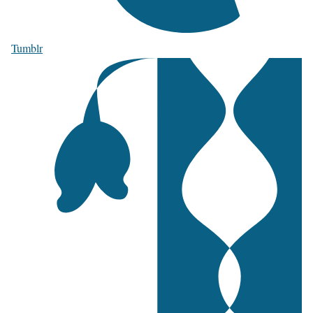
Tumblr