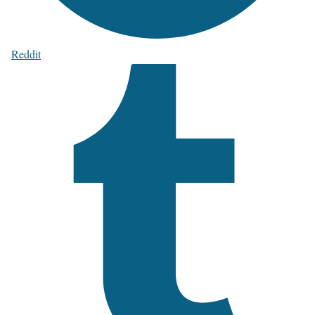
Reddit