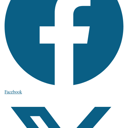
Facebook