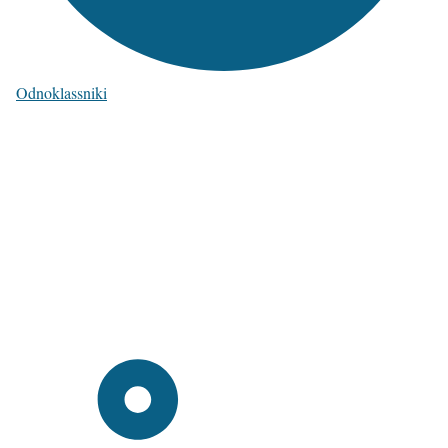
Odnoklassniki