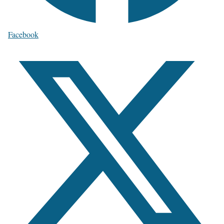
Facebook