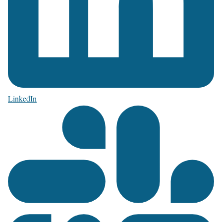
LinkedIn