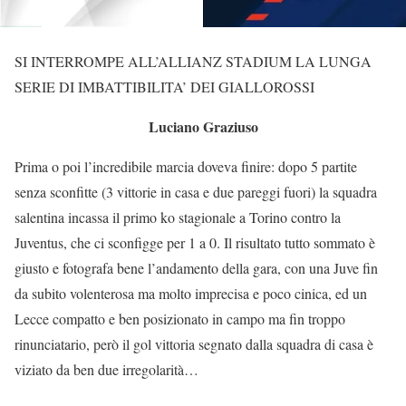
SI INTERROMPE ALL’ALLIANZ STADIUM LA LUNGA
SERIE DI IMBATTIBILITA’ DEI GIALLOROSSI
Luciano Graziuso
Prima o poi l’incredibile marcia doveva finire: dopo 5 partite
senza sconfitte (3 vittorie in casa e due pareggi fuori) la squadra
salentina incassa il primo ko stagionale a Torino contro la
Juventus, che ci sconfigge per 1 a 0. Il risultato tutto sommato è
giusto e fotografa bene l’andamento della gara, con una Juve fin
da subito volenterosa ma molto imprecisa e poco cinica, ed un
Lecce compatto e ben posizionato in campo ma fin troppo
rinunciatario, però il gol vittoria segnato dalla squadra di casa è
viziato da ben due irregolarità…