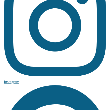
Instagram