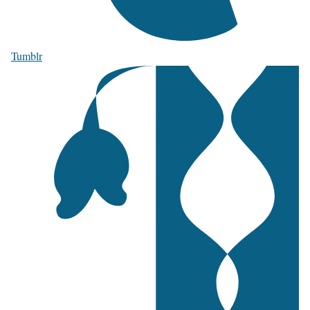
Tumblr