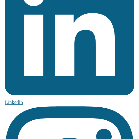
LinkedIn