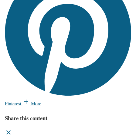
Pinterest
More
Share this content