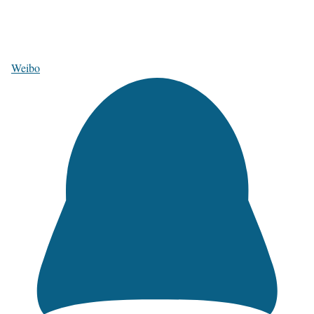
Weibo