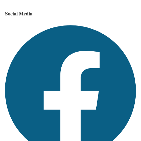
Social Media