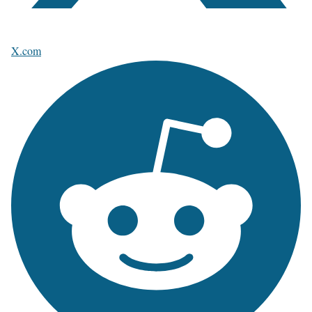
X.com