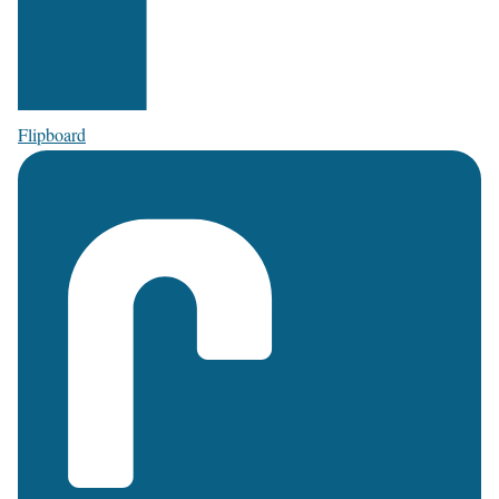
Flipboard