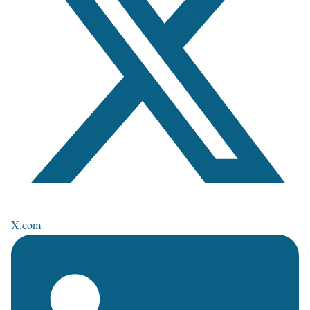
X.com