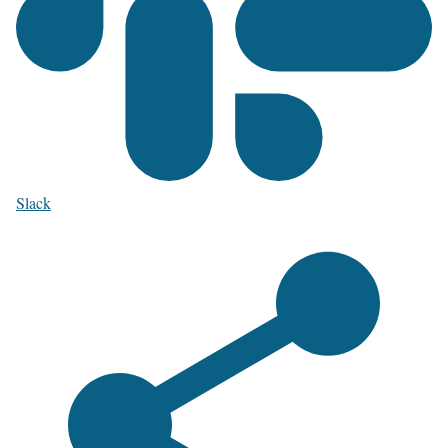
Slack