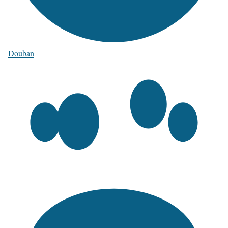
Douban