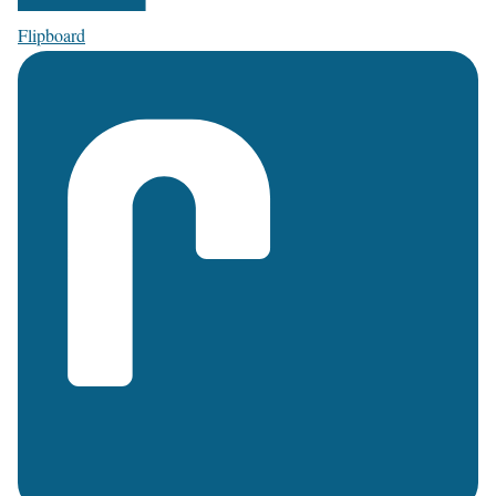
Flipboard