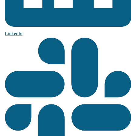
LinkedIn