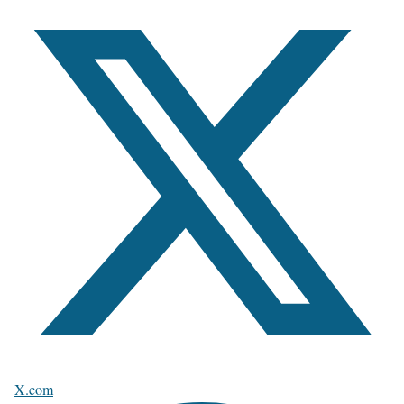
X.com