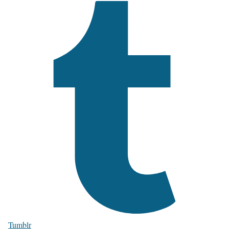
Tumblr