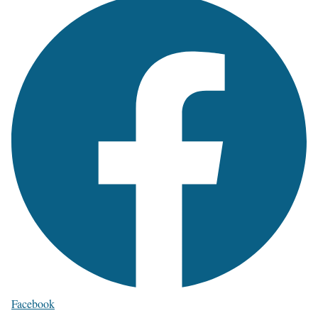
Facebook