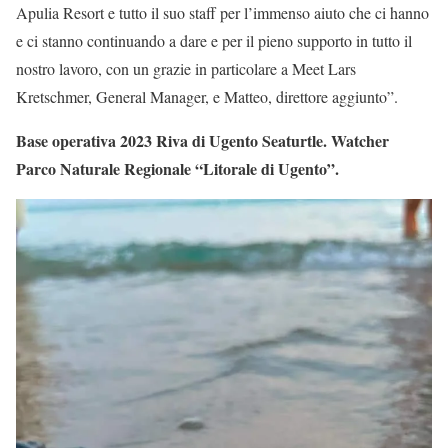
Apulia Resort e tutto il suo staff per l’immenso aiuto che ci hanno
e ci stanno continuando a dare e per il pieno supporto in tutto il
nostro lavoro, con un grazie in particolare a Meet Lars
Kretschmer, General Manager, e Matteo, direttore aggiunto”.
Base operativa 2023 Riva di Ugento Seaturtle. Watcher
Parco Naturale Regionale “Litorale di Ugento”.