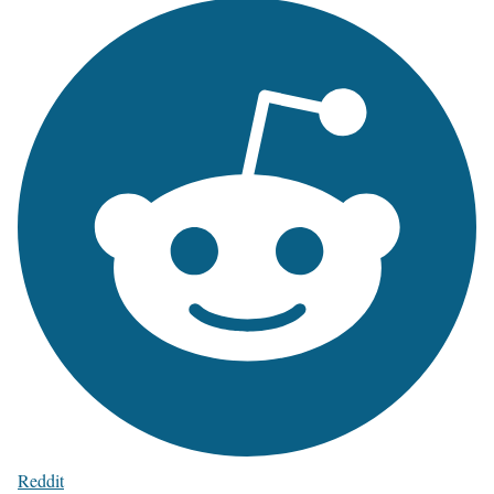
Reddit