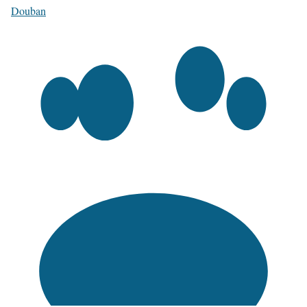
Douban