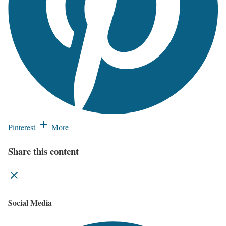
Pinterest
More
Share this content
Social Media