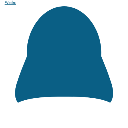
Weibo