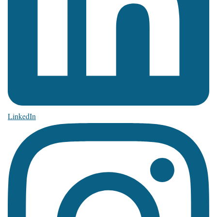
LinkedIn