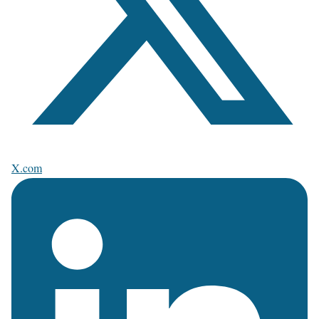
X.com