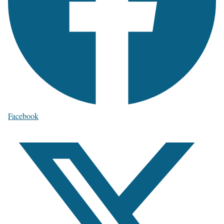
Facebook