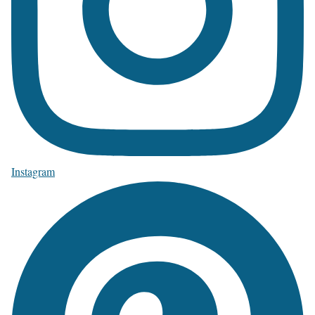
Instagram