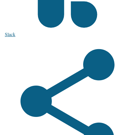
Slack