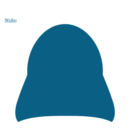
Weibo