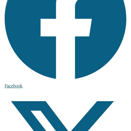
Facebook