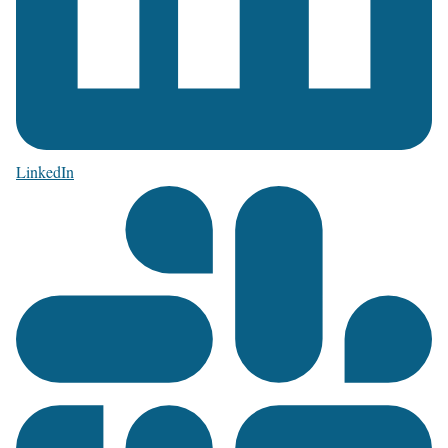
LinkedIn