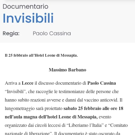
Il 25 febbraio all’Hotel Leone di Messapia.
Massimo Barbano
Lecce
Paolo Cassina
Arriva a
il discusso documentario di
“Invisibili”, che raccoglie le testimonianze delle persone che
hanno subito reazioni avverse e danni dal vaccino anticovid. Il
sabato 25 febbraio alle ore 18
lungometraggio sarà proiettato
nell’aula magna dell’hotel Leone di Messapia,
evento
organizzato dai circoli leccesi di “Liberiamo l’Italia” e “Comitato
nazionale di liberazione”. Il documentario è stato oscurato da