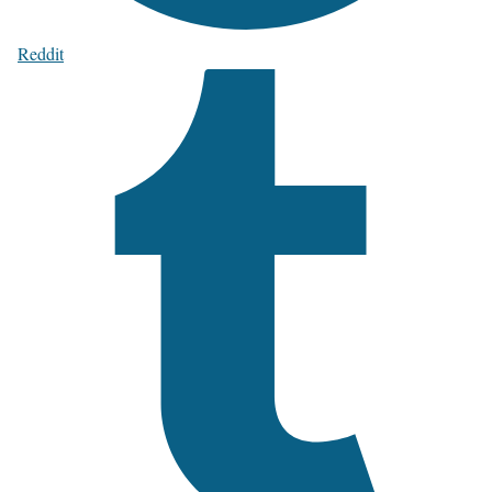
Reddit