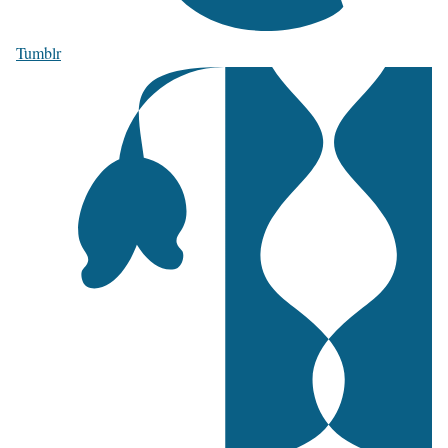
Tumblr