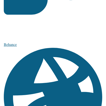
Behance