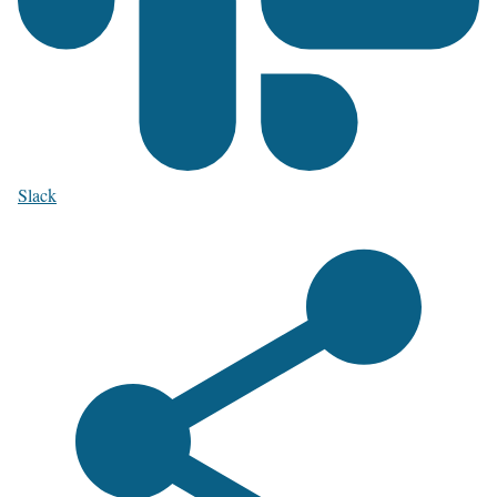
Slack