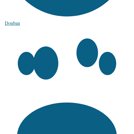
Douban