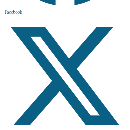
Facebook