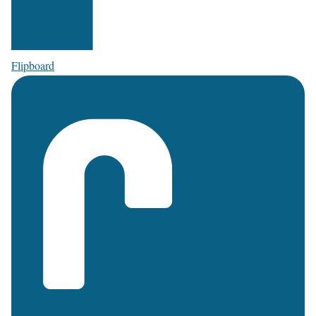
Flipboard