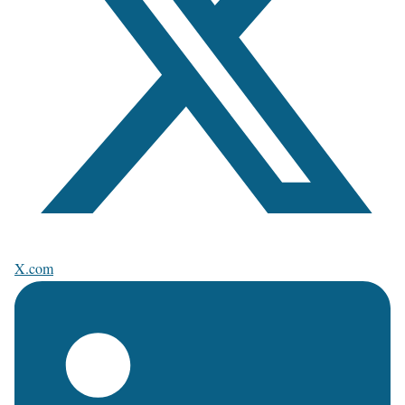
X.com