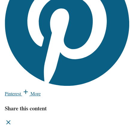
Pinterest
More
Share this content