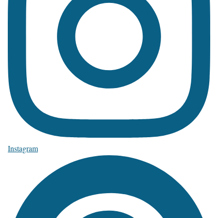
Instagram