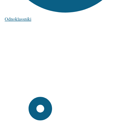
Odnoklassniki