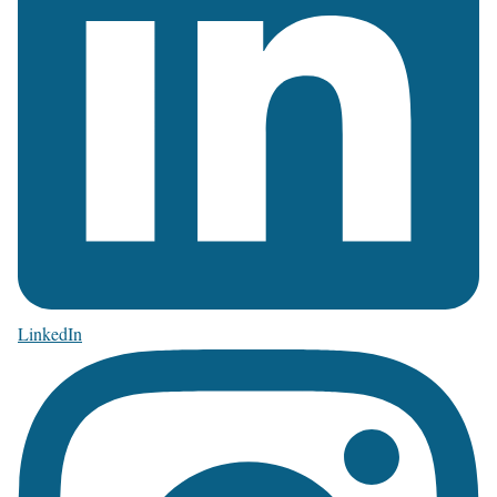
LinkedIn