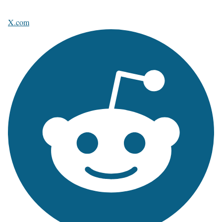
X.com