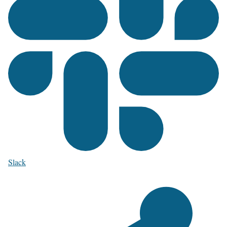
Slack