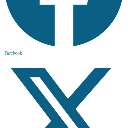
Facebook