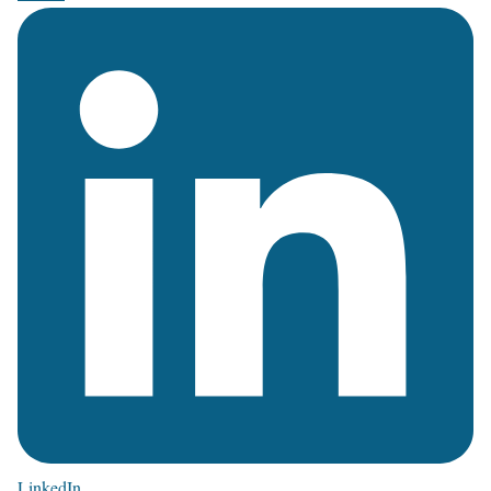
LinkedIn