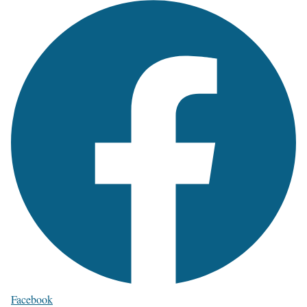
Facebook