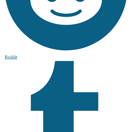
Reddit