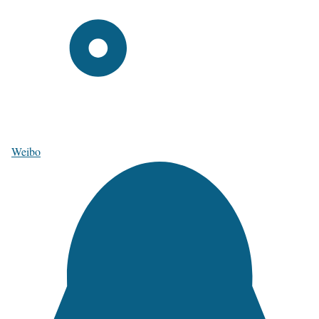
Weibo