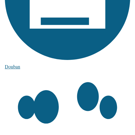
Douban