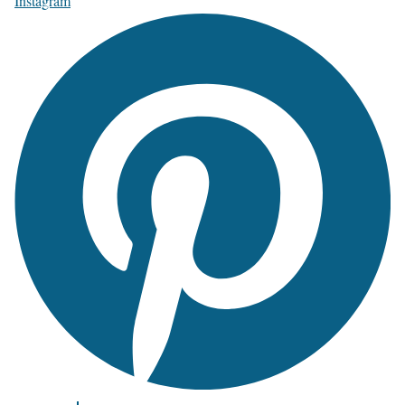
Instagram