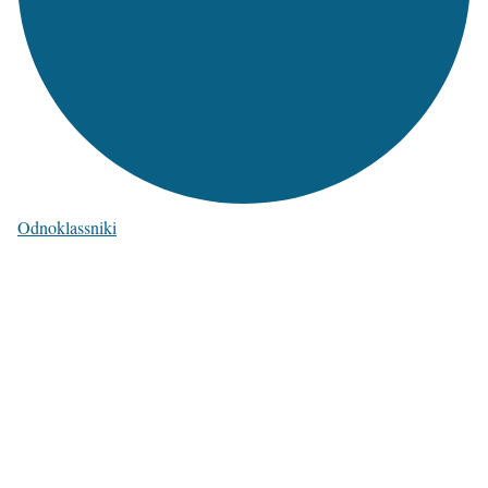
Odnoklassniki