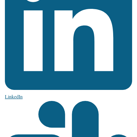
LinkedIn