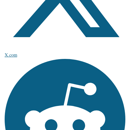
X.com