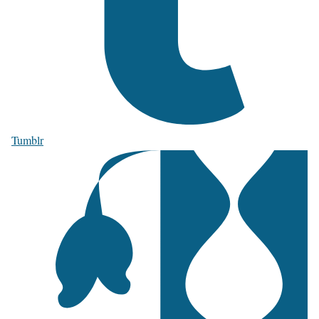
Tumblr