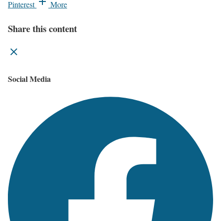
Pinterest
More
Share this content
Social Media