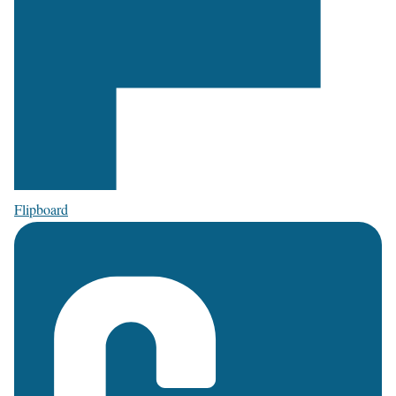
Flipboard